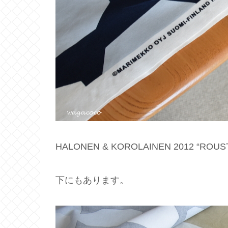
HALONEN & KOROLAINEN 2012 “ROUS
下にもあります。