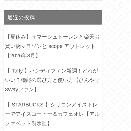
最近の投稿
【夏休み】サマーシュトーレンと楽天お
買い物マラソンと scope アウトレット
【2026年8月】
【 Toffy 】ハンディファン新調！どれが
いい？機能の選び方と使い方【ひんやり
3Wayファン】
【 STARBUCKS 】シリコンアイストレ
ーでアイスコーヒー＆カフェオレ【アル
ファベット製氷皿】