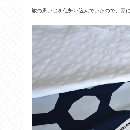
旅の思い出を仕舞い込んでいたので、形