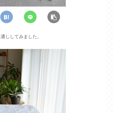
水通ししてみました。