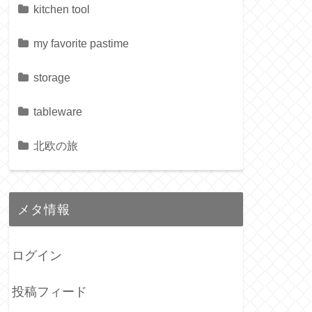
kitchen tool
my favorite pastime
storage
tableware
北欧の旅
メタ情報
ログイン
投稿フィード