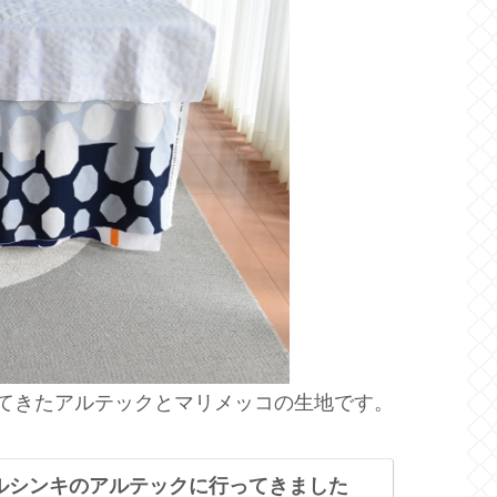
てきたアルテックとマリメッコの生地です。
 】ヘルシンキのアルテックに行ってきました