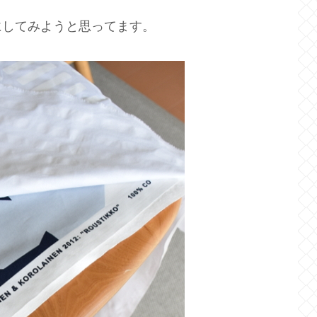
にしてみようと思ってます。