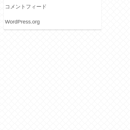
コメントフィード
WordPress.org