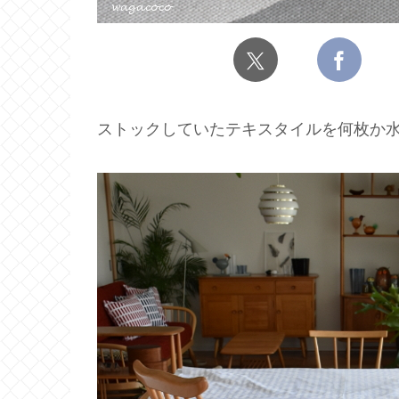
ストックしていたテキスタイルを何枚か