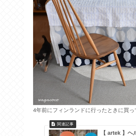
4年前にフィンランドに行ったときに買っ
【 artek