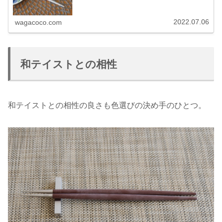
2022.07.06
wagacoco.com
和テイストとの相性
和テイストとの相性の良さも色選びの決め手のひとつ。