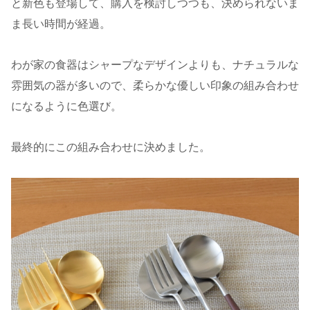
と新色も登場して、購入を検討しつつも、決められないま
ま長い時間が経過。
わが家の食器はシャープなデザインよりも、ナチュラルな
雰囲気の器が多いので、柔らかな優しい印象の組み合わせ
になるように色選び。
最終的にこの組み合わせに決めました。