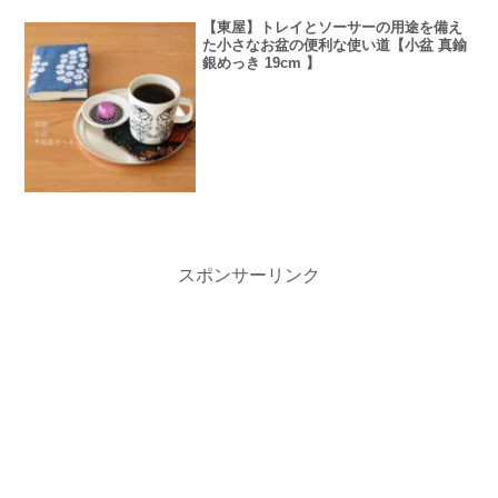
【東屋】トレイとソーサーの用途を備え
た小さなお盆の便利な使い道【小盆 真鍮
銀めっき 19cm 】
スポンサーリンク