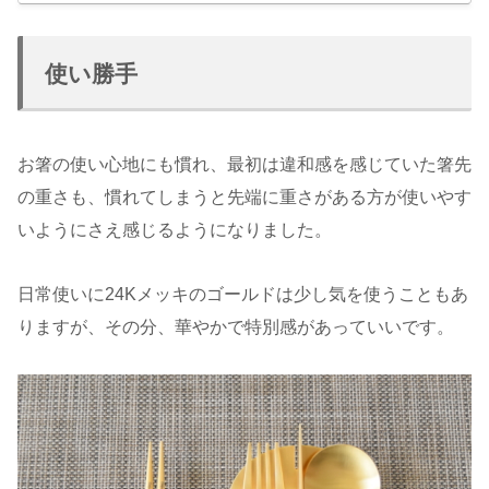
使い勝手
お箸の使い心地にも慣れ、最初は違和感を感じていた箸先
の重さも、慣れてしまうと先端に重さがある方が使いやす
いようにさえ感じるようになりました。
日常使いに24Kメッキのゴールドは少し気を使うこともあ
りますが、その分、華やかで特別感があっていいです。