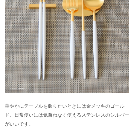
華やかにテーブルを飾りたいときには金メッキのゴール
ド、日常使いには気兼ねなく使えるステンレスのシルバー
がいいです。