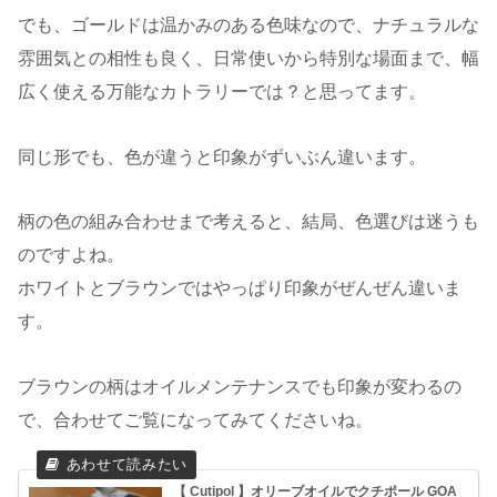
でも、ゴールドは温かみのある色味なので、ナチュラルな
雰囲気との相性も良く、日常使いから特別な場面まで、幅
広く使える万能なカトラリーでは？と思ってます。
同じ形でも、色が違うと印象がずいぶん違います。
柄の色の組み合わせまで考えると、結局、色選びは迷うも
のですよね。
ホワイトとブラウンではやっぱり印象がぜんぜん違いま
す。
ブラウンの柄はオイルメンテナンスでも印象が変わるの
で、合わせてご覧になってみてくださいね。
【 Cutipol 】オリーブオイルでクチポール GOA