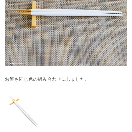
お箸も同じ色の組み合わせにしました。