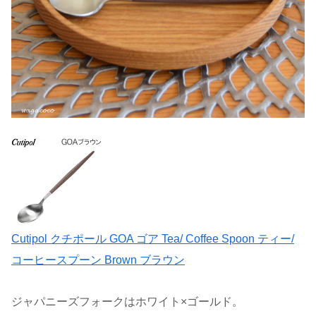
Cutipol クチポール GOA ゴア Tea/ Coffee Spoon ティー/
コーヒースプーン Brown ブラウン
ジャパニーズフォークはホワイト×ゴールド。