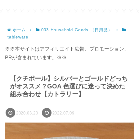
ホーム
003 Household Goods （日用品）
tableware
※※本サイトはアフィリエイト広告、プロモーション、
PRが含まれています。※※
【クチポール】シルバーとゴールドどっち
がオススメ？GOA 色選びに迷って決めた
組み合わせ【カトラリー】
2020.03.20
2022.07.09