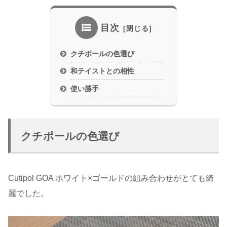
目次
クチポールの色選び
和テイストとの相性
使い勝手
クチポールの色選び
Cutipol GOA ホワイト×ゴールドの組み合わせがとても綺
麗でした。