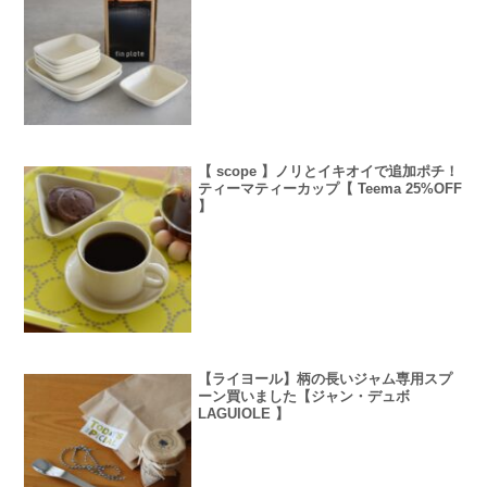
【 scope 】ノリとイキオイで追加ポチ！
ティーマティーカップ【 Teema 25%OFF
】
【ライヨール】柄の長いジャム専用スプ
ーン買いました【ジャン・デュボ
LAGUIOLE 】