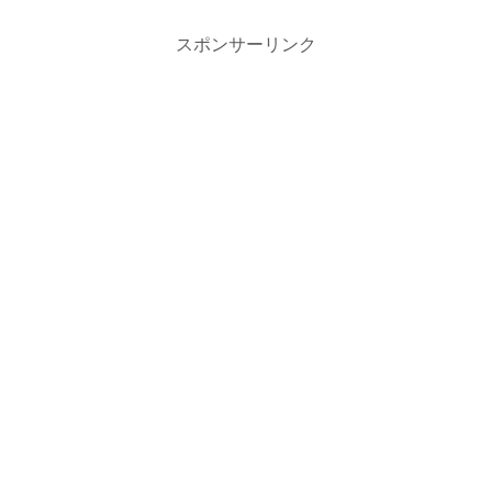
スポンサーリンク