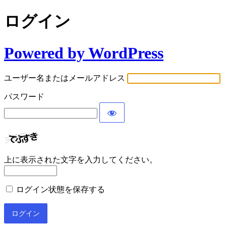
ログイン
Powered by WordPress
ユーザー名またはメールアドレス
パスワード
上に表示された文字を入力してください。
ログイン状態を保存する