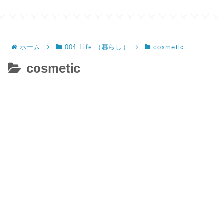
ホーム
004 Life （暮らし）
cosmetic
cosmetic