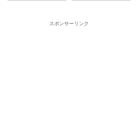
スポンサーリンク