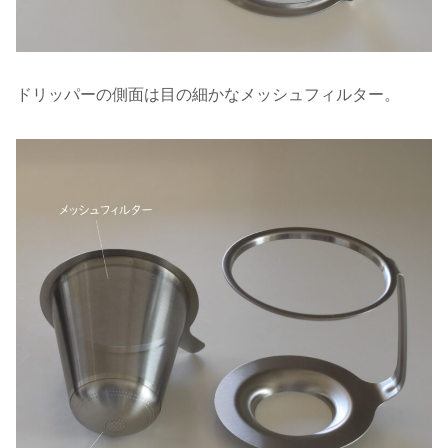
ドリッパーの側面は目の細かなメッシュフィルター。