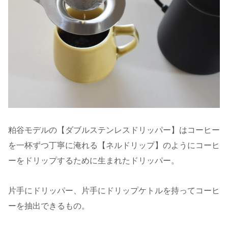
粕谷モデルの【ダブルステンレスドリッパー】はコーヒー
を一杯ずつ丁寧に淹れる【ネルドリップ】のようにコーヒ
ーをドリップするために生まれたドリッパー。
片手にドリッパー、片手にドリップケトルを持ってコーヒ
ーを抽出できるもの。