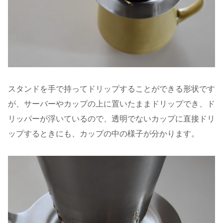
スタンドを手で持ってドリップすることができる形状です
が、サーバーやカップの上に置いたままドリップでき、ド
リッパーが浮いているので、透明でないカップに直接ドリ
ップするときにも、カップの中の様子が分かります。