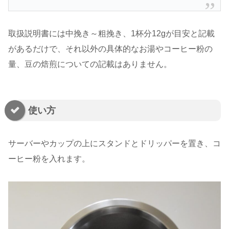
取扱説明書には中挽き～粗挽き、1杯分12gが目安と記載
があるだけで、それ以外の具体的なお湯やコーヒー粉の
量、豆の焙煎についての記載はありません。
使い方
サーバーやカップの上にスタンドとドリッパーを置き、コ
ーヒー粉を入れます。