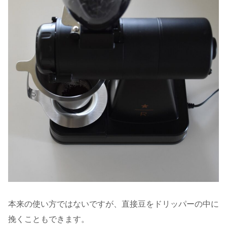
本来の使い方ではないですが、直接豆をドリッパーの中に
挽くこともできます。