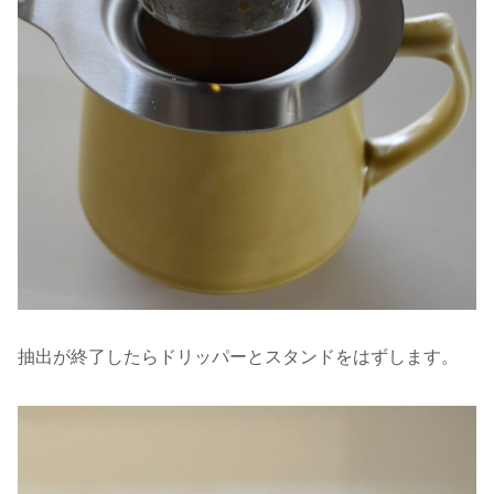
抽出が終了したらドリッパーとスタンドをはずします。