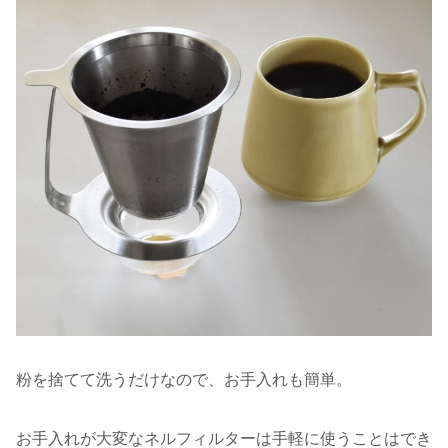
粉を捨てて洗うだけなので、お手入れも簡単。
お手入れが大変なネルフィルターは手軽に使うことはでき