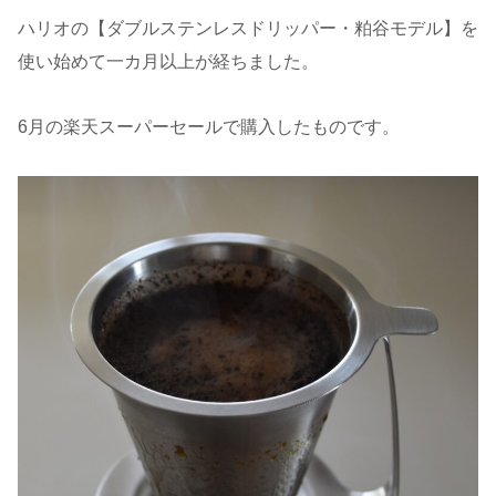
ハリオの【ダブルステンレスドリッパー・粕谷モデル】を
使い始めて一カ月以上が経ちました。
6月の楽天スーパーセールで購入したものです。