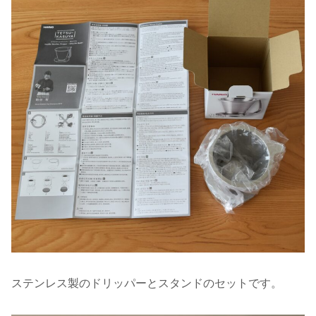
ステンレス製のドリッパーとスタンドのセットです。