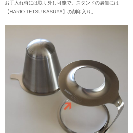
お手入れ時には取り外し可能で、スタンドの裏側には
【HARIO TETSU KASUYA】の刻印入り。