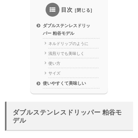
目次
ダブルステンレスドリッ
パー 粕谷モデル
ネルドリップのように
浅煎りでも美味しく
使い方
サイズ
使いやすくて美味しい
ダブルステンレスドリッパー 粕谷モ
デル