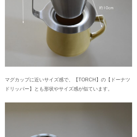
マグカップに近いサイズ感で、【TORCH】の【ドーナツ
ドリッパー】とも形状やサイズ感が似ています。