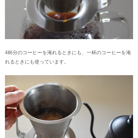
4杯分のコーヒーを淹れるときにも、一杯のコーヒーを淹
れるときにも使っています。