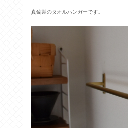
真鍮製のタオルハンガーです。