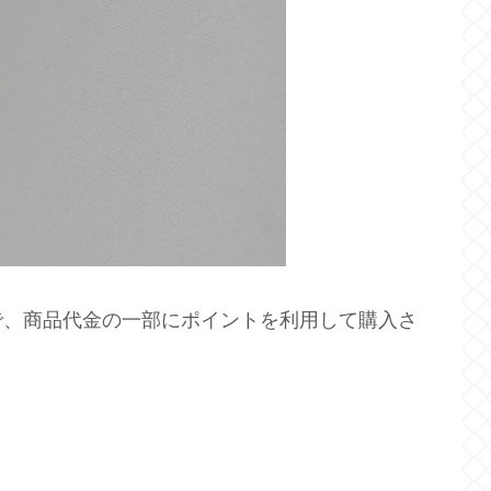
で、商品代金の一部にポイントを利用して購入さ