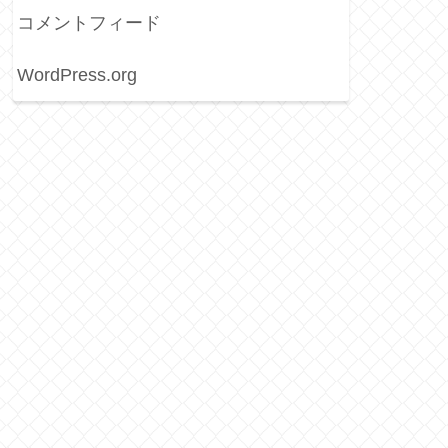
コメントフィード
WordPress.org