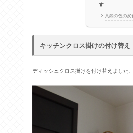
す
真鍮の色の変
キッチンクロス掛けの付け替え
ディッシュクロス掛けを付け替えました