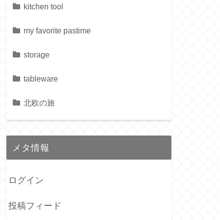
kitchen tool
my favorite pastime
storage
tableware
北欧の旅
メタ情報
ログイン
投稿フィード