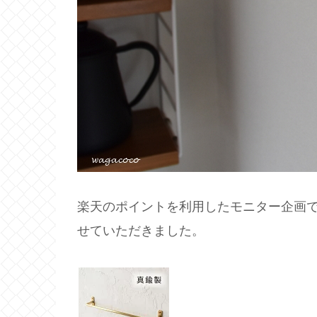
楽天のポイントを利用したモニター企画
せていただきました。