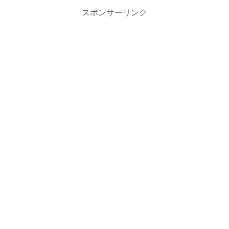
スポンサーリンク