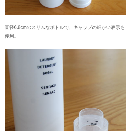
直径6.8cmのスリムなボトルで、キャップの細かい表示も
便利。