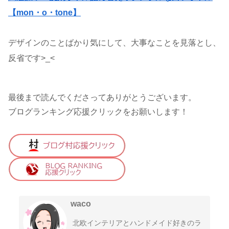
【mon・o・tone】
デザインのことばかり気にして、大事なことを見落とし、
反省です>_<
最後まで読んでくださってありがとうございます。
ブログランキング応援クリックをお願いします！
waco
北欧インテリアとハンドメイド好きのラ