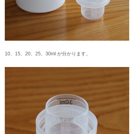
10、15、20、25、30ml が分かります。