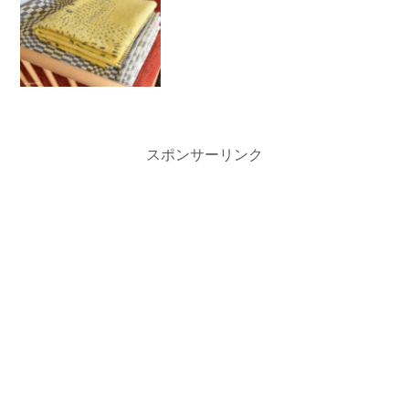
スポンサーリンク