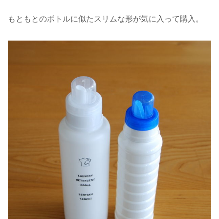
もともとのボトルに似たスリムな形が気に入って購入。