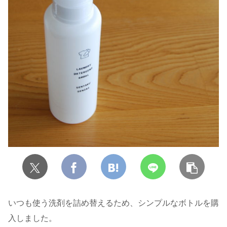
いつも使う洗剤を詰め替えるため、シンプルなボトルを購
入しました。