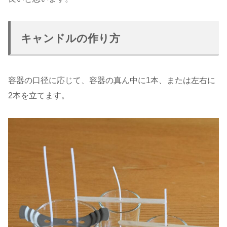
キャンドルの作り方
容器の口径に応じて、容器の真ん中に1本、または左右に
2本を立てます。