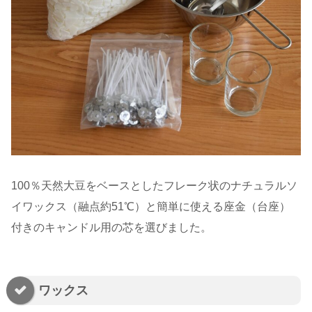
100％天然大豆をベースとしたフレーク状のナチュラルソ
イワックス（融点約51℃）と簡単に使える座金（台座）
付きのキャンドル用の芯を選びました。
ワックス