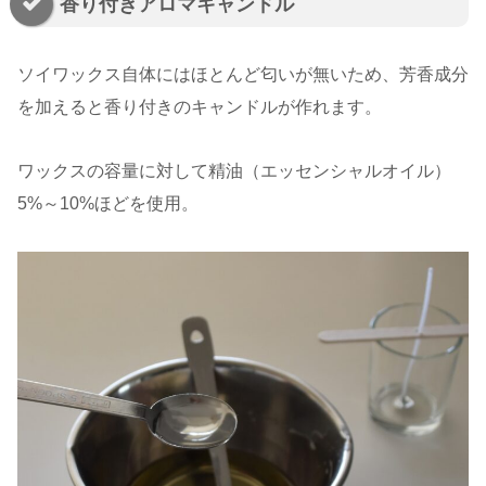
香り付きアロマキャンドル
ソイワックス自体にはほとんど匂いが無いため、芳香成分
を加えると香り付きのキャンドルが作れます。
ワックスの容量に対して精油（エッセンシャルオイル）
5%～10%ほどを使用。