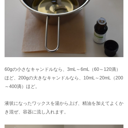
60gの小さなキャンドルなら、3mL～6mL（60～120滴）
ほど、200gの大きなキャンドルなら、10mL～20mL（200
～400滴）ほど。
液状になったワックスを湯から上げ、精油を加えてよくか
き混ぜ、容器に流し入れます。