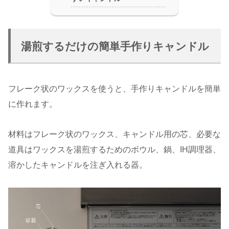
湯煎するだけの簡単手作りキャンドル
フレーク状のワックスを使うと、手作りキャンドルを簡単
に作れます。
材料はフレーク状のワックス、キャンドル用の芯、必要な
道具はワックスを湯煎するためのボウル、鍋、IH調理器、
溶かしたキャンドルを注ぎ入れる器。