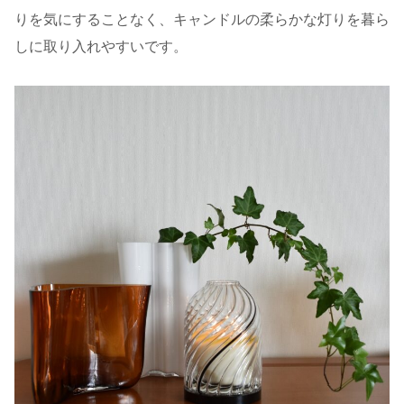
りを気にすることなく、キャンドルの柔らかな灯りを暮ら
しに取り入れやすいです。