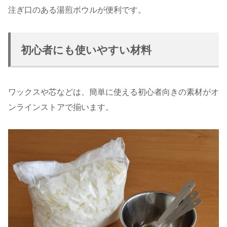
注ぎ口のある湯煎ボウルが便利です。
初心者にも使いやすい材料
ワックスや芯などは、簡単に使える初心者向きの素材がオ
ンラインストアで揃います。