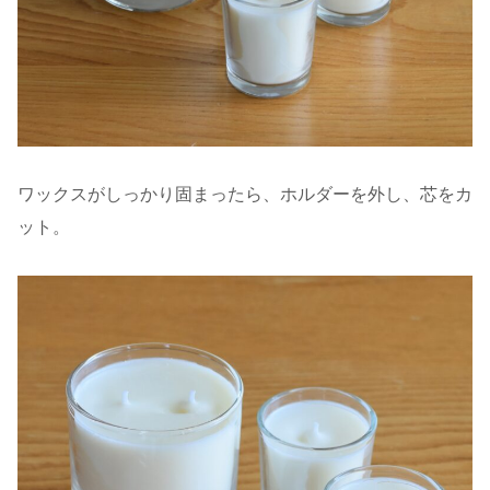
ワックスがしっかり固まったら、ホルダーを外し、芯をカ
ット。