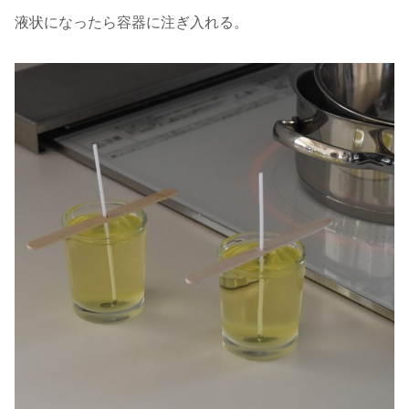
液状になったら容器に注ぎ入れる。