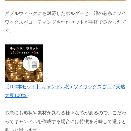
ダブルウィックにも対応したホルダーと、綿の芯糸にソイ
ワックスがコーティングされたセットが手軽で良かったで
す。
【100本セット】 キャンドル芯 ( ソイワックス 加工 / 天然
大豆100% )
芯糸にも形状や素材が異なる様々な芯があるので、こだわ
ってキャンドルを作成する場合には特徴を吟味して選ぶと
良いと思います。