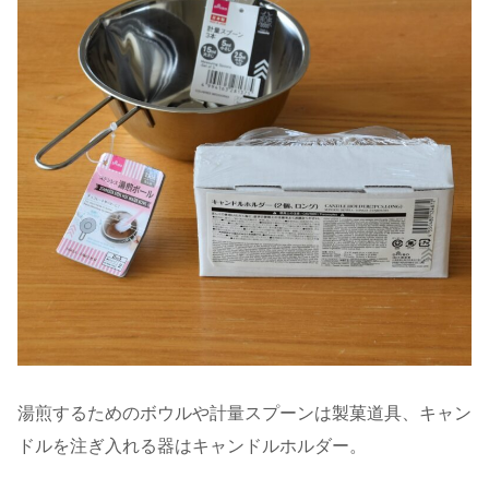
湯煎するためのボウルや計量スプーンは製菓道具、キャン
ドルを注ぎ入れる器はキャンドルホルダー。