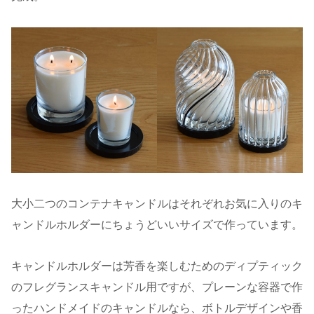
大小二つのコンテナキャンドルはそれぞれお気に入りのキ
ャンドルホルダーにちょうどいいサイズで作っています。
キャンドルホルダーは芳香を楽しむためのディプティック
のフレグランスキャンドル用ですが、プレーンな容器で作
ったハンドメイドのキャンドルなら、ボトルデザインや香