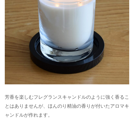
芳香を楽しむフレグランスキャンドルのように強く香るこ
とはありませんが、ほんのり精油の香りが付いたアロマキ
ャンドルが作れます。