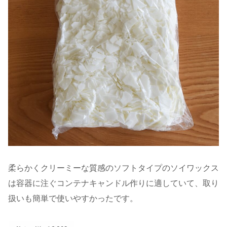
柔らかくクリーミーな質感のソフトタイプのソイワックス
は容器に注ぐコンテナキャンドル作りに適していて、取り
扱いも簡単で使いやすかったです。