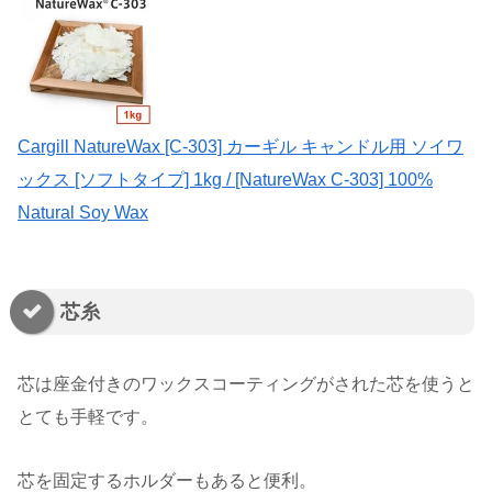
Cargill NatureWax [C-303] カーギル キャンドル用 ソイワ
ックス [ソフトタイプ] 1kg / [NatureWax C-303] 100%
Natural Soy Wax
芯糸
芯は座金付きのワックスコーティングがされた芯を使うと
とても手軽です。
芯を固定するホルダーもあると便利。