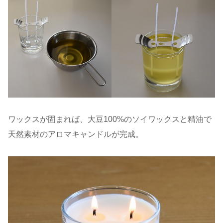
ワックスが固まれば、大豆100%のソイワックスと精油で
天然素材のアロマキャンドルが完成。