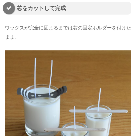
芯をカットして完成
ワックスが完全に固まるまでは芯の固定ホルダーを付けた
まま。