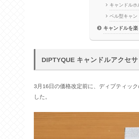
キャンドルホル
ベル型キャン
キャンドルを楽
DIPTYQUE キャンドルアクセ
3月16日の価格改定前に、ディプティッ
した。