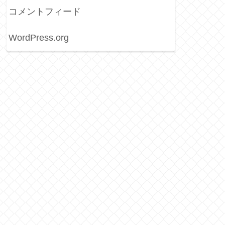
コメントフィード
WordPress.org