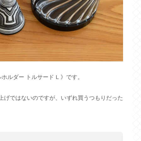
ルホルダー トルサード L 》です。
上げではないのですが、いずれ買うつもりだった