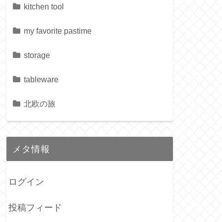
kitchen tool
my favorite pastime
storage
tableware
北欧の旅
メタ情報
ログイン
投稿フィード