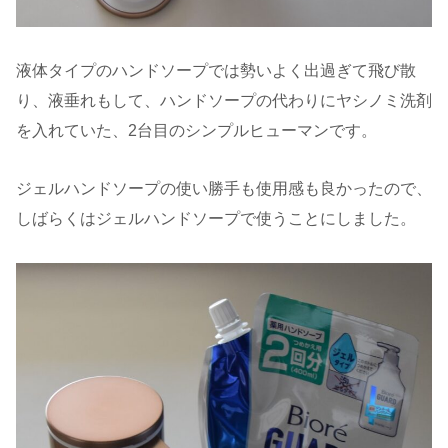
液体タイプのハンドソープでは勢いよく出過ぎて飛び散
り、液垂れもして、ハンドソープの代わりにヤシノミ洗剤
を入れていた、2台目のシンプルヒューマンです。
ジェルハンドソープの使い勝手も使用感も良かったので、
しばらくはジェルハンドソープで使うことにしました。