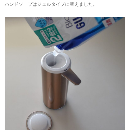
ハンドソープはジェルタイプに替えました。