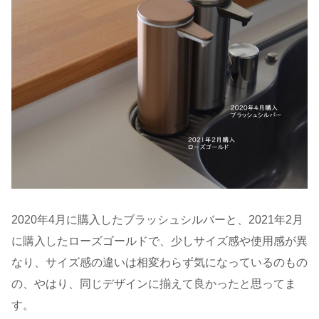
2020年4月に購入したブラッシュシルバーと、2021年2月
に購入したローズゴールドで、少しサイズ感や使用感が異
なり、サイズ感の違いは相変わらず気になっているのもの
の、やはり、同じデザインに揃えて良かったと思ってま
す。