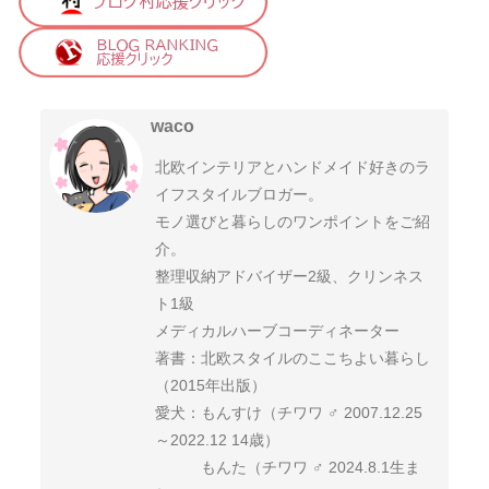
waco
北欧インテリアとハンドメイド好きのラ
イフスタイルブロガー。
モノ選びと暮らしのワンポイントをご紹
介。
整理収納アドバイザー2級、クリンネス
ト1級
メディカルハーブコーディネーター
著書：北欧スタイルのここちよい暮らし
（2015年出版）
愛犬：もんすけ（チワワ ♂ 2007.12.25
～2022.12 14歳）
もんた（チワワ ♂ 2024.8.1生ま