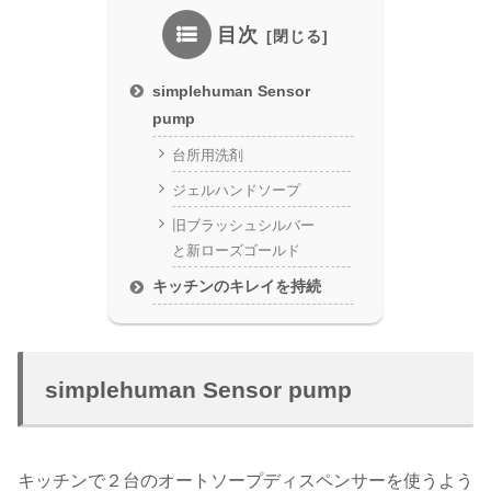
目次
simplehuman Sensor
pump
台所用洗剤
ジェルハンドソープ
旧ブラッシュシルバー
と新ローズゴールド
キッチンのキレイを持続
simplehuman Sensor pump
キッチンで２台のオートソープディスペンサーを使うよう