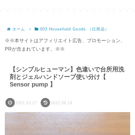
ホーム
003 Household Goods （日用品）
※※本サイトはアフィリエイト広告、プロモーション、
PRが含まれています。※※
【シンプルヒューマン】色違いで台所用洗
剤とジェルハンドソープ使い分け【
Sensor pump 】
2021.03.27
2022.08.19