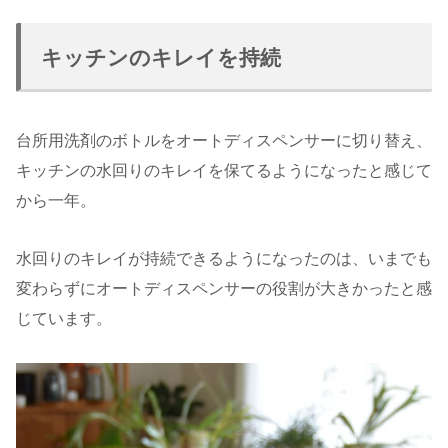
キッチンのキレイを持続
台所用洗剤のボトルをオートディスペンサーに切り替え、
キッチンの水回りのキレイを保てるようになったと感じて
から一年。
水回りのキレイが持続できるようになったのは、いまでも
変わらずにオートディスペンサーの役割が大きかったと感
じています。