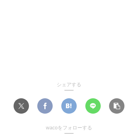
シェアする
wacoをフォローする