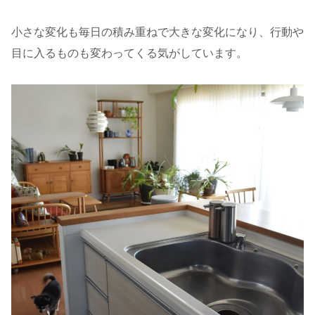
小さな変化も毎日の積み重ねで大きな変化になり、行動や
目に入るものも変わってくる気がしています。