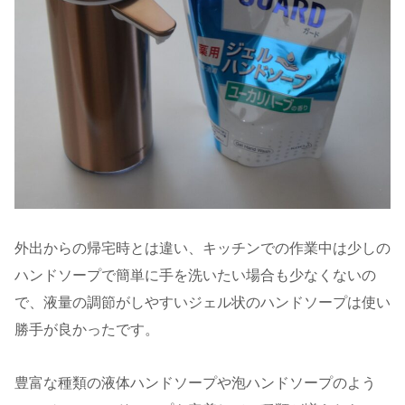
外出からの帰宅時とは違い、キッチンでの作業中は少しの
ハンドソープで簡単に手を洗いたい場合も少なくないの
で、液量の調節がしやすいジェル状のハンドソープは使い
勝手が良かったです。
豊富な種類の液体ハンドソープや泡ハンドソープのよう