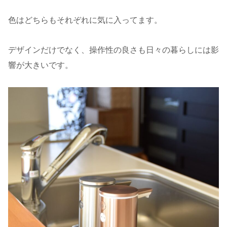
色はどちらもそれぞれに気に入ってます。
デザインだけでなく、操作性の良さも日々の暮らしには影
響が大きいです。