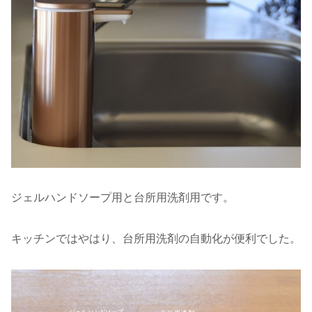
ジェルハンドソープ用と台所用洗剤用です。
キッチンではやはり、台所用洗剤の自動化が便利でした。