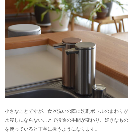
小さなことですが、食器洗いの際に洗剤ボトルのまわりが
水浸しにならないことで掃除の手間が変わり、好きなもの
を使っていると丁寧に扱うようになります。