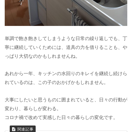
単調で飽き飽きしてしまうような日常の繰り返しでも、丁
寧に継続していくためには、道具の力を借りることも、や
っぱり大切なのかもしれませんね。
あれから一年、キッチンの水回りのキレイを継続し続けら
れているのは、この子のおかげかもしれません。
大事にしたいと思うものに囲まれていると、日々の行動が
変わり、暮らしが変わる。
コロナ禍で改めて実感した日々の暮らしの変化です。