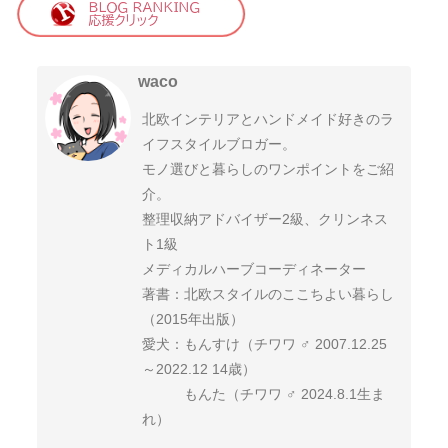
waco
北欧インテリアとハンドメイド好きのラ
イフスタイルブロガー。
モノ選びと暮らしのワンポイントをご紹
介。
整理収納アドバイザー2級、クリンネス
ト1級
メディカルハーブコーディネーター
著書：北欧スタイルのここちよい暮らし
（2015年出版）
愛犬：もんすけ（チワワ ♂ 2007.12.25
～2022.12 14歳）
もんた（チワワ ♂ 2024.8.1生ま
れ）