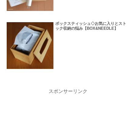
ボックスティッシュ◇お気に入りとスト
ック収納の悩み【BOX&NEEDLE】
スポンサーリンク