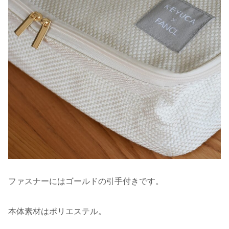
ファスナーにはゴールドの引手付きです。
本体素材はポリエステル。