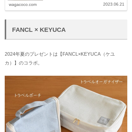
2023.06.21
wagacoco.com
FANCL × KEYUCA
2024年夏のプレゼントは【FANCL×KEYUCA（ケユ
カ）】のコラボ。