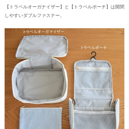
【トラベルオーガナイザー】と【トラベルポーチ】は開閉
しやすいダブルファスナー。