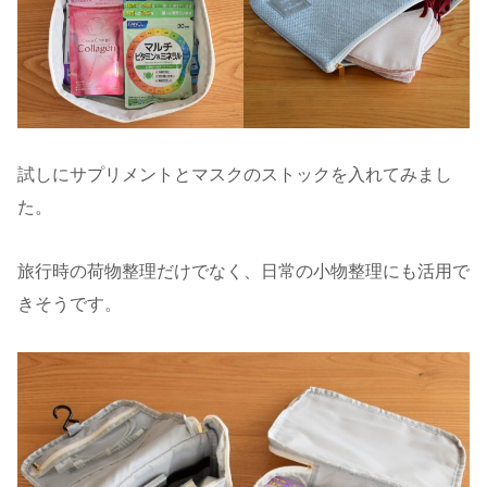
試しにサプリメントとマスクのストックを入れてみまし
た。
旅行時の荷物整理だけでなく、日常の小物整理にも活用で
きそうです。