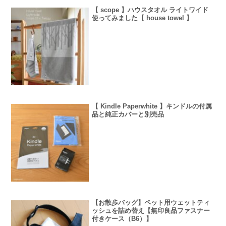
【 scope 】ハウスタオル ライトワイド
使ってみました【 house towel 】
【 Kindle Paperwhite 】キンドルの付属
品と純正カバーと別売品
【お散歩バッグ】ペット用ウェットティ
ッシュを詰め替え【無印良品ファスナー
付きケース（B6）】