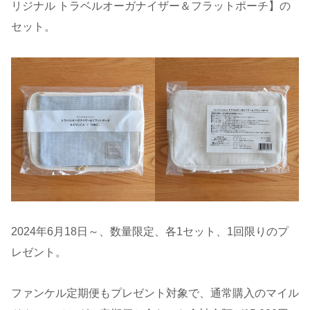
リジナル トラベルオーガナイザー＆フラットポーチ】の
セット。
2024年6月18日～、数量限定、各1セット、1回限りのプ
レゼント。
ファンケル定期便もプレゼント対象で、通常購入のマイル