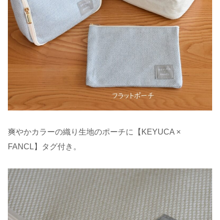
爽やかカラーの織り生地のポーチに【KEYUCA ×
FANCL】タグ付き。