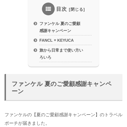
目次
ファンケル 夏のご愛顧
感謝キャンペーン
FANCL × KEYUCA
旅から日常まで使い方い
ろいろ
ファンケル 夏のご愛顧感謝キャンペ
ーン
ファンケルの【夏のご愛顧感謝キャンペーン】のトラベル
ポーチが届きました。