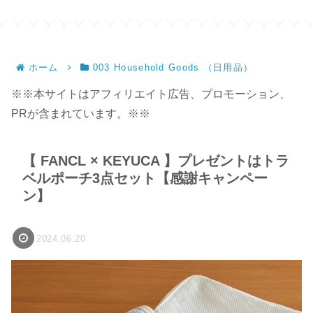
ホーム
003 Household Goods （日用品）
※※本サイトはアフィリエイト広告、プロモーション、
PRが含まれています。※※
【 FANCL × KEYUCA 】プレゼントはトラ
ベルポーチ3点セット【感謝キャンペー
ン】
2024.06.20