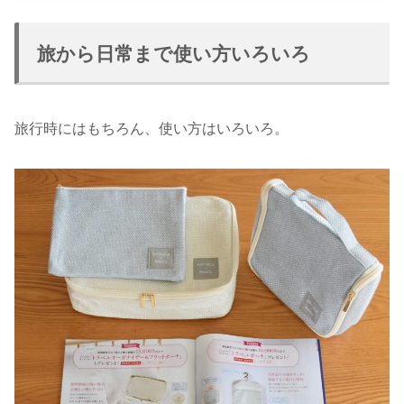
旅から日常まで使い方いろいろ
旅行時にはもちろん、使い方はいろいろ。