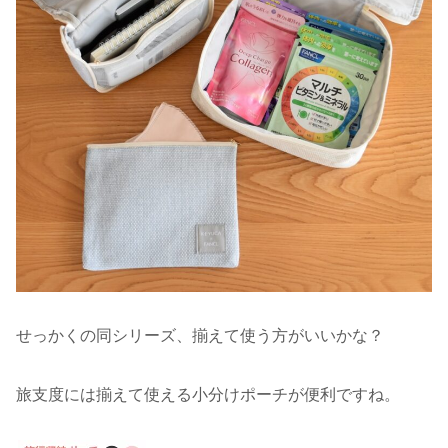
せっかくの同シリーズ、揃えて使う方がいいかな？
旅支度には揃えて使える小分けポーチが便利ですね。