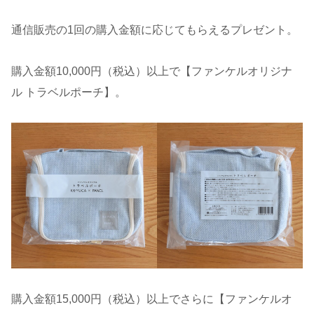
通信販売の1回の購入金額に応じてもらえるプレゼント。
購入金額10,000円（税込）以上で【ファンケルオリジナ
ル トラベルポーチ】。
購入金額15,000円（税込）以上でさらに【ファンケルオ