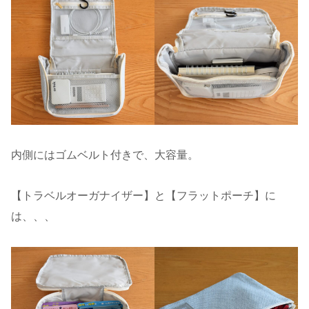
内側にはゴムベルト付きで、大容量。
【トラベルオーガナイザー】と【フラットポーチ】に
は、、、