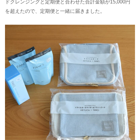
ドクレンジングと定期便と合わせた合計金額が15,000円
を超えたので、定期便と一緒に届きました。