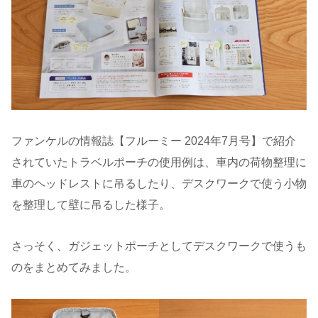
ファンケルの情報誌【フルーミー 2024年7月号】で紹介
されていたトラベルポーチの使用例は、車内の荷物整理に
車のヘッドレストに吊るしたり、デスクワークで使う小物
を整理して壁に吊るした様子。
さっそく、ガジェットポーチとしてデスクワークで使うも
のをまとめてみました。