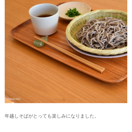
年越しそばがとっても楽しみになりました。