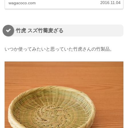
2016.11.04
wagacoco.com
竹虎 スズ竹蕎麦ざる
いつか使ってみたいと思っていた竹虎さんの竹製品。