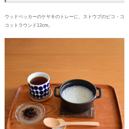
ウッドペッカーのケヤキのトレーに、ストウブのピコ・コ
コットラウンド12cm。