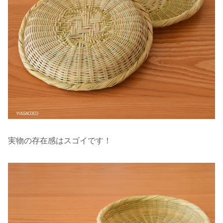
実物の存在感はスゴイです！