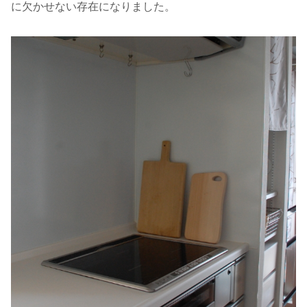
に欠かせない存在になりました。