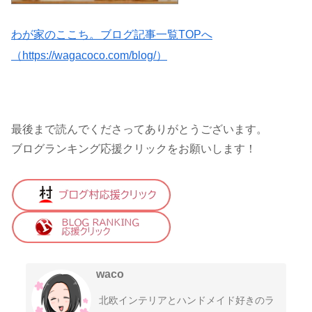
わが家のここち。ブログ記事一覧TOPへ
（https://wagacoco.com/blog/）
最後まで読んでくださってありがとうございます。
ブログランキング応援クリックをお願いします！
waco
北欧インテリアとハンドメイド好きのラ