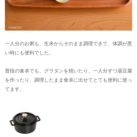
一人分のお粥も、生米からそのまま調理できて、体調が悪
い時にも便利でした。
普段の食卓でも、グラタンを焼いたり、一人分ずつ湯豆腐
を作ったり、調理したまま食卓に出せてとても便利に使っ
てます。