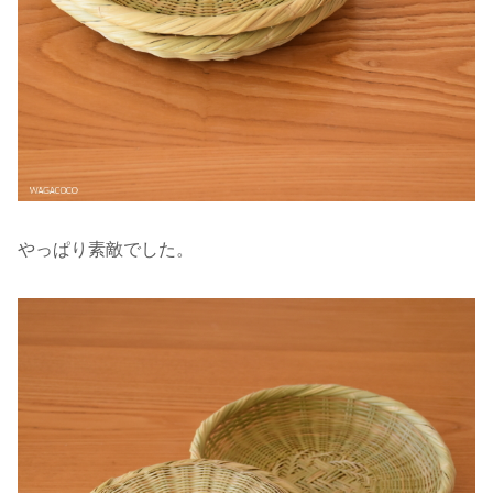
やっぱり素敵でした。