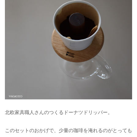
北欧家具職人さんのつくるドーナツドリッパー。
このセットのおかげで、少量の珈琲を淹れるのがとっても