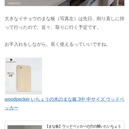
大きなイチョウのまな板（写真左）は先日、削り直しに持
って行ったので、近々、取りに行く予定です。
お手入れをしながら、長く使えるっていいですね。
woodpecker いちょうの木のまな板 3中 中サイズ ウッドペ
ッカー
【まな板】ウッドペッカーの穴の開いたいちょう