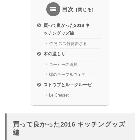
目次
買って良かった2016 キ
ッチングッズ編
竹虎 スズ竹蕎麦ざる
木の温もり
コーヒーの道具
欅のテーブルウェア
ストウブとル・クルーゼ
Le Creuset
買って良かった2016 キッチングッズ
編