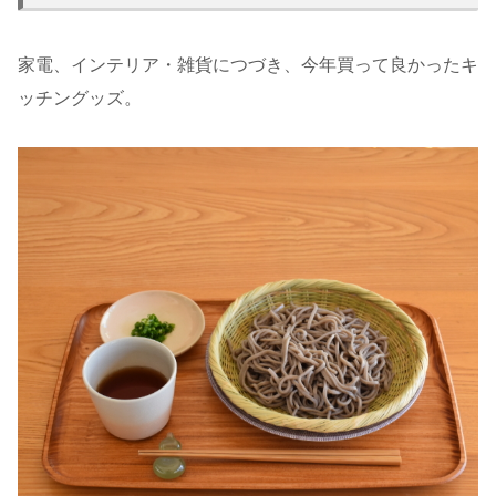
家電、インテリア・雑貨につづき、今年買って良かったキ
ッチングッズ。