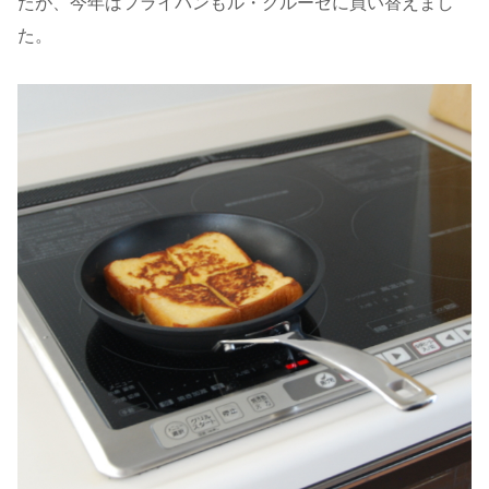
たが、今年はフライパンもル・クルーゼに買い替えまし
た。