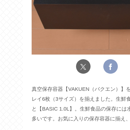
真空保存容器【VAKUEN（バクエン）】
レイ6枚（3サイズ）を揃えました。生鮮食品
と【BASIC 1.0L】。生鮮食品の保存
多いです。お気に入りの保存容器に揃え