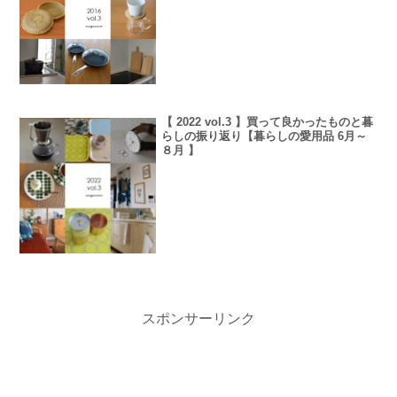
【 2022 vol.3 】買って良かったものと暮
らしの振り返り【暮らしの愛用品 6月～
８月 】
スポンサーリンク