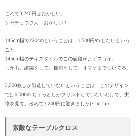
これで3,240円はおかしい。
シャチョウさん、おかしい！
145cm幅で220cmということは、1,500円/m しないという
こと。
145cm幅のテキスタイルでこの値段がまずスゴイ。
しかも、縫製をして、梱包をして、オマケまでついてる。
3,000枚しか製造していないということは、このデザイン
では6,000m ちょっとしかプリントしていないわけで、実
物を見て、改めて3,240円に驚きました(∩´∀｀)∩
素敵なテーブルクロス