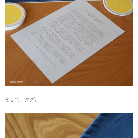
そして、タグ。