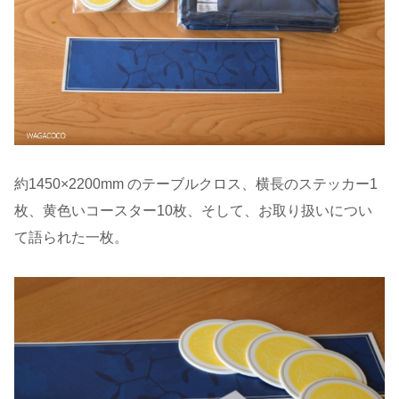
約1450×2200mm のテーブルクロス、横長のステッカー1
枚、黄色いコースター10枚、そして、お取り扱いについ
て語られた一枚。