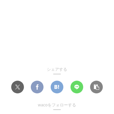
シェアする
wacoをフォローする