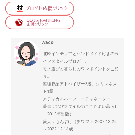
waco
北欧インテリアとハンドメイド好きのラ
イフスタイルブロガー。
モノ選びと暮らしのワンポイントをご紹
介。
整理収納アドバイザー2級、クリンネス
ト1級
メディカルハーブコーディネーター
著書：北欧スタイルのここちよい暮らし
（2015年出版）
愛犬：もんすけ（チワワ ♂ 2007.12.25
～2022.12 14歳）