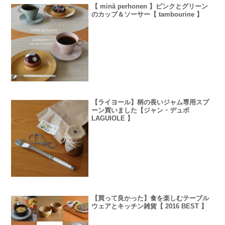
【 minä perhonen 】ピンクとグリーン
のカップ＆ソーサー【 tambourine 】
【ライヨール】柄の長いジャム専用スプ
ーン買いました【ジャン・デュボ
LAGUIOLE 】
【買って良かった】食を楽しむテーブル
ウェアとキッチン雑貨【 2016 BEST 】