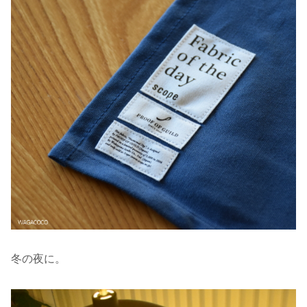
冬の夜に。