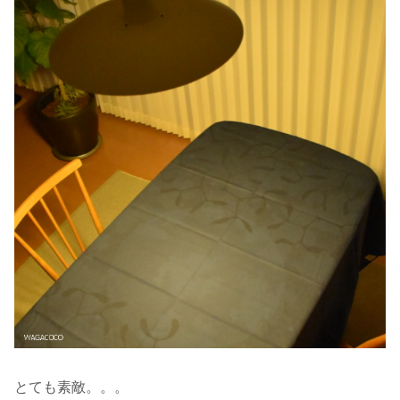
とても素敵。。。