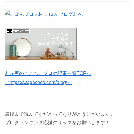
わが家のここち。ブログ記事一覧TOPへ
（https://wagacoco.com/blog/）
最後まで読んでくださってありがとうございます。
ブログランキング応援クリックをお願いします！