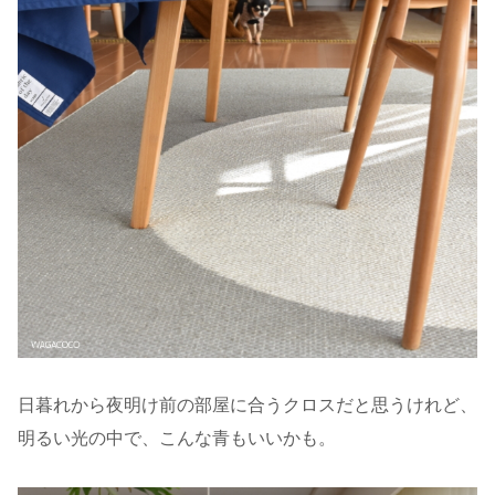
日暮れから夜明け前の部屋に合うクロスだと思うけれど、
明るい光の中で、こんな青もいいかも。