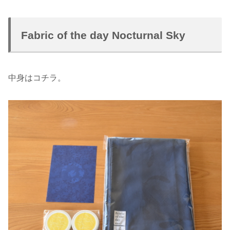
Fabric of the day Nocturnal Sky
中身はコチラ。