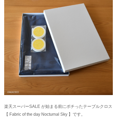
楽天スーパーSALE が始まる前にポチったテーブルクロス
【 Fabric of the day Nocturnal Sky 】です。