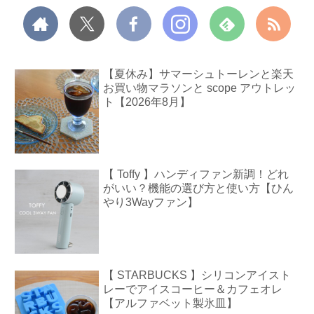
【夏休み】サマーシュトーレンと楽天
お買い物マラソンと scope アウトレッ
ト【2026年8月】
【 Toffy 】ハンディファン新調！どれ
がいい？機能の選び方と使い方【ひん
やり3Wayファン】
【 STARBUCKS 】シリコンアイスト
レーでアイスコーヒー＆カフェオレ
【アルファベット製氷皿】