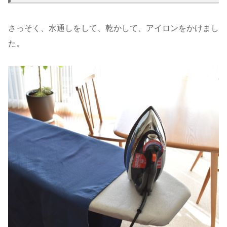
さっそく、水通しをして、乾かして、アイロンをかけまし
た。