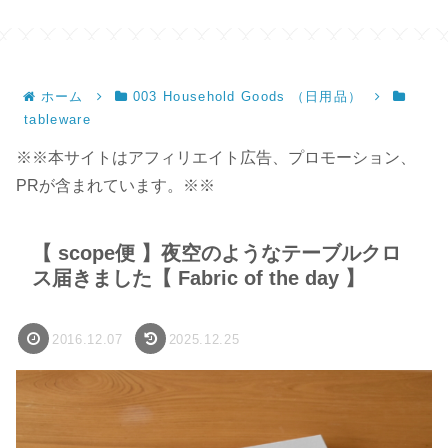
ホーム
003 Household Goods （日用品）
tableware
※※本サイトはアフィリエイト広告、プロモーション、
PRが含まれています。※※
【 scope便 】夜空のようなテーブルクロ
ス届きました【 Fabric of the day 】
2016.12.07
2025.12.25