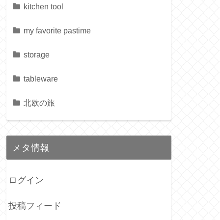
kitchen tool
my favorite pastime
storage
tableware
北欧の旅
メタ情報
ログイン
投稿フィード