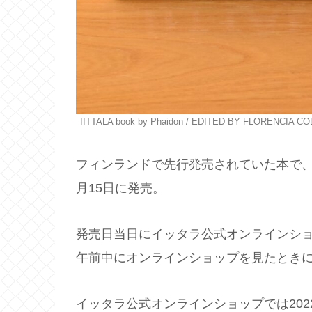
IITTALA book by Phaidon / EDITED BY FLORENCIA
フィンランドで先行発売されていた本で、
月15日に発売。
発売日当日にイッタラ公式オンラインシ
午前中にオンラインショップを見たとき
イッタラ公式オンラインショップでは202