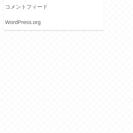
コメントフィード
WordPress.org