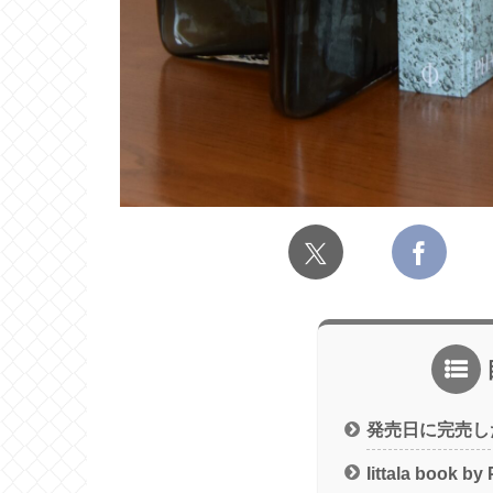
発売日に完売し
Iittala book by