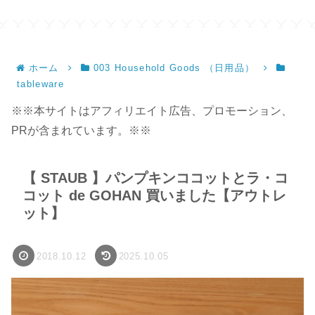
ホーム
003 Household Goods （日用品）
tableware
※※本サイトはアフィリエイト広告、プロモーション、
PRが含まれています。※※
【 STAUB 】パンプキンココットとラ・コ
コット de GOHAN 買いました【アウトレ
ット】
2018.10.12
2025.10.05