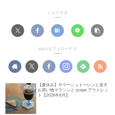
シェアする
wacoをフォローする
【夏休み】サマーシュトーレンと楽天
お買い物マラソンと scope アウトレッ
ト【2026年8月】