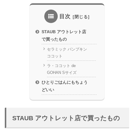
目次
STAUB アウトレット店
で買ったもの
セラミック パンプキン
ココット
ラ・ココット de
GOHAN Sサイズ
ひとりごはんにもちょう
どいい
STAUB アウトレット店で買ったもの