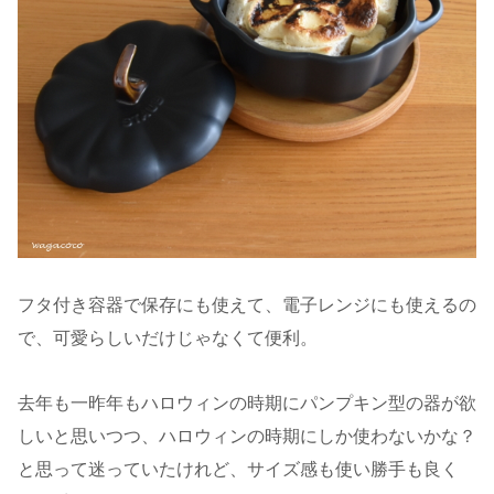
フタ付き容器で保存にも使えて、電子レンジにも使えるの
で、可愛らしいだけじゃなくて便利。
去年も一昨年もハロウィンの時期にパンプキン型の器が欲
しいと思いつつ、ハロウィンの時期にしか使わないかな？
と思って迷っていたけれど、サイズ感も使い勝手も良く