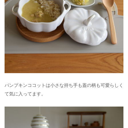
パンプキンココットは小さな持ち手も蓋の柄も可愛らしく
て気に入ってます。