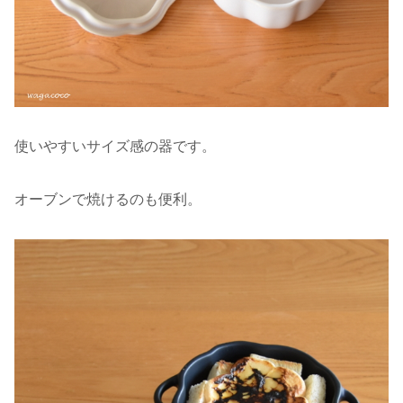
使いやすいサイズ感の器です。
オーブンで焼けるのも便利。