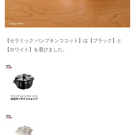
【セラミック パンプキンココット】は【ブラック】と
【ホワイト】を選びました。