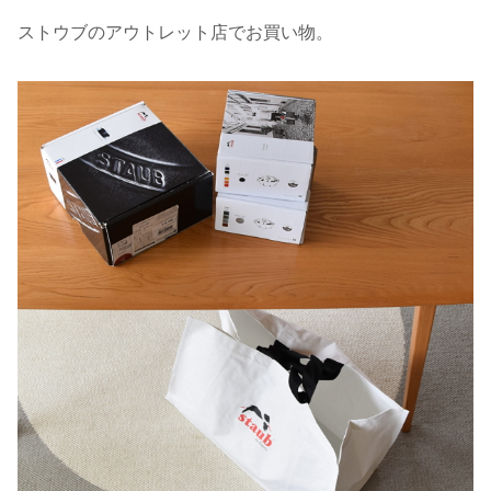
ストウブのアウトレット店でお買い物。