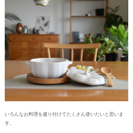
いろんなお料理を盛り付けてたくさん使いたいと思いま
す。