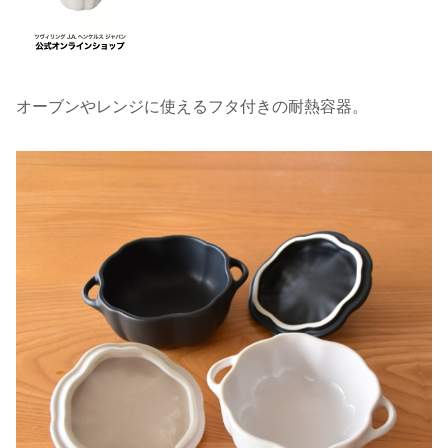
オーブンやレンジに使えるフタ付きの耐熱容器。