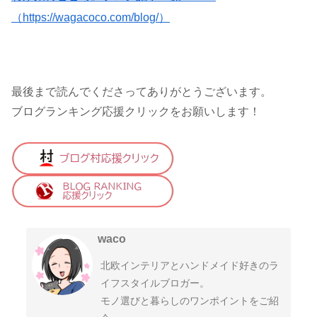
（https://wagacoco.com/blog/）
最後まで読んでくださってありがとうございます。
ブログランキング応援クリックをお願いします！
waco
北欧インテリアとハンドメイド好きのラ
イフスタイルブロガー。
モノ選びと暮らしのワンポイントをご紹