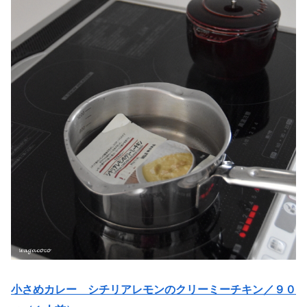
小さめカレー シチリアレモンのクリーミーチキン／９０