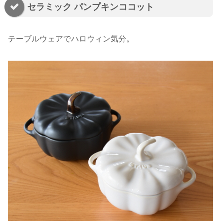
セラミック パンプキンココット
テーブルウェアでハロウィン気分。