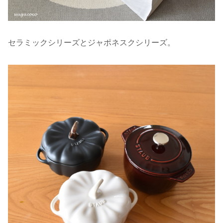
セラミックシリーズとジャポネスクシリーズ。