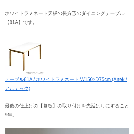
ホワイトラミネート天板の長方形のダイニングテーブル
【81A】です。
テーブル81A / ホワイトラミネート W150×D75cm (Artek /
アルテック)
最後の仕上げの【幕板】の取り付けを先延ばしにすること
9年。