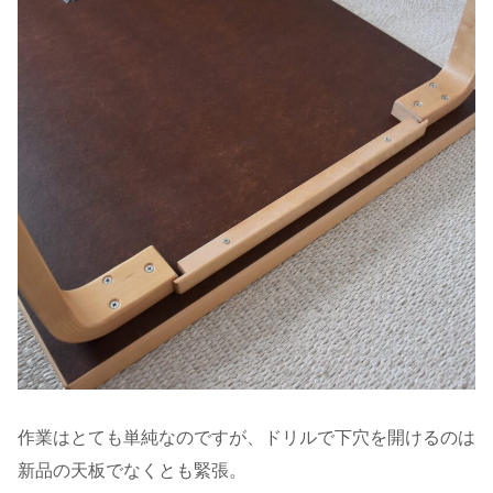
作業はとても単純なのですが、ドリルで下穴を開けるのは
新品の天板でなくとも緊張。