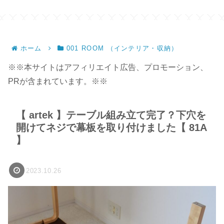
ホーム
001 ROOM （インテリア・収納）
※※本サイトはアフィリエイト広告、プロモーション、
PRが含まれています。※※
【 artek 】テーブル組み立て完了？下穴を
開けてネジで幕板を取り付けました【 81A
】
2023.10.26