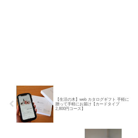
【生活の木】web カタログギフト 手軽に
贈って手軽にお届け【カードタイプ
2,800円コース】