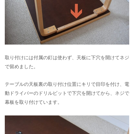
取り付けには付属の釘は使わず、天板に下穴を開けてネジ
で留めました。
テーブルの天板裏の取り付け位置にキリで目印を付け、電
動ドライバーのドリルビットで下穴を開けてから、ネジで
幕板を取り付けています。