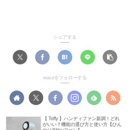
シェアする
wacoをフォローする
【 Toffy 】ハンディファン新調！どれ
がいい？機能の選び方と使い方【ひん