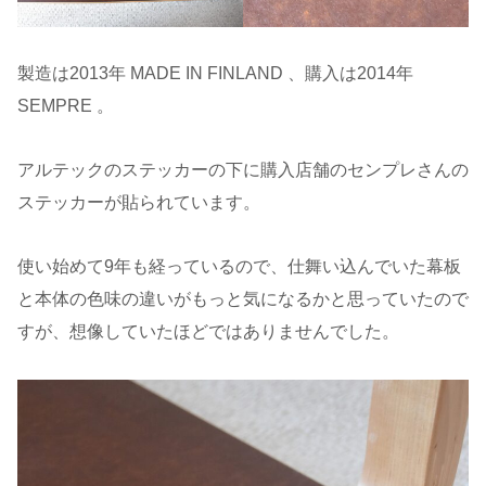
製造は2013年 MADE IN FINLAND 、購入は2014年
SEMPRE 。
アルテックのステッカーの下に購入店舗のセンプレさんの
ステッカーが貼られています。
使い始めて9年も経っているので、仕舞い込んでいた幕板
と本体の色味の違いがもっと気になるかと思っていたので
すが、想像していたほどではありませんでした。