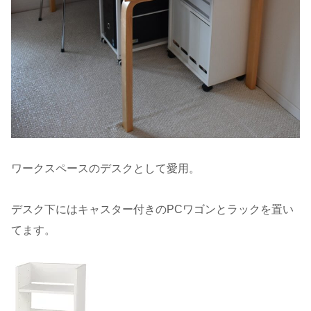
ワークスペースのデスクとして愛用。
デスク下にはキャスター付きのPCワゴンとラックを置い
てます。