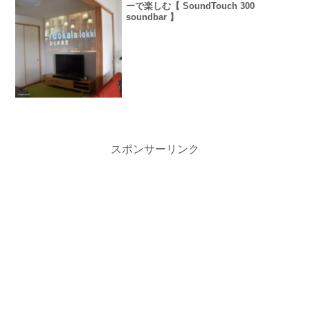
ーで楽しむ【 SoundTouch 300
soundbar 】
スポンサーリンク