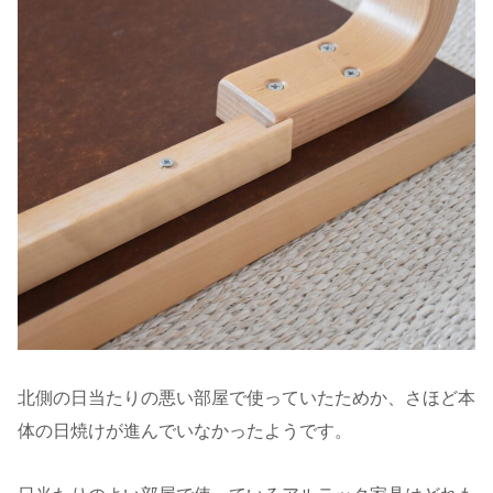
北側の日当たりの悪い部屋で使っていたためか、さほど本
体の日焼けが進んでいなかったようです。