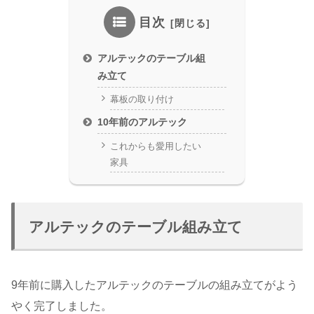
目次
アルテックのテーブル組
み立て
幕板の取り付け
10年前のアルテック
これからも愛用したい
家具
アルテックのテーブル組み立て
9年前に購入したアルテックのテーブルの組み立てがよう
やく完了しました。