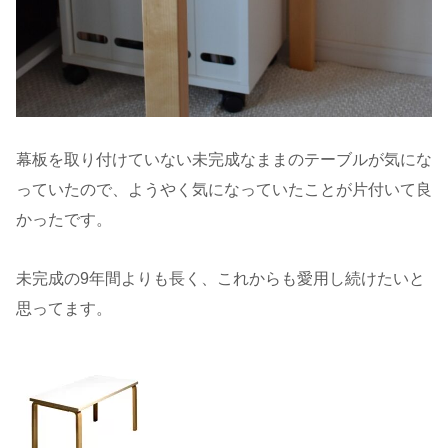
幕板を取り付けていない未完成なままのテーブルが気にな
っていたので、ようやく気になっていたことが片付いて良
かったです。
未完成の9年間よりも長く、これからも愛用し続けたいと
思ってます。