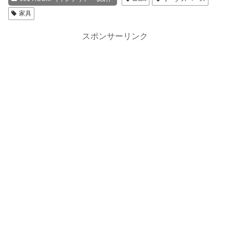
家具
スポンサーリンク