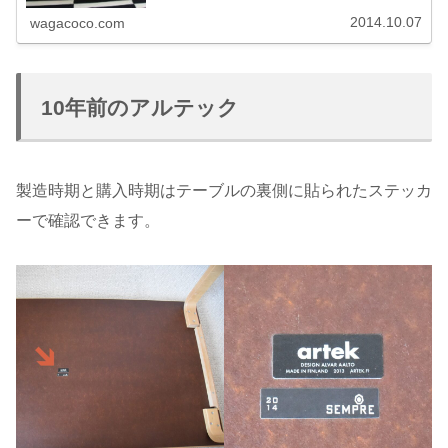
2014.10.07
wagacoco.com
10年前のアルテック
製造時期と購入時期はテーブルの裏側に貼られたステッカ
ーで確認できます。