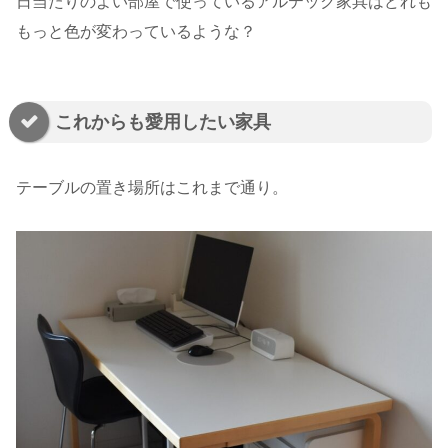
日当たりのよい部屋で使っているアルテック家具はどれも
もっと色が変わっているような？
これからも愛用したい家具
テーブルの置き場所はこれまで通り。