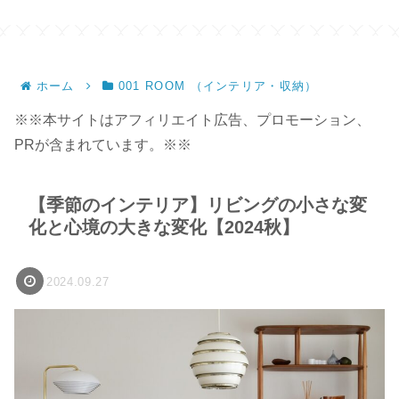
ンドメイド】
ホーム
001 ROOM （インテリア・収納）
※※本サイトはアフィリエイト広告、プロモーション、
PRが含まれています。※※
【季節のインテリア】リビングの小さな変
化と心境の大きな変化【2024秋】
2024.09.27