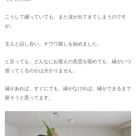
こうして綴っていても、また涙が出てきてしまうのです
が。
主人と話し合い、チワワ探しを始めました。
と言っても、どんなにお迎えの意思を固めても、縁がいつ
巡ってくるのかは分かりません。
縁があれば、すぐにでも、縁がなければ、縁ができるまで
探そうと思ってます。