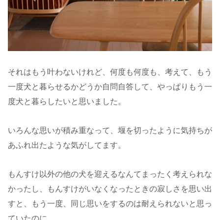
それはもう叶わないけれど、何度も何度も、考えて、もう
一度犬と暮らせるかどうか自問自答して、やっぱりもう一
度犬と暮らしたいと思いました。
いろんな思いが積み重なって、堰を切ったように気持ちが
あふれ出たような気がしてます。
もんすけ以外の他の犬を迎えるなんてまったく考えられな
かったし、もんすけがいなくなったときの寂しさを思い出
すと、もう一度、同じ思いをするのは耐えられないと思っ
ていたのに。