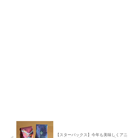
【スターバックス】今年も美味しくアニ