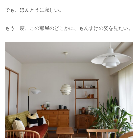
でも、ほんとうに寂しい。
もう一度、この部屋のどこかに、もんすけの姿を見たい。