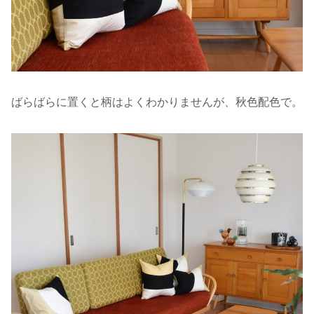
ばらばらに置くと柄はよくわかりませんが、秋色配色で。