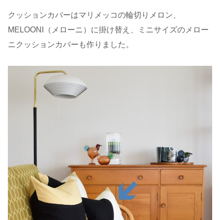
クッションカバーはマリメッコの輪切りメロン、
MELOONI（メローニ）に掛け替え、ミニサイズのメロー
ニクッションカバーも作りました。