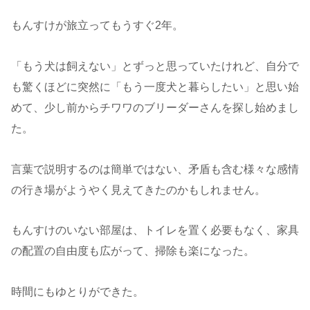
もんすけが旅立ってもうすぐ2年。
「もう犬は飼えない」とずっと思っていたけれど、自分で
も驚くほどに突然に「もう一度犬と暮らしたい」と思い始
めて、少し前からチワワのブリーダーさんを探し始めまし
た。
言葉で説明するのは簡単ではない、矛盾も含む様々な感情
の行き場がようやく見えてきたのかもしれません。
もんすけのいない部屋は、トイレを置く必要もなく、家具
の配置の自由度も広がって、掃除も楽になった。
時間にもゆとりができた。