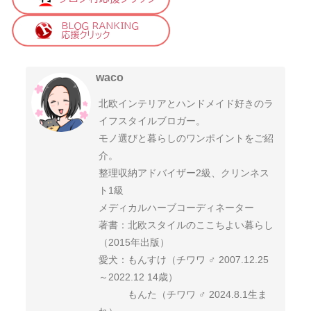
waco
北欧インテリアとハンドメイド好きのラ
イフスタイルブロガー。
モノ選びと暮らしのワンポイントをご紹
介。
整理収納アドバイザー2級、クリンネス
ト1級
メディカルハーブコーディネーター
著書：北欧スタイルのここちよい暮らし
（2015年出版）
愛犬：もんすけ（チワワ ♂ 2007.12.25
～2022.12 14歳）
もんた（チワワ ♂ 2024.8.1生ま