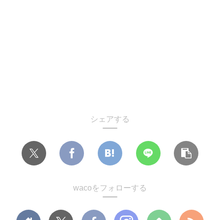
シェアする
wacoをフォローする