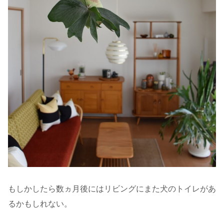
もしかしたら数ヵ月後にはリビングにまた犬のトイレがあ
るかもしれない。