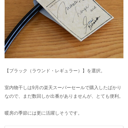
【ブラック（ラウンド・レギュラー）】を選択。
室内物干しは9月の楽天スーパーセールで購入したばかり
なので、まだ数回しか出番がありませんが、とても便利。
暖房の季節には更に活躍しそうです。