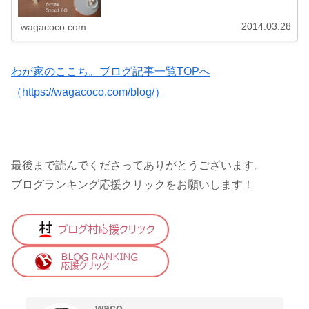
2014.03.28
wagacoco.com
わが家のここち。ブログ記事一覧TOPへ
（https://wagacoco.com/blog/）
最後まで読んでくださってありがとうございます。
ブログランキング応援クリックをお願いします！
waco