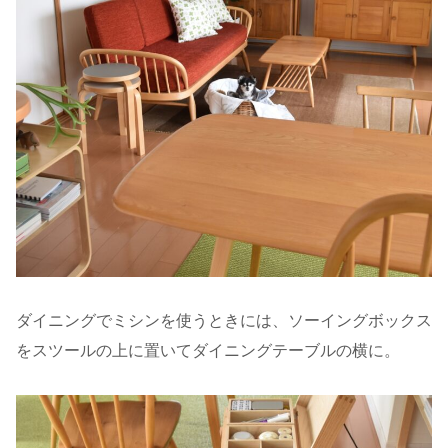
ダイニングでミシンを使うときには、ソーイングボックス
をスツールの上に置いてダイニングテーブルの横に。