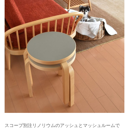
スコープ別注リノリウムのアッシュとマッシュルームで