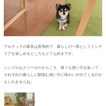
アルテックの家具は実用的で、暮らしの一部としてインテ
リアを楽しめるところもとても好きです。
シンプルなスツールだからこそ、様々な使い方があって、
それぞれの暮らしに馴染む使い方に味わいが出てくるのか
もしれませんね。