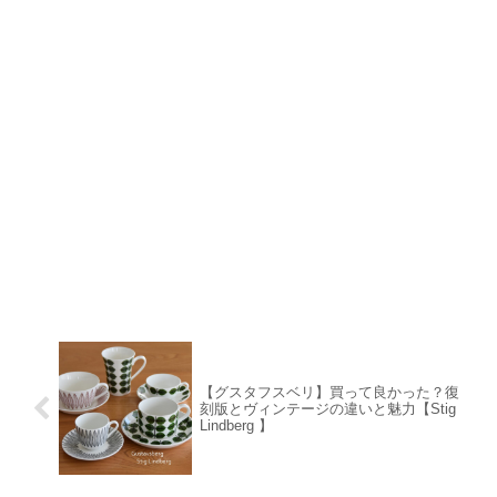
【グスタフスベリ】買って良かった？復
刻版とヴィンテージの違いと魅力【Stig
Lindberg 】