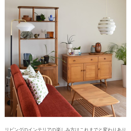
リビングのインテリアの楽しみ方はこれまでと変わりあり