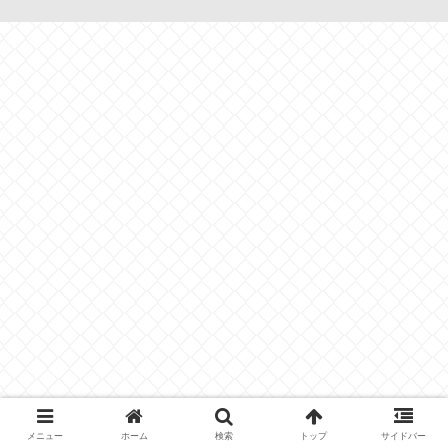
メニュー
ホーム
検索
トップ
サイドバー