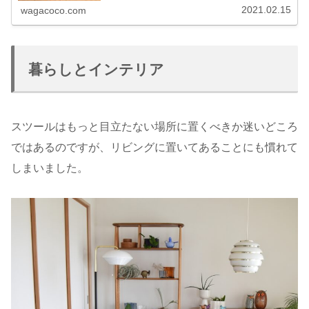
2021.02.15
wagacoco.com
暮らしとインテリア
スツールはもっと目立たない場所に置くべきか迷いどころ
ではあるのですが、リビングに置いてあることにも慣れて
しまいました。