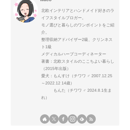
北欧インテリアとハンドメイド好きのラ
イフスタイルブロガー。
モノ選びと暮らしのワンポイントをご紹
介。
整理収納アドバイザー2級、クリンネス
ト1級
メディカルハーブコーディネーター
著書：北欧スタイルのここちよい暮らし
（2015年出版）
愛犬：もんすけ（チワワ ♂ 2007.12.25
～2022.12 14歳）
もんた（チワワ ♂ 2024.8.1生ま
れ）