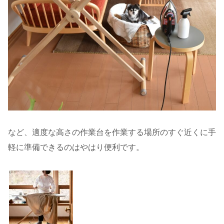
など、適度な高さの作業台を作業する場所のすぐ近くに手
軽に準備できるのはやはり便利です。