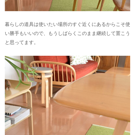
暮らしの道具は使いたい場所のすぐ近くにあるからこそ使
い勝手もいいので、もうしばらくこのまま継続して置こう
と思ってます。