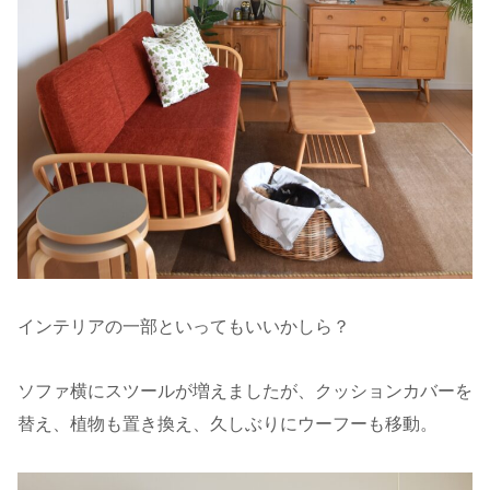
インテリアの一部といってもいいかしら？
ソファ横にスツールが増えましたが、クッションカバーを
替え、植物も置き換え、久しぶりにウーフーも移動。