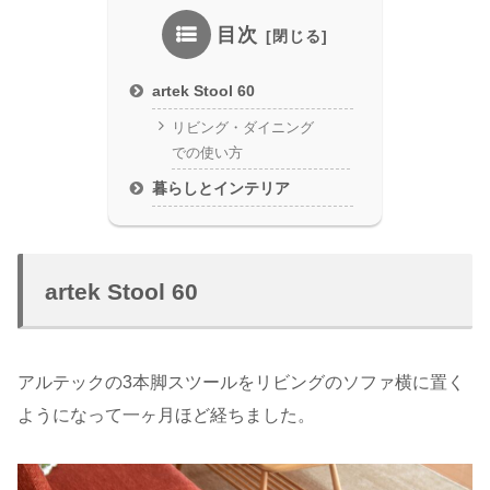
目次
artek Stool 60
リビング・ダイニング
での使い方
暮らしとインテリア
artek Stool 60
アルテックの3本脚スツールをリビングのソファ横に置く
ようになって一ヶ月ほど経ちました。