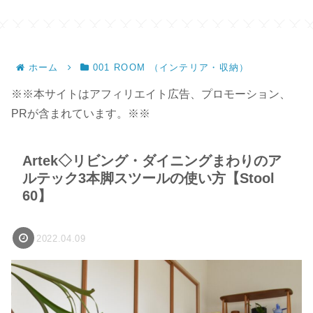
ホーム
001 ROOM （インテリア・収納）
※※本サイトはアフィリエイト広告、プロモーション、
PRが含まれています。※※
Artek◇リビング・ダイニングまわりのア
ルテック3本脚スツールの使い方【Stool
60】
2022.04.09