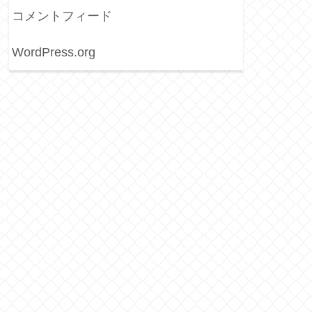
コメントフィード
WordPress.org