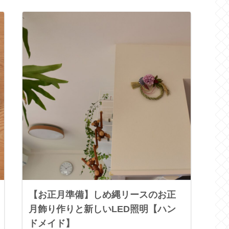
【お正月準備】しめ縄リースのお正
月飾り作りと新しいLED照明【ハン
ドメイド】