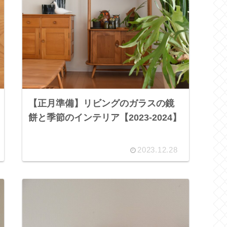
【正月準備】リビングのガラスの鏡
餅と季節のインテリア【2023-2024】
2023.12.28