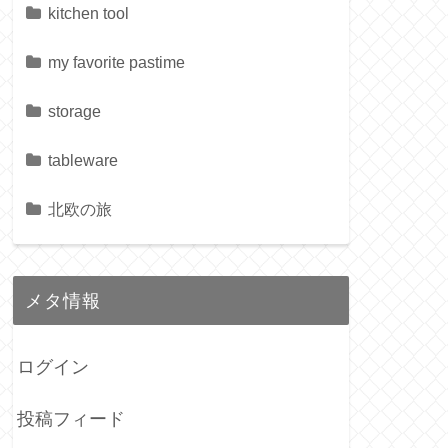
kitchen tool
my favorite pastime
storage
tableware
北欧の旅
メタ情報
ログイン
投稿フィード