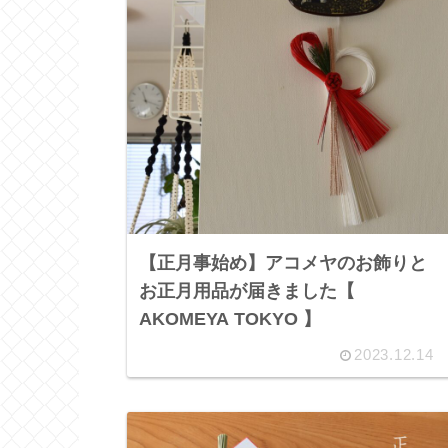
【正月事始め】アコメヤのお飾りと
お正月用品が届きました【
AKOMEYA TOKYO 】
2023.12.14