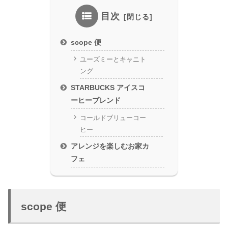
目次
scope 便
ユーズミーとキャニト
ング
STARBUCKS アイスコ
ーヒーブレンド
コールドブリューコー
ヒー
アレンジを楽しむお家カ
フェ
scope 便