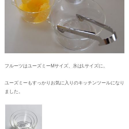
フルーツはユーズミーMサイズ、氷はLサイズに。
ユーズミーもすっかりお気に入りのキッチンツールになり
ました。