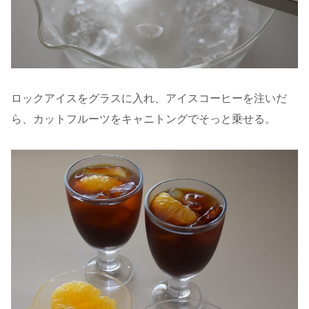
ロックアイスをグラスに入れ、アイスコーヒーを注いだ
ら、カットフルーツをキャニトングでそっと乗せる。