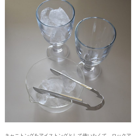
キャニトングをアイストングとして使いたくて、ロックア