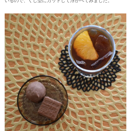
いるので、くし型にカットして浮かべてみました。