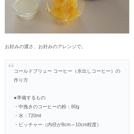
お好みの濃さ、お好みのアレンジで。
コールドブリュー コーヒー（水出しコーヒー）の
作り方
●準備するもの
・中挽きのコーヒーの粉：80g
・水：720ml
・ピッチャー（内径が8cm～10cm程度）