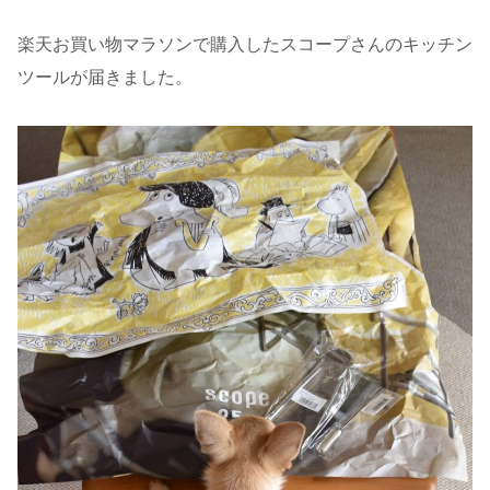
楽天お買い物マラソンで購入したスコープさんのキッチン
ツールが届きました。