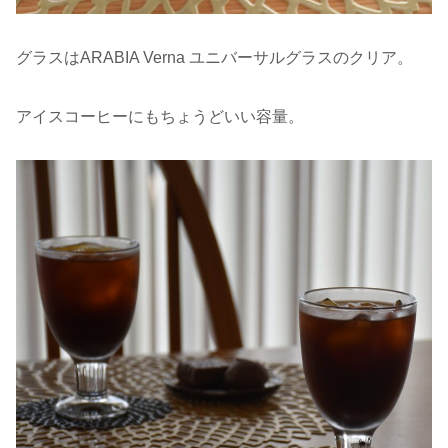
グラスはARABIA Verna ユニバーサルグラスのクリア。
アイスコーヒーにもちょうどいい容量。