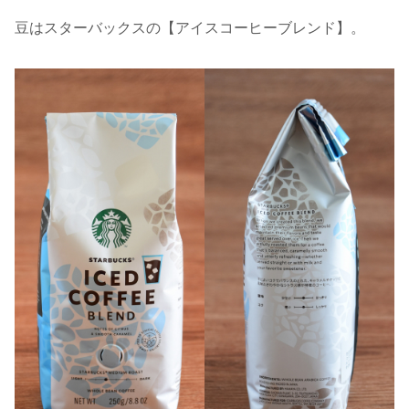
豆はスターバックスの【アイスコーヒーブレンド】。