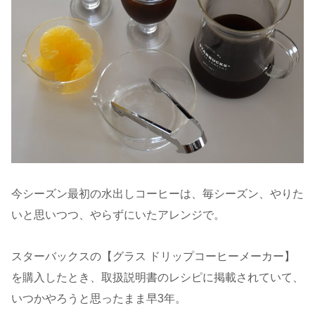
今シーズン最初の水出しコーヒーは、毎シーズン、やりた
いと思いつつ、やらずにいたアレンジで。
スターバックスの【グラス ドリップコーヒーメーカー】
を購入したとき、取扱説明書のレシピに掲載されていて、
いつかやろうと思ったまま早3年。