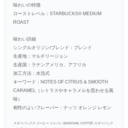
味わいの特徴
ローストレベル：STARBUCKS® MEDIUM
ROAST
味わい詳細
シングルオリジン/ブレンド：ブレンド
生産地：マルチリージョン
生産国：ラテンアメリカ、アフリカ
加工方法：水洗式
キーワード：NOTES OF CITRUS & SMOOTH
CARAMEL（シトラスやキャラメルを思わせる風
味）
相性のよいフレーバー：ナッツ オレンジ レモン
スターバックス コーヒー ジャパン SEASONAL COFFEE スターバック