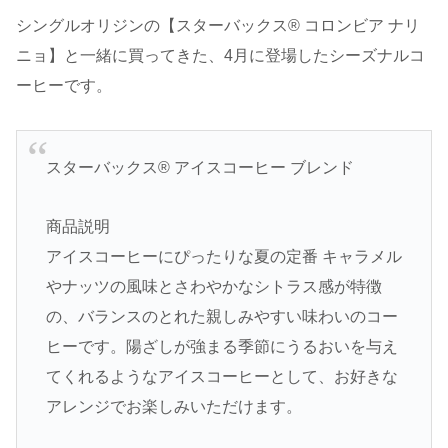
シングルオリジンの【スターバックス® コロンビア ナリ
ニョ】と一緒に買ってきた、4月に登場したシーズナルコ
ーヒーです。
スターバックス® アイスコーヒー ブレンド
商品説明
アイスコーヒーにぴったりな夏の定番 キャラメル
やナッツの風味とさわやかなシトラス感が特徴
の、バランスのとれた親しみやすい味わいのコー
ヒーです。陽ざしが強まる季節にうるおいを与え
てくれるようなアイスコーヒーとして、お好きな
アレンジでお楽しみいただけます。