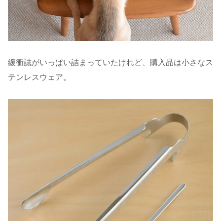
緩衝誌がいっぱい詰まっていたけれど、購入品は小さなス
テンレスウェア。