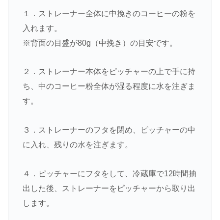
１．ストレーナー全体に中挽きのコーヒーの粉を
入れます。
※背面の目盛が80g（中挽き）の目安です。
２．ストレーナー本体をピッチャーの上で手に持
ち、中のコーヒー粉全体が湿る程度に水を注ぎま
す。
３．ストレーナーのフタを閉め、ピッチャーの中
に入れ、残りの水を注ぎます。
４．ピッチャーにフタをして、冷蔵庫で12時間抽
出した後、ストレーナーをピッチャーから取り出
します。