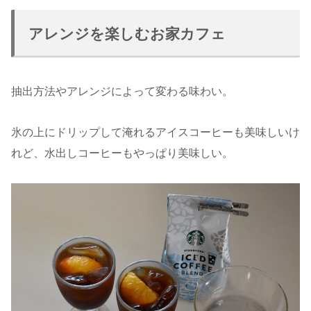
アレンジを楽しむお家カフェ
抽出方法やアレンジによって変わる味わい。
氷の上にドリップして淹れるアイスコーヒーも美味しいけ
れど、水出しコーヒーもやっぱり美味しい。