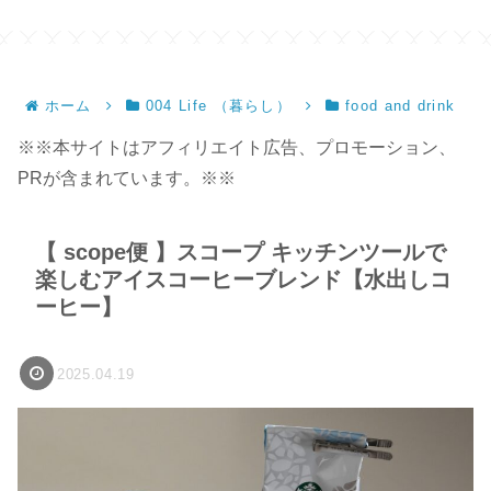
ホーム
004 Life （暮らし）
food and drink
※※本サイトはアフィリエイト広告、プロモーション、
PRが含まれています。※※
【 scope便 】スコープ キッチンツールで
楽しむアイスコーヒーブレンド【水出しコ
ーヒー】
2025.04.19