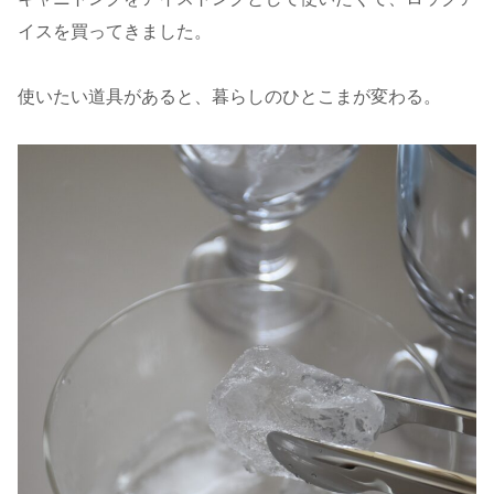
イスを買ってきました。
使いたい道具があると、暮らしのひとこまが変わる。