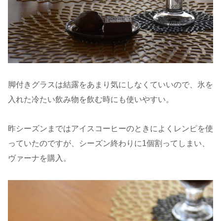
脚付きグラスは結露をあまり気にしなくていいので、氷を
入れた冷たい飲み物を飲む時にも使いやすい。
昨シーズンまではアイスコーヒーのときによくレンピを使
っていたのですが、シーズン終わりに1個割ってしまい、
ヴァーナを購入。