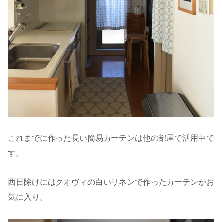
これまでに作った長い簡易カーテンは他の部屋で活用中で
す。
西日除けにはクオヴィの白いリネンで作ったカーテンがお
気に入り。