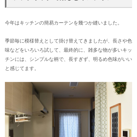
今年はキッチンの簡易カーテンを幾つか縫いました。
季節毎に模様替えとして掛け替えてきましたが、長さや色
味などをいろいろ試して、最終的に、雑多な物が多いキッ
チンには、シンプルな柄で、長すぎず、明るめ色味がいい
と感じてます。