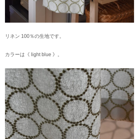
リネン 100％の生地です。
カラーは《 light blue 》。