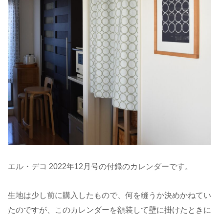
エル・デコ 2022年12月号の付録のカレンダーです。
生地は少し前に購入したもので、何を縫うか決めかねてい
たのですが、このカレンダーを額装して壁に掛けたときに