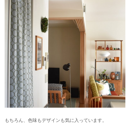
もちろん、色味もデザインも気に入っています。