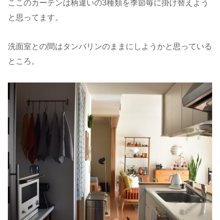
ここのカーテンは柄違いの3種類を季節毎に掛け替えよう
と思ってます。
洗面室との間はタンバリンのままにしようかと思っている
ところ。