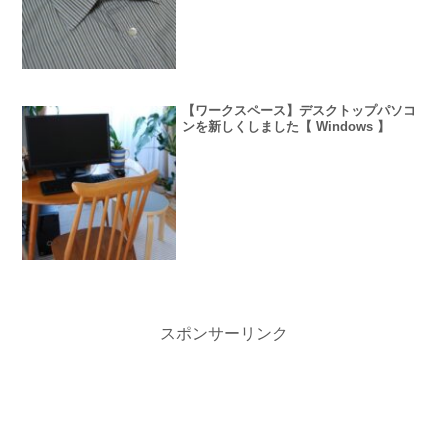
【ワークスペース】デスクトップパソコ
ンを新しくしました【 Windows 】
スポンサーリンク