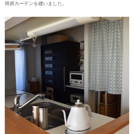
簡易カーテンを縫いました。