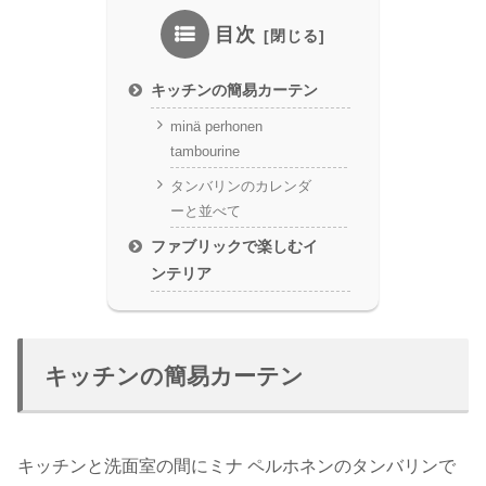
目次
キッチンの簡易カーテン
minä perhonen
tambourine
タンバリンのカレンダ
ーと並べて
ファブリックで楽しむイ
ンテリア
キッチンの簡易カーテン
キッチンと洗面室の間にミナ ペルホネンのタンバリンで