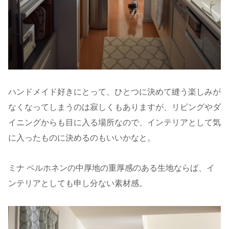
ハンドメイド好きにとって、ひとつに決めて縫う楽しみが
なくなってしまうのは寂しくもありますが、リビングやダ
イニングからも目に入る場所なので、インテリアとして気
に入ったものに決めるのもいいかなと。
ミナ ペルホネンの中厚地の重厚感のある生地ならば、イ
ンテリアとしても申し分ない素材感。