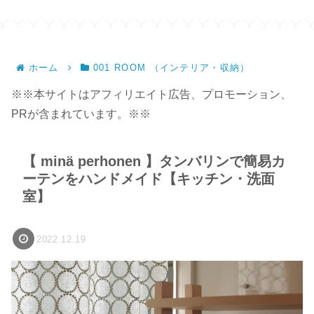
ホーム
001 ROOM （インテリア・収納）
※※本サイトはアフィリエイト広告、プロモーション、
PRが含まれています。※※
【 minä perhonen 】タンバリンで簡易カ
ーテンをハンドメイド【キッチン・洗面
室】
2022.12.19