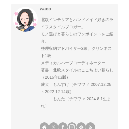
waco
北欧インテリアとハンドメイド好きのラ
イフスタイルブロガー。
モノ選びと暮らしのワンポイントをご紹
介。
整理収納アドバイザー2級、クリンネス
ト1級
メディカルハーブコーディネーター
著書：北欧スタイルのここちよい暮らし
（2015年出版）
愛犬：もんすけ（チワワ ♂ 2007.12.25
～2022.12 14歳）
もんた（チワワ ♂ 2024.8.1生ま
れ）