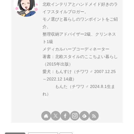
北欧インテリアとハンドメイド好きのラ
イフスタイルブロガー。
モノ選びと暮らしのワンポイントをご紹
介。
整理収納アドバイザー2級、クリンネス
ト1級
メディカルハーブコーディネーター
著書：北欧スタイルのここちよい暮らし
（2015年出版）
愛犬：もんすけ（チワワ ♂ 2007.12.25
～2022.12 14歳）
もんた（チワワ ♂ 2024.8.1生ま
れ）