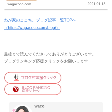
2021.01.18
wagacoco.com
わが家のここち。ブログ記事一覧TOPへ
（https://wagacoco.com/blog/）
最後まで読んでくださってありがとうございます。
ブログランキング応援クリックをお願いします！
waco