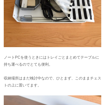
ノートPCを使うときにはトレイごとまとめてテーブルに
持ち運べるのでとても便利。
収納場所はまだ検討中なので、ひとまず、このままチェス
トの上に置いてます。