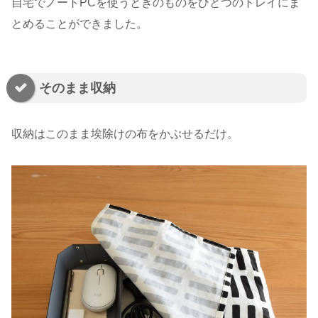
自宅でノートPCを使うときのものをひとつのトレイにま
とめることができました。
そのまま収納
収納はこのまま埃除けの布をかぶせるだけ。