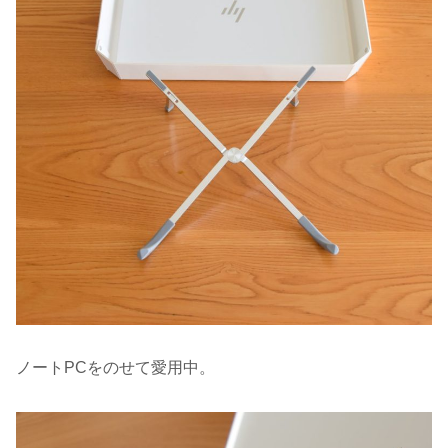
ノートPCをのせて愛用中。