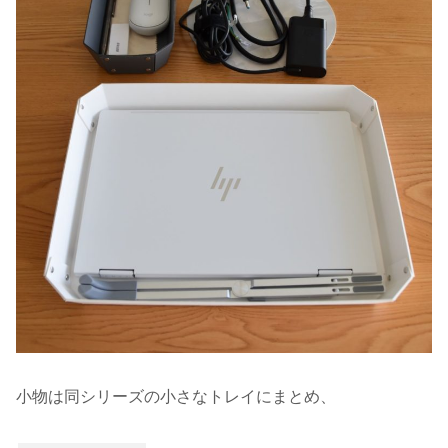
小物は同シリーズの小さなトレイにまとめ、