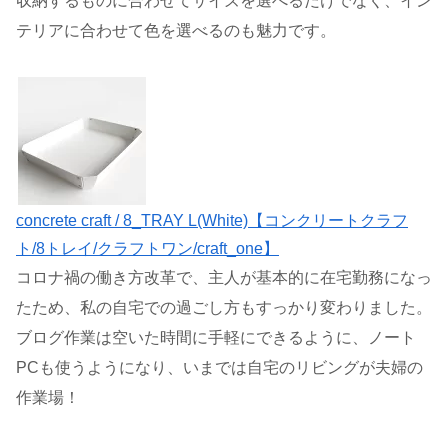
収納するものに合わせてサイズを選べるだけでなく、イン
テリアに合わせて色を選べるのも魅力です。
concrete craft / 8_TRAY L(White)【コンクリートクラフ
ト/8トレイ/クラフトワン/craft_one】
コロナ禍の働き方改革で、主人が基本的に在宅勤務になっ
たため、私の自宅での過ごし方もすっかり変わりました。
ブログ作業は空いた時間に手軽にできるように、ノート
PCも使うようになり、いまでは自宅のリビングが夫婦の
作業場！