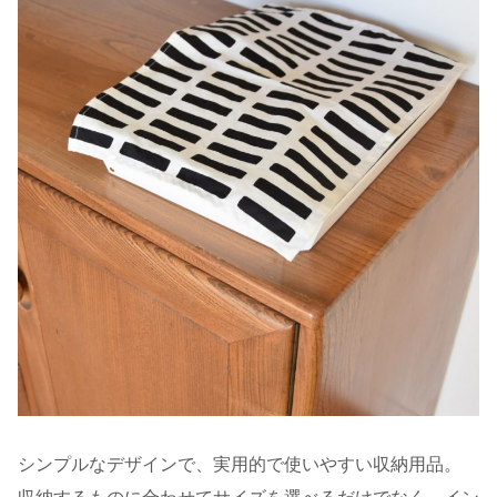
シンプルなデザインで、実用的で使いやすい収納用品。