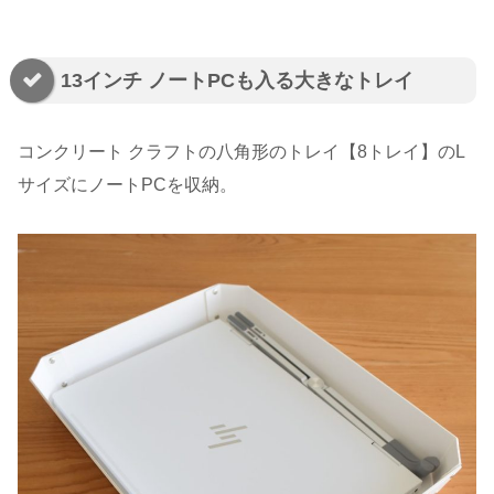
13インチ ノートPCも入る大きなトレイ
コンクリート クラフトの八角形のトレイ【8トレイ】のL
サイズにノートPCを収納。