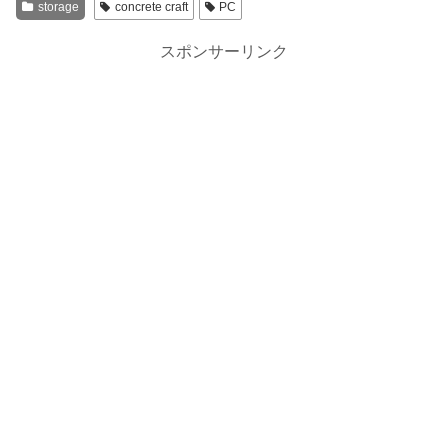
storage
concrete craft
PC
スポンサーリンク