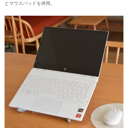
とマウスパッドを併用。