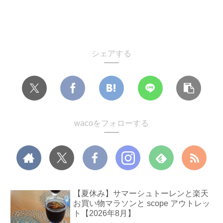
シェアする
wacoをフォローする
【夏休み】サマーシュトーレンと楽天
お買い物マラソンと scope アウトレッ
ト【2026年8月】