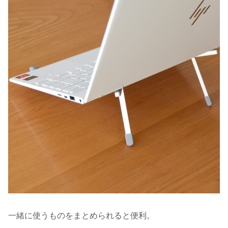
一緒に使うものをまとめられると便利。