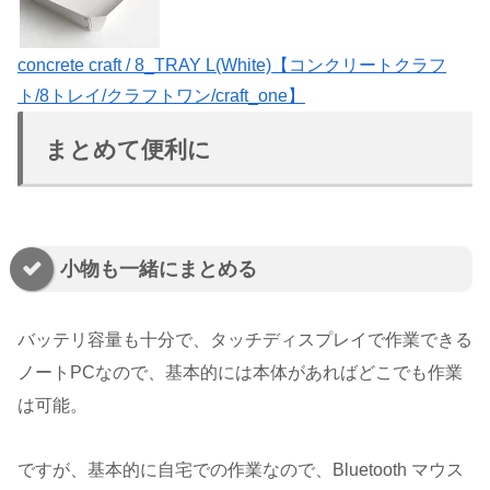
concrete craft / 8_TRAY L(White)【コンクリートクラフ
ト/8トレイ/クラフトワン/craft_one】
まとめて便利に
小物も一緒にまとめる
バッテリ容量も十分で、タッチディスプレイで作業できる
ノートPCなので、基本的には本体があればどこでも作業
は可能。
ですが、基本的に自宅での作業なので、Bluetooth マウス