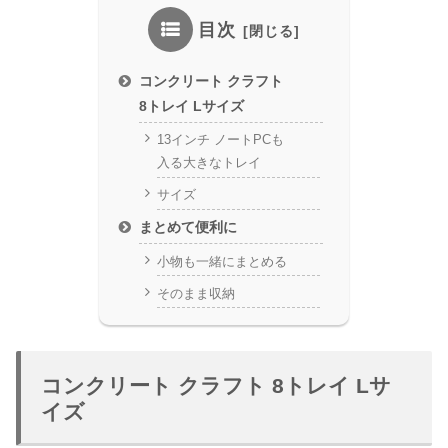
目次
コンクリート クラフト
8トレイ Lサイズ
13インチ ノートPCも
入る大きなトレイ
サイズ
まとめて便利に
小物も一緒にまとめる
そのまま収納
コンクリート クラフト 8トレイ Lサ
イズ