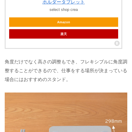
ホルダータブレット
select shop crea
Amazon
楽天
角度だけでなく高さの調整もでき、フレキシブルに角度調
整することができるので、仕事をする場所が決まっている
場合にはおすすめのスタンド。