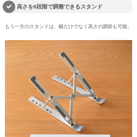
高さを6段階で調整できるスタンド
もう一方のスタンドは、幅だけでなく高さの調節も可能。