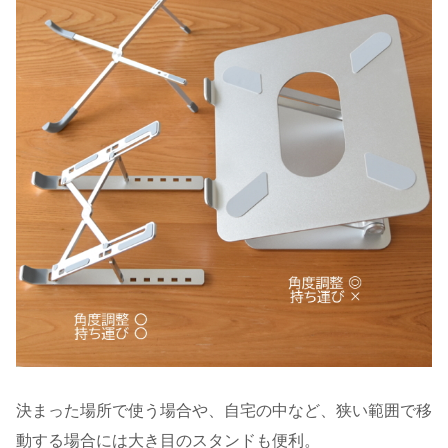
決まった場所で使う場合や、自宅の中など、狭い範囲で移
動する場合には大き目のスタンドも便利。