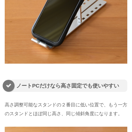
ノートPCだけなら高さ固定でも使いやすい
高さ調整可能なスタンドの２番目に低い位置で、もう一方
のスタンドとほぼ同じ高さ、同じ傾斜角度になります。