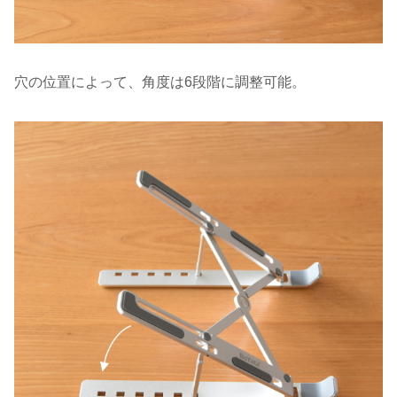
穴の位置によって、角度は6段階に調整可能。