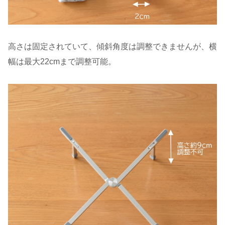
高さは固定されていて、傾斜角度は調整できませんが、横
幅は最大22cmまで調整可能。