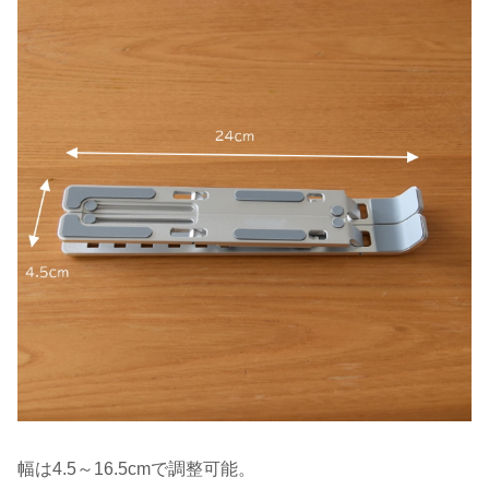
幅は4.5～16.5cmで調整可能。