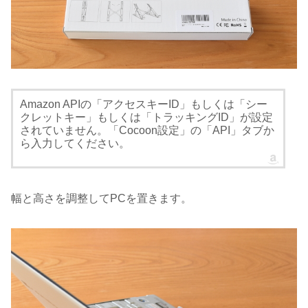
Amazon APIの「アクセスキーID」もしくは「シー
クレットキー」もしくは「トラッキングID」が設定
されていません。「Cocoon設定」の「API」タブか
ら入力してください。
幅と高さを調整してPCを置きます。