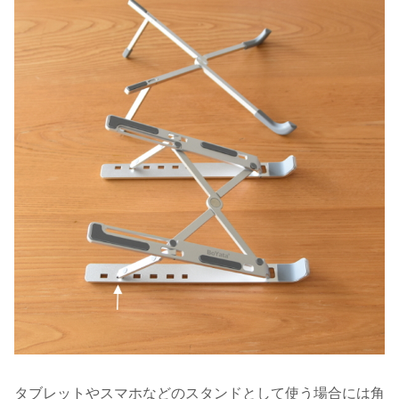
タブレットやスマホなどのスタンドとして使う場合には角