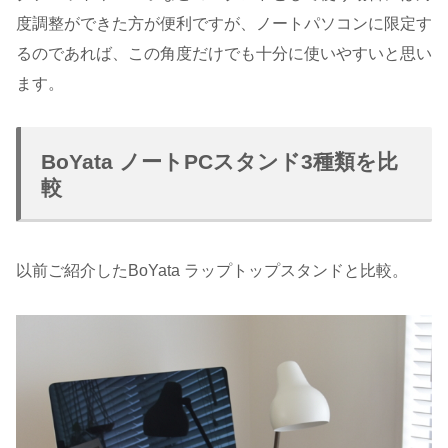
度調整ができた方が便利ですが、ノートパソコンに限定す
るのであれば、この角度だけでも十分に使いやすいと思い
ます。
BoYata ノートPCスタンド3種類を比
較
以前ご紹介したBoYata ラップトップスタンドと比較。