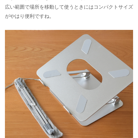
広い範囲で場所を移動して使うときにはコンパクトサイズ
がやはり便利ですね。