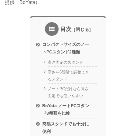
提供：BoYata）
目次
コンパクトサイズのノー
トPCスタンド2種類
高さ固定のスタンド
高さを6段階で調整でき
るスタンド
ノートPCだけなら高さ
固定でも使いやすい
BoYata ノートPCスタン
ド3種類を比較
簡易スタンドでも十分に
便利