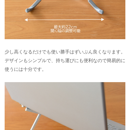
少し高くなるだけでも使い勝手はずいぶん良くなります。
デザインもシンプルで、持ち運びにも便利なので簡易的に
使うには十分です。