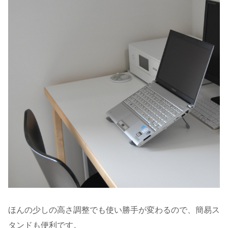
ほんの少しの高さ調整でも使い勝手が変わるので、簡易ス
タンドも便利です。