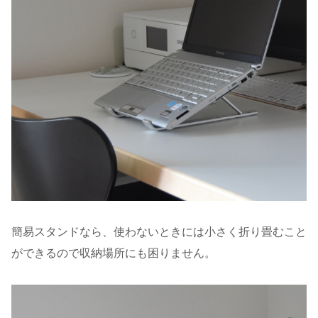
簡易スタンドなら、使わないときには小さく折り畳むこと
ができるので収納場所にも困りません。