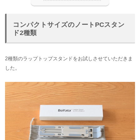
コンパクトサイズのノートPCスタン
ド2種類
2種類のラップトップスタンドをお試しさせていただきま
した。