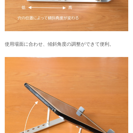
使用場面に合わせ、傾斜角度の調整ができて便利。