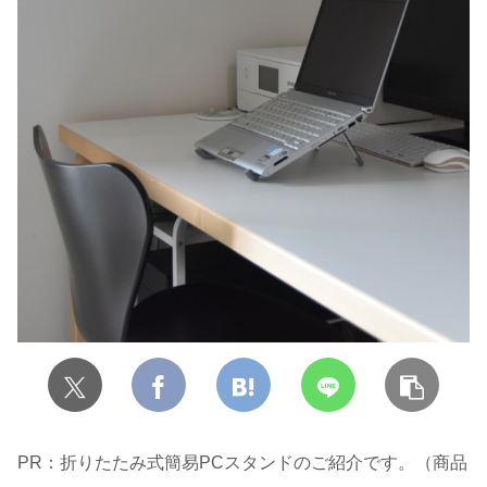
PR：折りたたみ式簡易PCスタンドのご紹介です。（商品