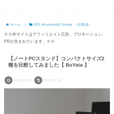
ンドメイド】
ホーム
003 Household Goods （日用品）
※※本サイトはアフィリエイト広告、プロモーション、
PRが含まれています。※※
【ノートPCスタンド】コンパクトサイズ2
種を比較してみました【 BoYata 】
2020.08.28
2022.10.19