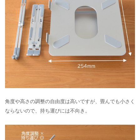
角度や高さの調整の自由度は高いですが、畳んでも小さく
ならないので、持ち運びには不向き。