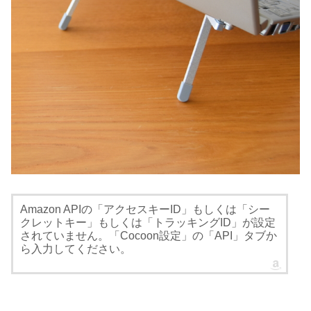
Amazon APIの「アクセスキーID」もしくは「シー
クレットキー」もしくは「トラッキングID」が設定
されていません。「Cocoon設定」の「API」タブか
ら入力してください。