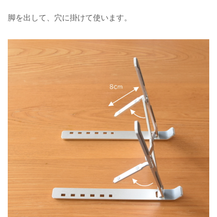
脚を出して、穴に掛けて使います。