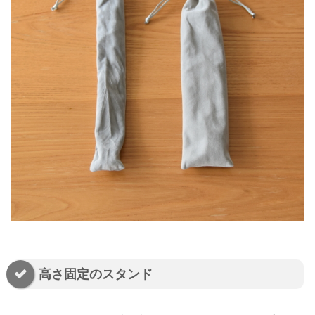
高さ固定のスタンド