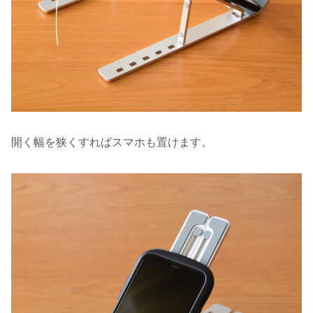
開く幅を狭くすればスマホも置けます。