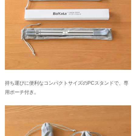
持ち運びに便利なコンパクトサイズのPCスタンドで、専
用ポーチ付き。