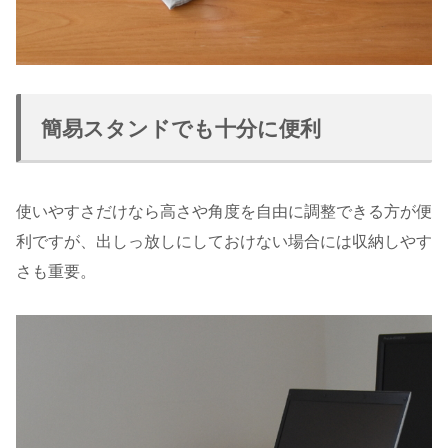
簡易スタンドでも十分に便利
使いやすさだけなら高さや角度を自由に調整できる方が便
利ですが、出しっ放しにしておけない場合には収納しやす
さも重要。