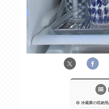
冷蔵庫の収納用