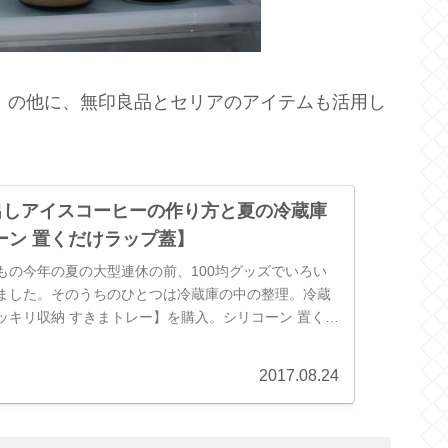
】の他に、無印良品とセリアのアイテムも活用し
水出しアイスコーヒーの作り方と夏の冷蔵庫
ーン 置くだけラップ蓋】
もの今年の夏の大型連休の前、100均グッズでいろい
ました。そのうちのひとつは冷蔵庫の中の整理。冷蔵
ッキリ収納 すきまトレー】を購入。シリコーン 置くだ
水出しアイスコーヒーを作...
2017.08.24