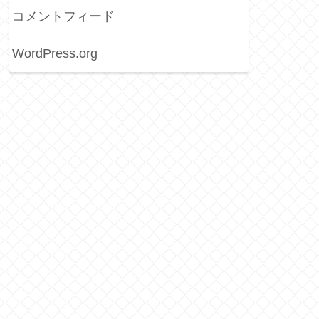
コメントフィード
WordPress.org