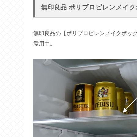
無印良品 ポリプロピレンメイ
無印良品の【ポリプロピレンメイクボッ
愛用中。