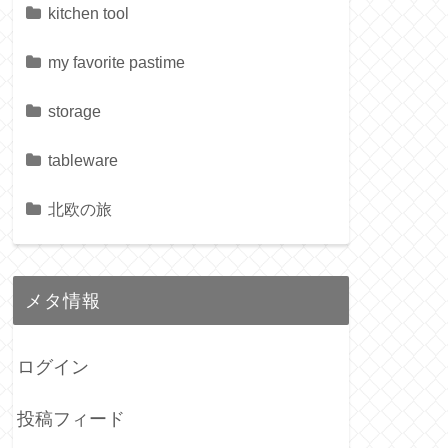
kitchen tool
my favorite pastime
storage
tableware
北欧の旅
メタ情報
ログイン
投稿フィード