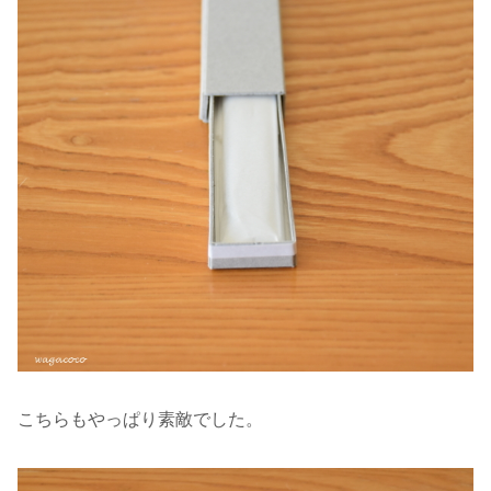
こちらもやっぱり素敵でした。