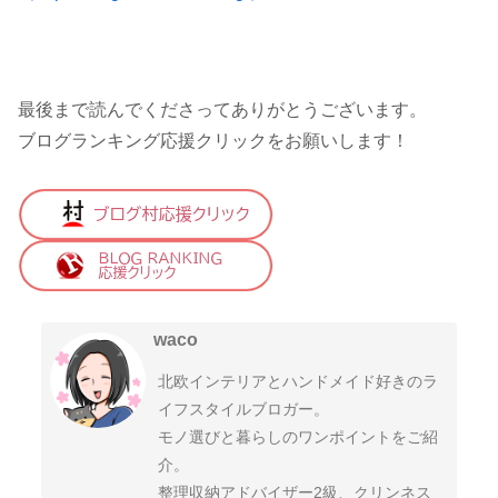
最後まで読んでくださってありがとうございます。
ブログランキング応援クリックをお願いします！
waco
北欧インテリアとハンドメイド好きのラ
イフスタイルブロガー。
モノ選びと暮らしのワンポイントをご紹
介。
整理収納アドバイザー2級、クリンネス