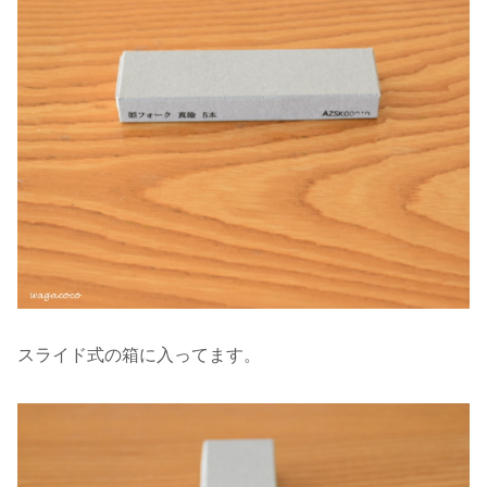
スライド式の箱に入ってます。