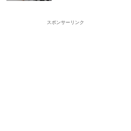
スポンサーリンク