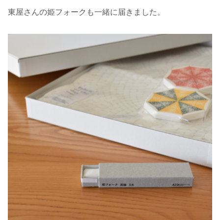
東屋さんの姫フォークも一緒に届きました。