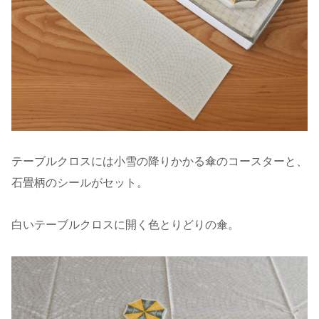
テーブルクロスには小雪の降りかかる傘のコースターと、
石畳柄のシールがセット。
白いテーブルクロスに開く色とりどりの傘。