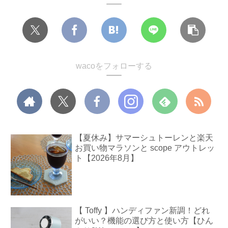
wacoをフォローする
【夏休み】サマーシュトーレンと楽天
お買い物マラソンと scope アウトレッ
ト【2026年8月】
【 Toffy 】ハンディファン新調！どれ
がいい？機能の選び方と使い方【ひん