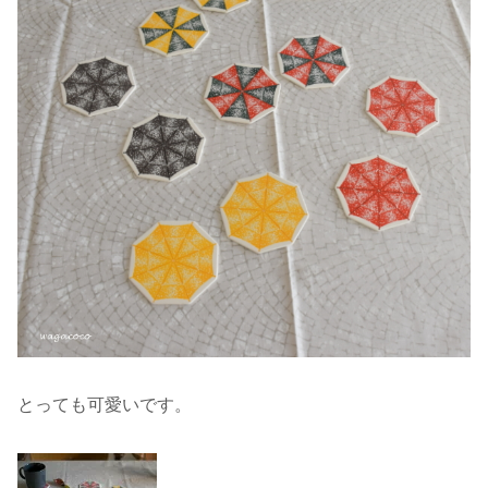
とっても可愛いです。