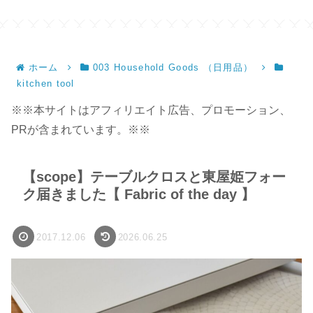
ンドメイド】
ホーム
003 Household Goods （日用品）
kitchen tool
※※本サイトはアフィリエイト広告、プロモーション、
PRが含まれています。※※
【scope】テーブルクロスと東屋姫フォー
ク届きました【 Fabric of the day 】
2017.12.06
2026.06.25