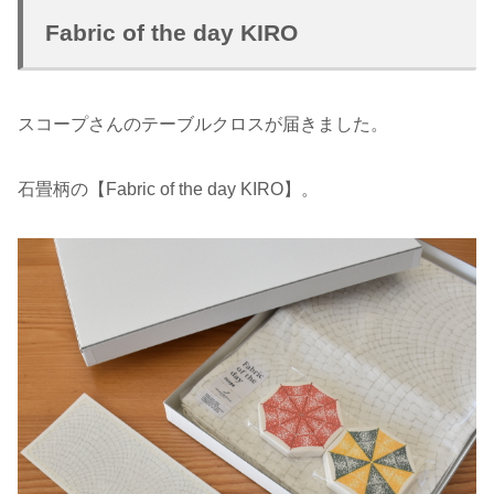
Fabric of the day KIRO
スコープさんのテーブルクロスが届きました。
石畳柄の【Fabric of the day KIRO】。