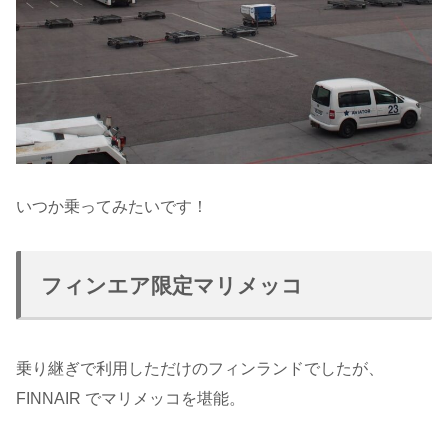
いつか乗ってみたいです！
フィンエア限定マリメッコ
乗り継ぎで利用しただけのフィンランドでしたが、
FINNAIR でマリメッコを堪能。