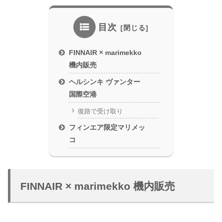
目次
FINNAIR × marimekko
機内販売
ヘルシンキ ヴァンター
国際空港
復路で受け取り
フィンエア限定マリメッ
コ
FINNAIR × marimekko 機内販売