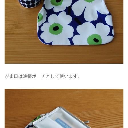
がま口は通帳ポーチとして使います。