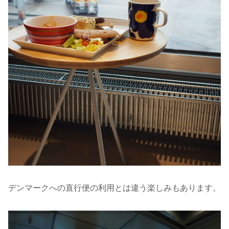
デンマークへの直行便の利用とは違う楽しみもあります。