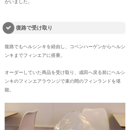
かいました。
復路で受け取り
復路でもヘルシンキを経由し、コペンハーゲンからヘルシ
ンキまでフィンエアに搭乗。
オーダーしていた商品を受け取り、成田へ戻る前にヘルシ
ンキのフィンエアラウンジで束の間のフィンランドを堪
能。