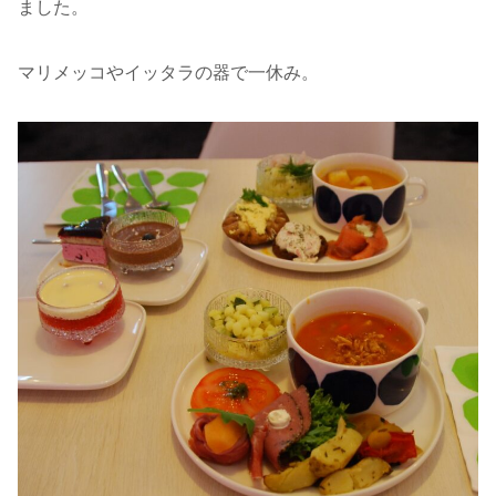
ました。
マリメッコやイッタラの器で一休み。