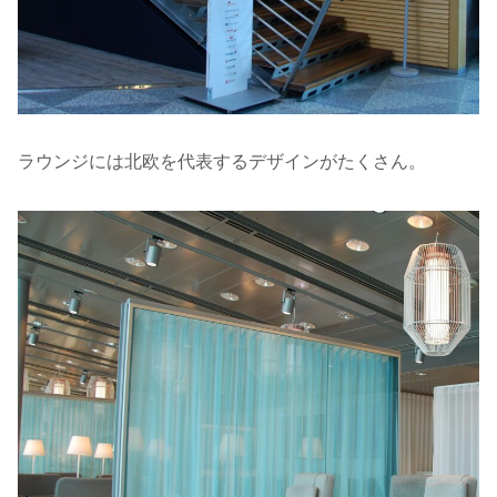
ラウンジには北欧を代表するデザインがたくさん。