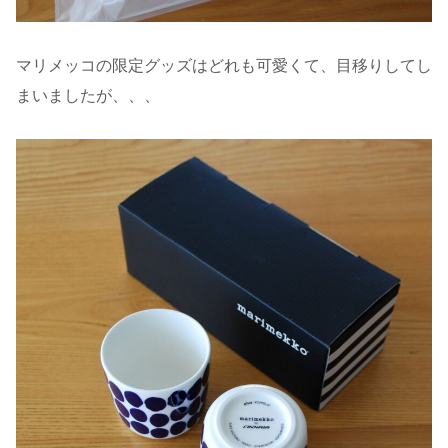
マリメッコの限定グッズはどれも可愛くて、目移りしてし
まいましたが、、、