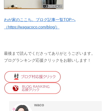
わが家のここち。ブログ記事一覧TOPへ
（https://wagacoco.com/blog/）
最後まで読んでくださってありがとうございます。
ブログランキング応援クリックをお願いします！
waco