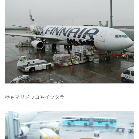
器もマリメッコやイッタラ。