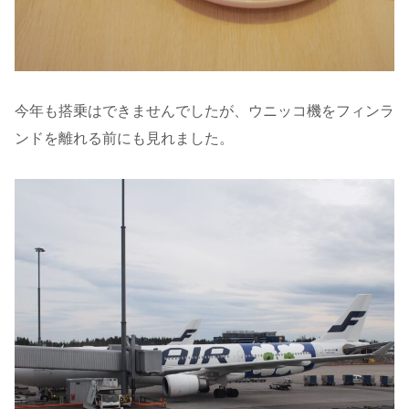
今年も搭乗はできませんでしたが、ウニッコ機をフィンラ
ンドを離れる前にも見れました。