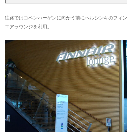
往路ではコペンハーゲンに向かう前にヘルシンキのフィン
エアラウンジを利用。