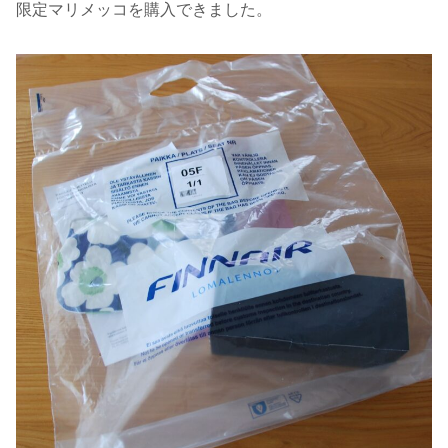
限定マリメッコを購入できました。