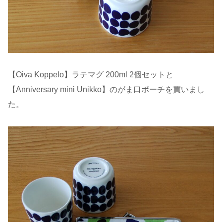
【Oiva Koppelo】ラテマグ 200ml 2個セットと
【Anniversary mini Unikko】のがま口ポーチを買いまし
た。