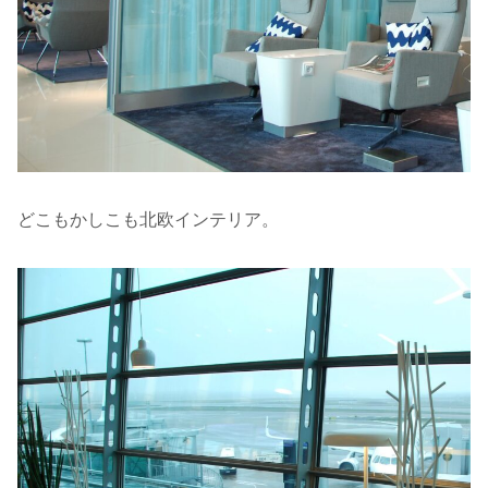
どこもかしこも北欧インテリア。