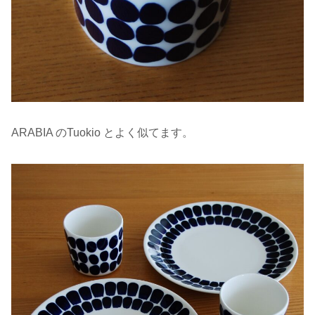
ARABIA のTuokio とよく似てます。