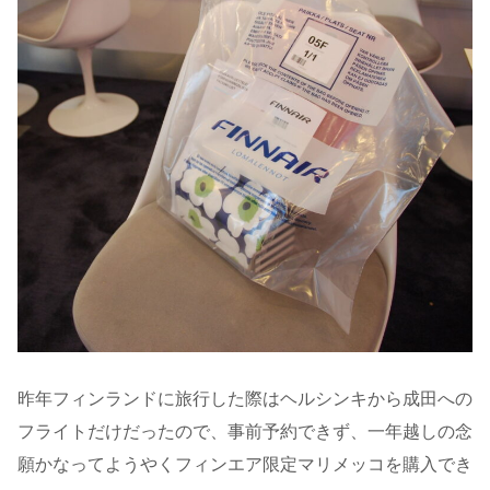
昨年フィンランドに旅行した際はヘルシンキから成田への
フライトだけだったので、事前予約できず、一年越しの念
願かなってようやくフィンエア限定マリメッコを購入でき