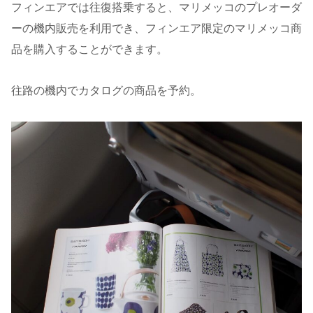
フィンエアでは往復搭乗すると、マリメッコのプレオーダ
ーの機内販売を利用でき、フィンエア限定のマリメッコ商
品を購入することができます。
往路の機内でカタログの商品を予約。