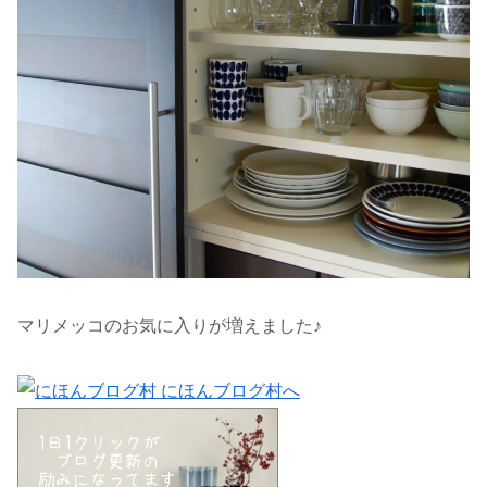
マリメッコのお気に入りが増えました♪