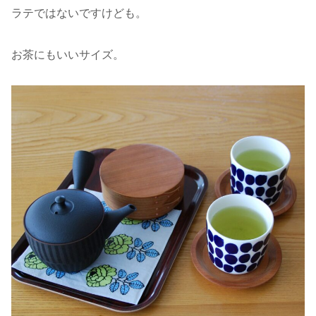
ラテではないですけども。
お茶にもいいサイズ。