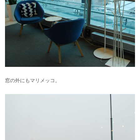
窓の外にもマリメッコ。