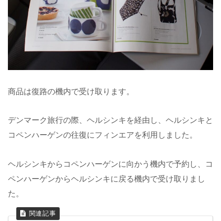
商品は復路の機内で受け取ります。
デンマーク旅行の際、ヘルシンキを経由し、ヘルシンキと
コペンハーゲンの往復にフィンエアを利用しました。
ヘルシンキからコペンハーゲンに向かう機内で予約し、コ
ペンハーゲンからヘルシンキに戻る機内で受け取りまし
た。