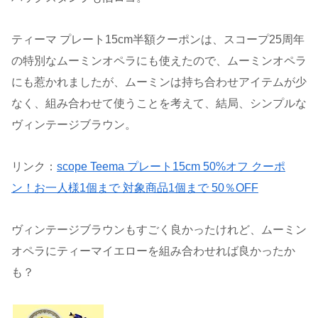
ティーマ プレート15cm半額クーポンは、スコープ25周年
の特別なムーミンオペラにも使えたので、ムーミンオペラ
にも惹かれましたが、ムーミンは持ち合わせアイテムが少
なく、組み合わせて使うことを考えて、結局、シンプルな
ヴィンテージブラウン。
リンク：
scope Teema プレート15cm 50%オフ クーポ
ン！お一人様1個まで 対象商品1個まで 50％OFF
ヴィンテージブラウンもすごく良かったけれど、ムーミン
オペラにティーマイエローを組み合わせれば良かったか
も？