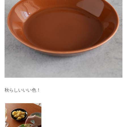
秋らしいいい色！