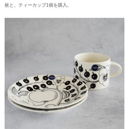
枚と、ティーカップ1個を購入。