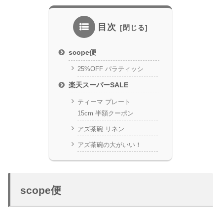
目次
scope便
25%OFF パラティッシ
楽天スーパーSALE
ティーマ プレート
15cm 半額クーポン
アズ茶碗 リネン
アズ茶碗の大がいい！
scope便