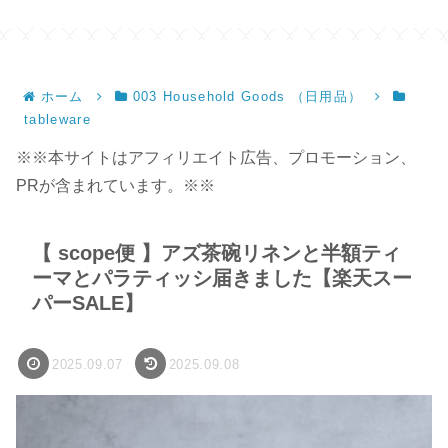
ホーム
003 Household Goods （日用品）
tableware
※※本サイトはアフィリエイト広告、プロモーション、
PRが含まれています。※※
【 scope便 】アズ茶碗リネンと半額ティ
ーマとパラティッシ届きました【楽天スー
パーSALE】
2025.09.07
2025.09.08