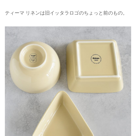
ティーマ リネンは旧イッタラロゴのちょっと前のもの。