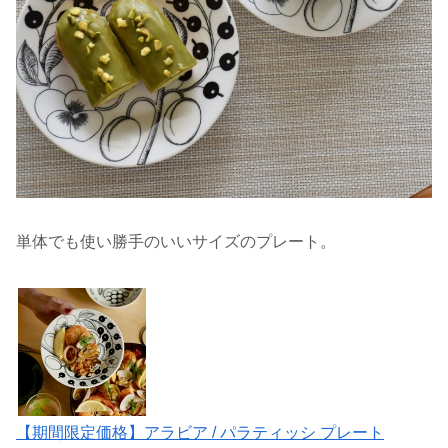
単体でも使い勝手のいいサイズのプレート。
【期間限定価格】アラビア / パラティッシ プレート