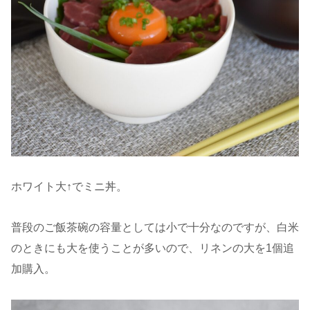
ホワイト大↑でミニ丼。
普段のご飯茶碗の容量としては小で十分なのですが、白米
のときにも大を使うことが多いので、リネンの大を1個追
加購入。