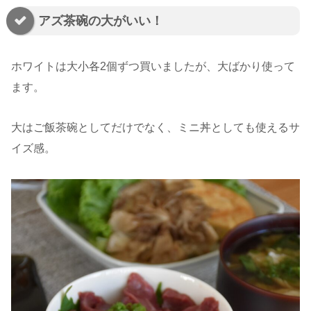
アズ茶碗の大がいい！
ホワイトは大小各2個ずつ買いましたが、大ばかり使って
ます。
大はご飯茶碗としてだけでなく、ミニ丼としても使えるサ
イズ感。