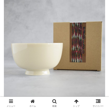
メニュー
ホーム
検索
トップ
サイドバー
この形が好き！