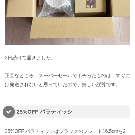
2日続けて届きました。
正直なところ、スーパーセールでポチったものは、すぐに
は発送されないと思っていたので、嬉しい誤算です。
25%OFF パラティッシ
25%OFF パラティッシはブラックのプレート16.5cmを2