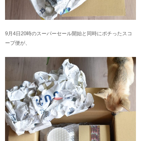
9月4日20時のスーパーセール開始と同時にポチったスコ
ープ便が、