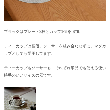
ブラックはプレート2枚とカップ1個を追加。
ティーカップは普段、ソーサーを組み合わせずに、マグカ
ップとしても愛用してます。
ティーカップもソーサーも、それぞれ単品でも使える使い
勝手のいいサイズの器です。