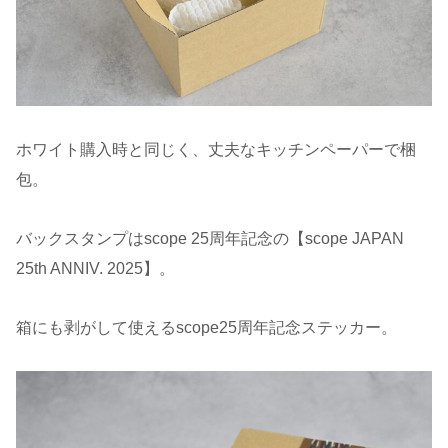
ホワイト購入時と同じく、丈夫なキッチンペーパーで梱
包。
バックスタンプはscope 25周年記念の【scope JAPAN
25th ANNIV. 2025】。
箱にも剥がして使えるscope25周年記念ステッカー。