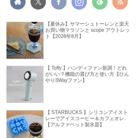
【夏休み】サマーシュトーレンと楽天
お買い物マラソンと scope アウトレッ
ト【2026年8月】
【 Toffy 】ハンディファン新調！どれ
がいい？機能の選び方と使い方【ひん
やり3Wayファン】
【 STARBUCKS 】シリコンアイスト
レーでアイスコーヒー＆カフェオレ
【アルファベット製氷皿】