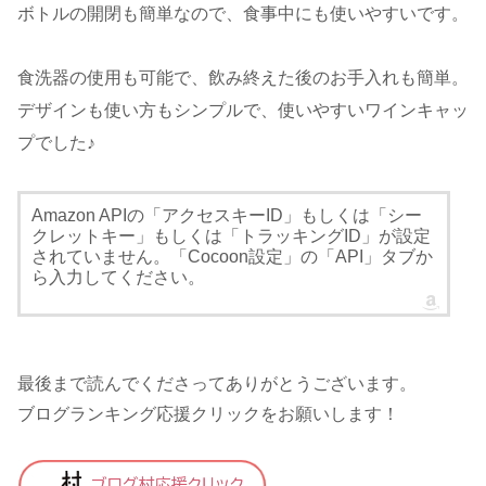
ボトルの開閉も簡単なので、食事中にも使いやすいです。
食洗器の使用も可能で、飲み終えた後のお手入れも簡単。
デザインも使い方もシンプルで、使いやすいワインキャッ
プでした♪
Amazon APIの「アクセスキーID」もしくは「シー
クレットキー」もしくは「トラッキングID」が設定
されていません。「Cocoon設定」の「API」タブか
ら入力してください。
最後まで読んでくださってありがとうございます。
ブログランキング応援クリックをお願いします！