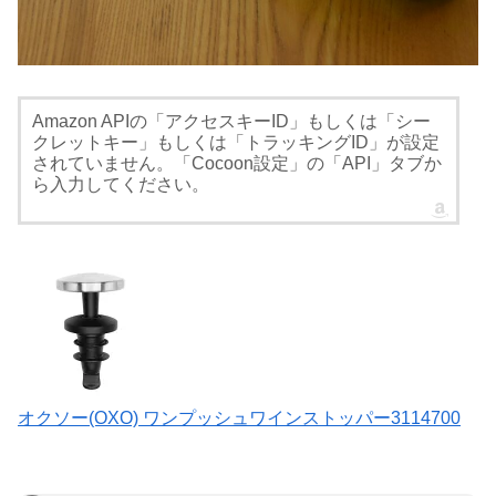
Amazon APIの「アクセスキーID」もしくは「シー
クレットキー」もしくは「トラッキングID」が設定
されていません。「Cocoon設定」の「API」タブか
ら入力してください。
オクソー(OXO) ワンプッシュワインストッパー3114700