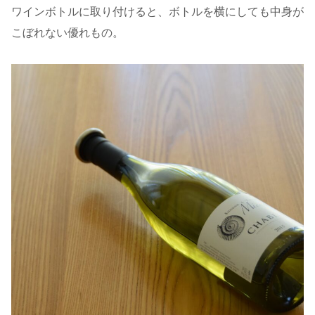
ワインボトルに取り付けると、ボトルを横にしても中身が
こぼれない優れもの。