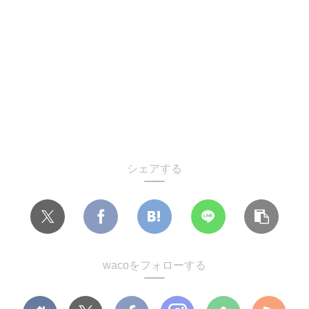
シェアする
wacoをフォローする