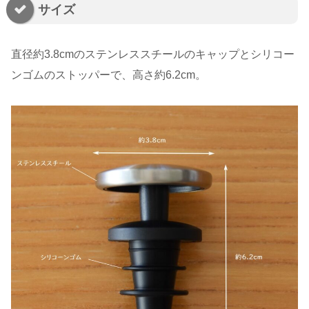
サイズ
直径約3.8cmのステンレススチールのキャップとシリコー
ンゴムのストッパーで、高さ約6.2cm。