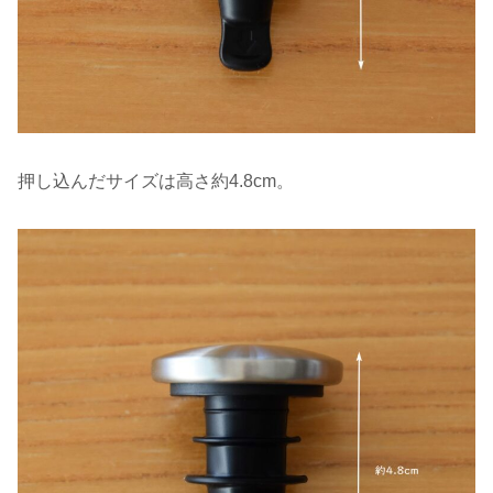
押し込んだサイズは高さ約4.8cm。