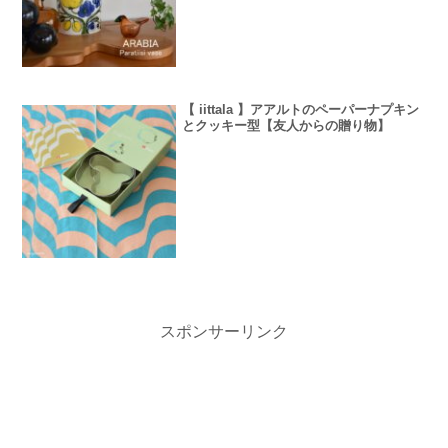
【 iittala 】アアルトのペーパーナプキン
とクッキー型【友人からの贈り物】
スポンサーリンク