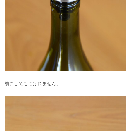
横にしてもこぼれません。