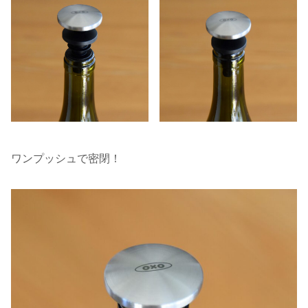
ワンプッシュで密閉！