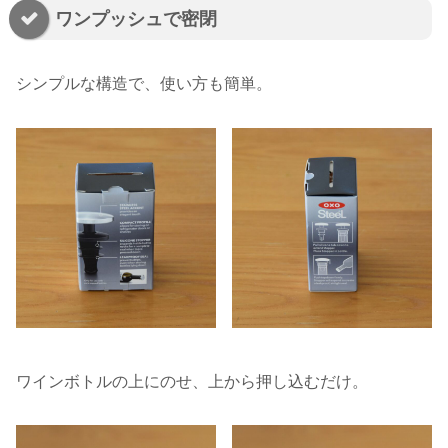
ワンプッシュで密閉
シンプルな構造で、使い方も簡単。
ワインボトルの上にのせ、上から押し込むだけ。