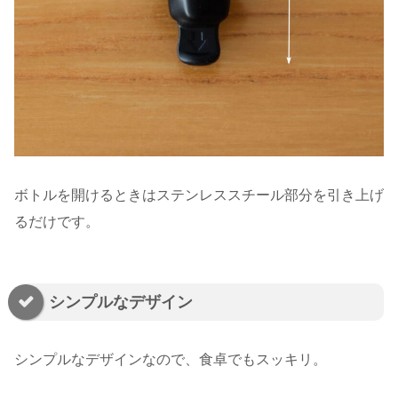
ボトルを開けるときはステンレススチール部分を引き上げ
るだけです。
シンプルなデザイン
シンプルなデザインなので、食卓でもスッキリ。