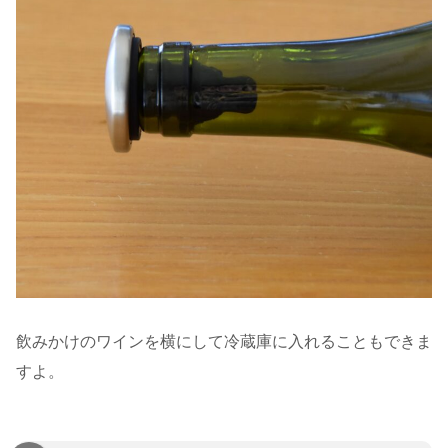
飲みかけのワインを横にして冷蔵庫に入れることもできま
すよ。