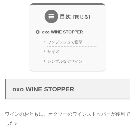
目次
oxo WINE STOPPER
ワンプッシュで密閉
サイズ
シンプルなデザイン
oxo WINE STOPPER
ワインのおともに、オクソーのワインストッパーが便利で
した♪