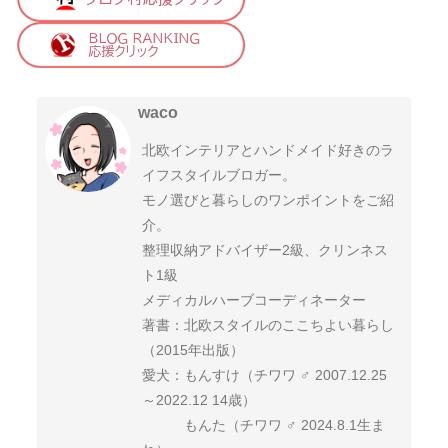
waco
北欧インテリアとハンドメイド好きのラ
イフスタイルブロガー。
モノ選びと暮らしのワンポイントをご紹
介。
整理収納アドバイザー2級、クリンネス
ト1級
メディカルハーブコーディネーター
著書：北欧スタイルのここちよい暮らし
（2015年出版）
愛犬：もんすけ（チワワ ♂ 2007.12.25
～2022.12 14歳）
もんた（チワワ ♂ 2024.8.1生ま