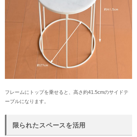
フレームにトップを乗せると、高さ約41.5cmのサイドテ
ーブルになります。
限られたスペースを活用