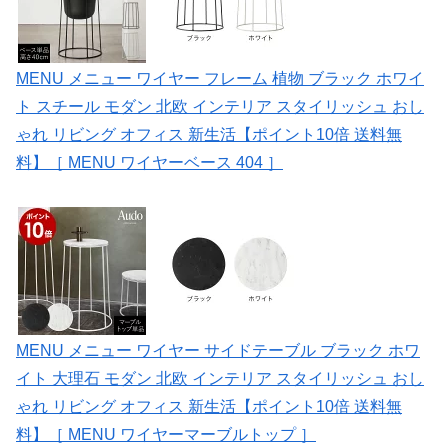
MENU メニュー ワイヤー フレーム 植物 ブラック ホワイ
ト スチール モダン 北欧 インテリア スタイリッシュ おし
ゃれ リビング オフィス 新生活【ポイント10倍 送料無
料】［ MENU ワイヤーベース 404 ］
MENU メニュー ワイヤー サイドテーブル ブラック ホワ
イト 大理石 モダン 北欧 インテリア スタイリッシュ おし
ゃれ リビング オフィス 新生活【ポイント10倍 送料無
料】［ MENU ワイヤーマーブルトップ ］