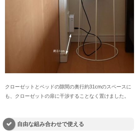
クローゼットとベッドの隙間の奥行約31cmのスペースに
も、クローゼットの扉に干渉することなく置けました。
自由な組み合わせで使える