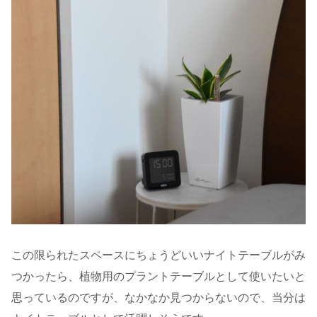
この限られたスペースにちょうどいいナイトテーブルがみ
つかったら、植物用のプラントテーブルとして使いたいと
思っているのですが、なかなか見つからないので、当分は