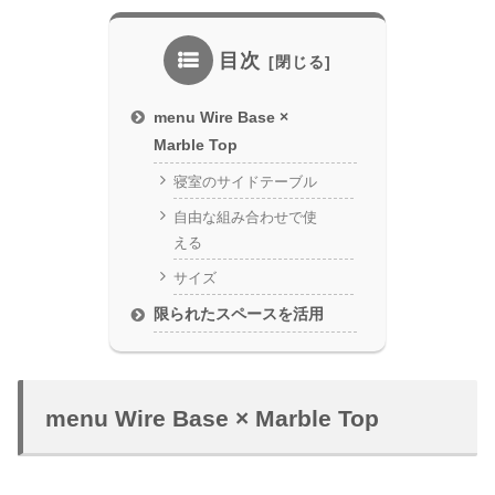
目次
menu Wire Base ×
Marble Top
寝室のサイドテーブル
自由な組み合わせで使
える
サイズ
限られたスペースを活用
menu Wire Base × Marble Top