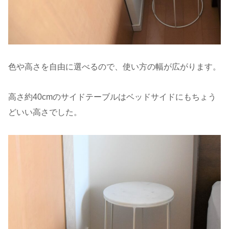
色や高さを自由に選べるので、使い方の幅が広がります。
高さ約40cmのサイドテーブルはベッドサイドにもちょう
どいい高さでした。