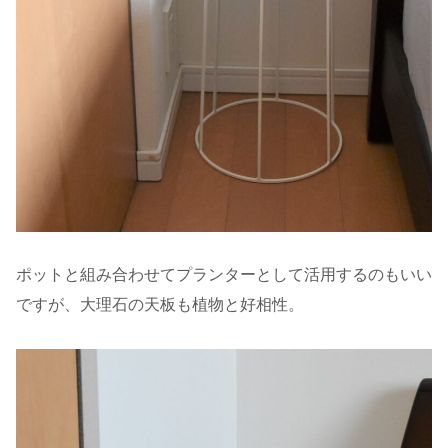
ポットと組み合わせてプランターとして活用するのもいい
ですが、大理石の天板も植物と好相性。