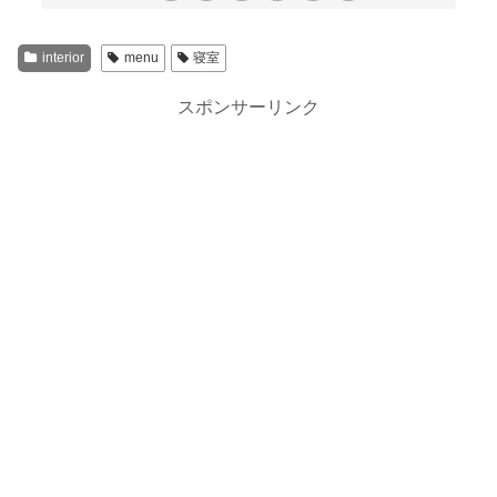
interior
menu
寝室
スポンサーリンク