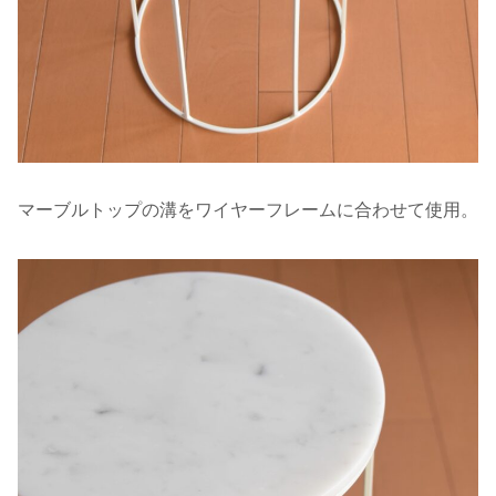
マーブルトップの溝をワイヤーフレームに合わせて使用。