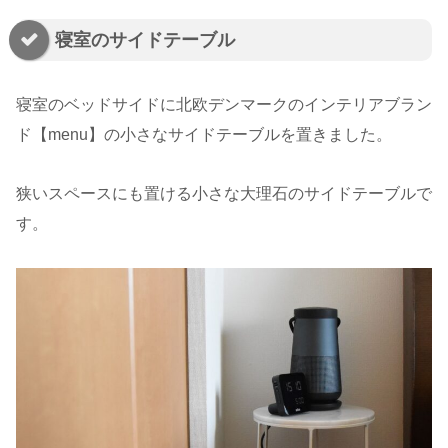
寝室のサイドテーブル
寝室のベッドサイドに北欧デンマークのインテリアブラン
ド【menu】の小さなサイドテーブルを置きました。
狭いスペースにも置ける小さな大理石のサイドテーブルで
す。