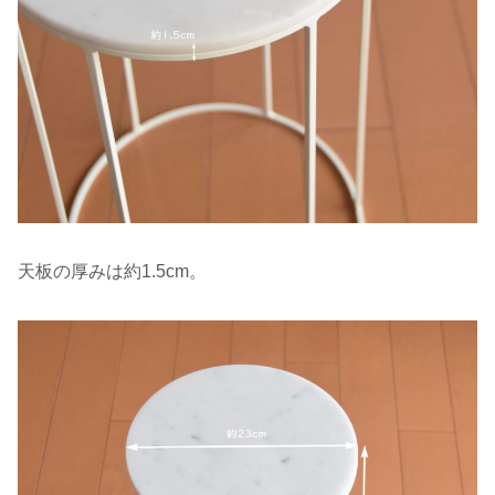
天板の厚みは約1.5cm。