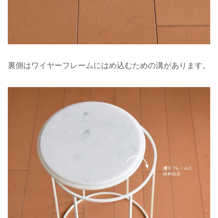
裏側はワイヤーフレームにはめ込むための溝があります。