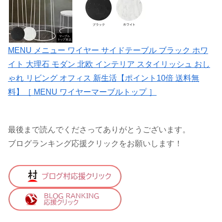
MENU メニュー ワイヤー サイドテーブル ブラック ホワ
イト 大理石 モダン 北欧 インテリア スタイリッシュ おし
ゃれ リビング オフィス 新生活【ポイント10倍 送料無
料】［ MENU ワイヤーマーブルトップ ］
最後まで読んでくださってありがとうございます。
ブログランキング応援クリックをお願いします！