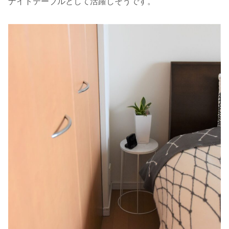
ナイトテーブルとして活躍しそうです。