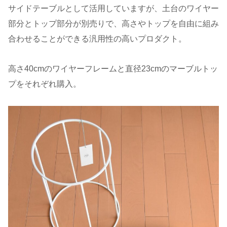
サイドテーブルとして活用していますが、土台のワイヤー
部分とトップ部分が別売りで、高さやトップを自由に組み
合わせることができる汎用性の高いプロダクト。
高さ40cmのワイヤーフレームと直径23cmのマーブルトッ
プをそれぞれ購入。