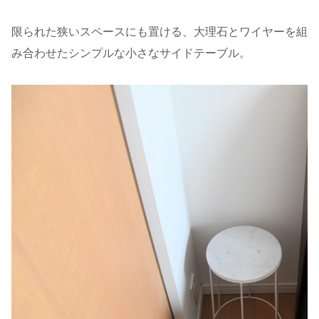
限られた狭いスペースにも置ける、大理石とワイヤーを組
み合わせたシンプルな小さなサイドテーブル。