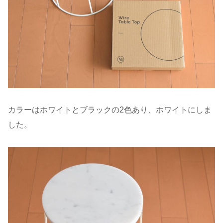
カラーはホワイトとブラックの2色あり、ホワイトにしま
した。