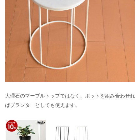
大理石のマーブルトップではなく、ポットを組み合わせれ
ばプランターとしても使えます。