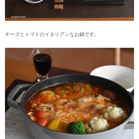
チーズとトマトのイタリアンなお鍋です。