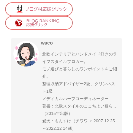
waco
北欧インテリアとハンドメイド好きのラ
イフスタイルブロガー。
モノ選びと暮らしのワンポイントをご紹
介。
整理収納アドバイザー2級、クリンネス
ト1級
メディカルハーブコーディネーター
著書：北欧スタイルのここちよい暮らし
（2015年出版）
愛犬：もんすけ（チワワ ♂ 2007.12.25
～2022.12 14歳）