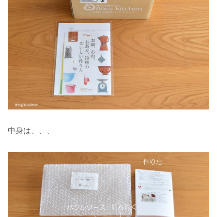
中身は、、、