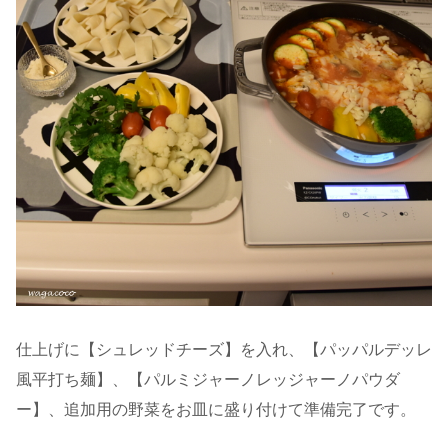
仕上げに【シュレッドチーズ】を入れ、【パッパルデッレ
風平打ち麺】、【パルミジャーノレッジャーノパウダ
ー】、追加用の野菜をお皿に盛り付けて準備完了です。