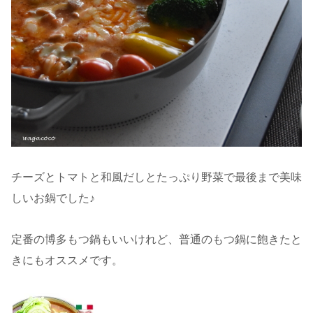
チーズとトマトと和風だしとたっぷり野菜で最後まで美味
しいお鍋でした♪
定番の博多もつ鍋もいいけれど、普通のもつ鍋に飽きたと
きにもオススメです。