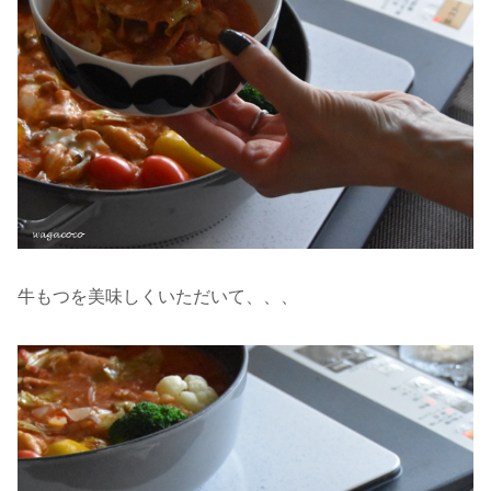
牛もつを美味しくいただいて、、、