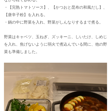
・【完熟トマトソース】、【かつおと昆布の和風だし】、
【唐辛子粉】を入れる。
・鍋の中に野菜を入れ、野菜がしんなりするまで煮る。
野菜はキャベツ、玉ねぎ、ズッキーニ、しいたけ、しめじ
を入れ、焦げないように弱火で煮込んでいる間に、他の野
菜も準備しました。