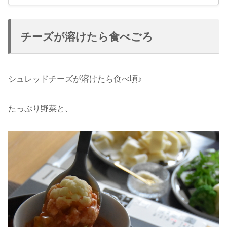
チーズが溶けたら食べごろ
シュレッドチーズが溶けたら食べ頃♪
たっぷり野菜と、