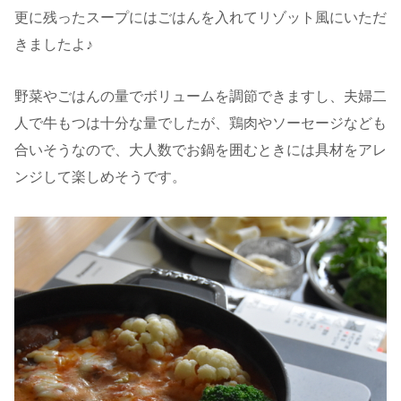
更に残ったスープにはごはんを入れてリゾット風にいただ
きましたよ♪
野菜やごはんの量でボリュームを調節できますし、夫婦二
人で牛もつは十分な量でしたが、鶏肉やソーセージなども
合いそうなので、大人数でお鍋を囲むときには具材をアレ
ンジして楽しめそうです。