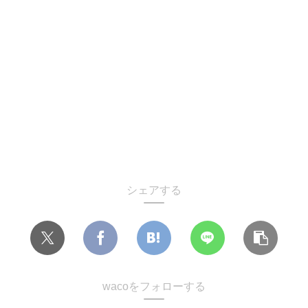
シェアする
wacoをフォローする