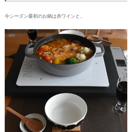
今シーズン最初のお鍋は赤ワインと。