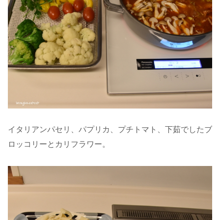
イタリアンパセリ、パプリカ、プチトマト、下茹でしたブ
ロッコリーとカリフラワー。