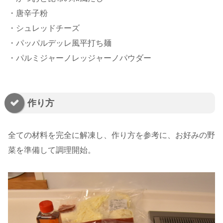
・唐辛子粉
・シュレッドチーズ
・パッパルデッレ風平打ち麺
・パルミジャーノレッジャーノパウダー
作り方
全ての材料を完全に解凍し、作り方を参考に、お好みの野
菜を準備して調理開始。