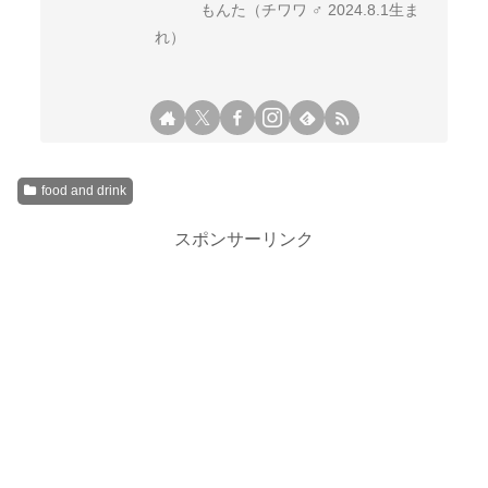
もんた（チワワ ♂ 2024.8.1生ま
れ）
food and drink
スポンサーリンク