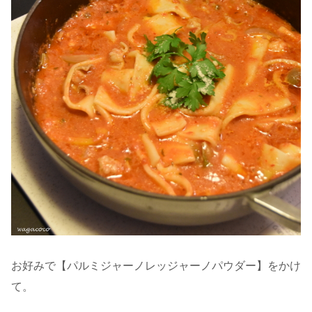
お好みで【パルミジャーノレッジャーノパウダー】をかけ
て。