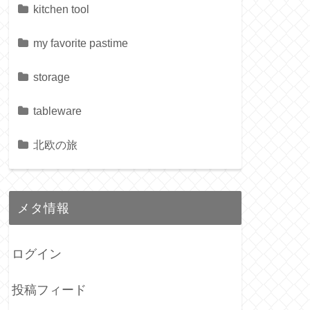
kitchen tool
my favorite pastime
storage
tableware
北欧の旅
メタ情報
ログイン
投稿フィード