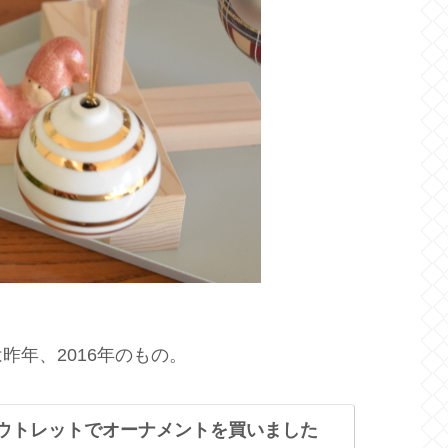
昨年、2016年のもの。
a 】アウトレットでオーナメントを買いました