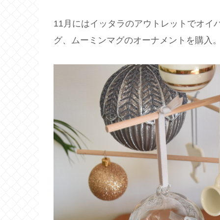
11月にはイッタラのアウトレットでオイ
グ、ムーミンマグのオーナメントを購入