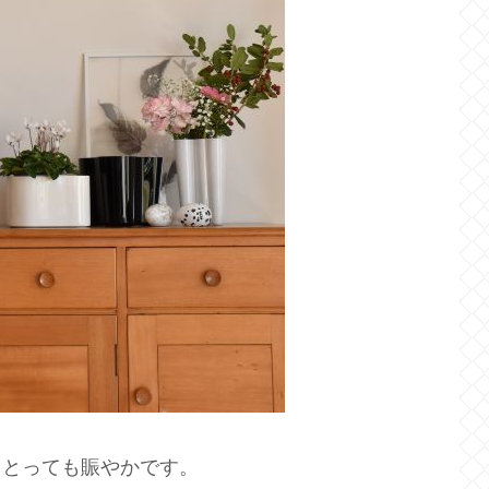
ととっても賑やかです。