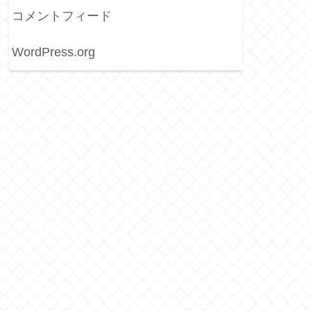
コメントフィード
WordPress.org