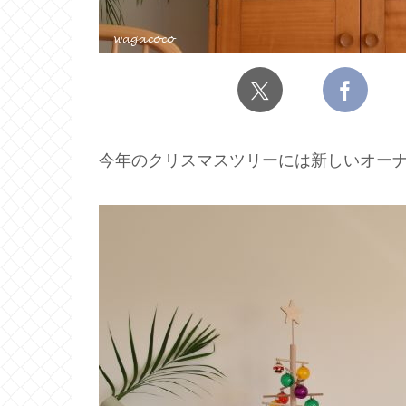
今年のクリスマスツリーには新しいオー