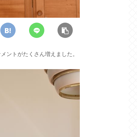
ナメントがたくさん増えました。