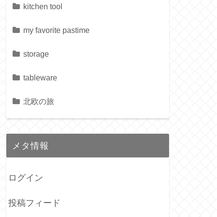
kitchen tool
my favorite pastime
storage
tableware
北欧の旅
メタ情報
ログイン
投稿フィード