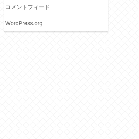
コメントフィード
WordPress.org