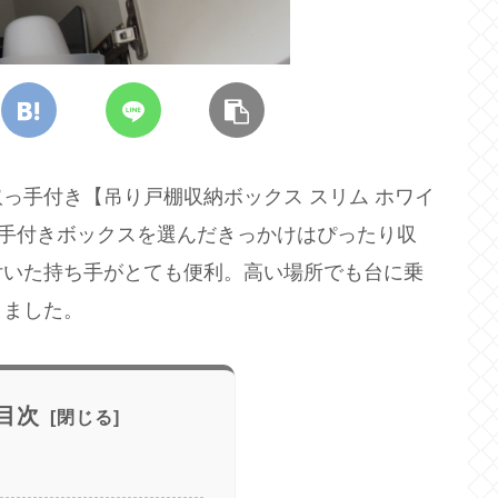
っ手付き【吊り戸棚収納ボックス スリム ホワイ
取っ手付きボックスを選んだきっかけはぴったり収
付いた持ち手がとても便利。高い場所でも台に乗
りました。
目次