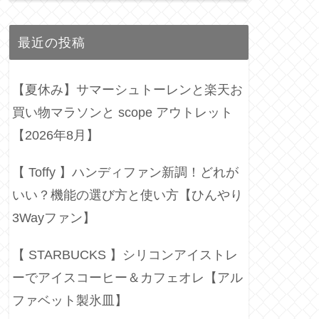
最近の投稿
【夏休み】サマーシュトーレンと楽天お
買い物マラソンと scope アウトレット
【2026年8月】
【 Toffy 】ハンディファン新調！どれが
いい？機能の選び方と使い方【ひんやり
3Wayファン】
【 STARBUCKS 】シリコンアイストレ
ーでアイスコーヒー＆カフェオレ【アル
ファベット製氷皿】