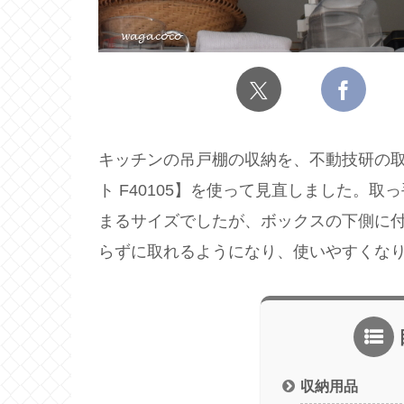
キッチンの吊戸棚の収納を、不動技研の取
ト F40105】を使って見直しました。
まるサイズでしたが、ボックスの下側に
らずに取れるようになり、使いやすくな
収納用品