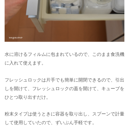
水に溶けるフィルムに包まれているので、このまま食洗機
に入れて使えます。
フレッシュロックは片手でも簡単に開閉できるので、引出
しを開けて、フレッシュロックの蓋を開けて、キューブを
ひとつ取り出すだけ。
粉末タイプは使うときに容器を取り出し、スプーンで計量
して使用していたので、ずいぶん手軽です。