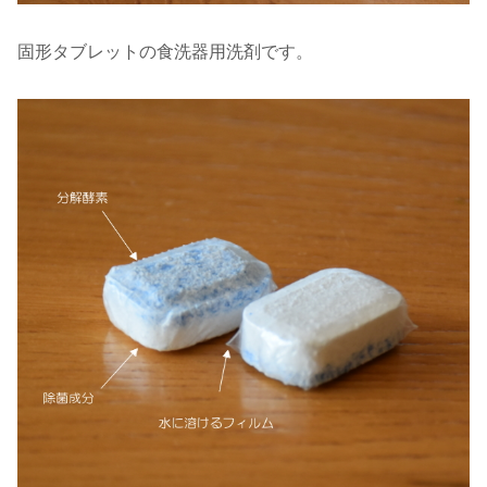
固形タブレットの食洗器用洗剤です。