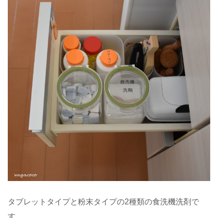
タブレットタイプと粉末タイプの2種類の食洗機洗剤で
す。