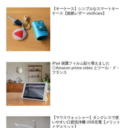
【キーケース】シンプルなスマートキー
ケース【姫路レザー vivificare】
iPad 保護フィルム貼り替えました
◇Amazon prime video とツール・ド・
フランス
【マウスウォッシャー】タンクレスで使
いやすい口腔洗浄機 USB充電【メリット
とデメリット】