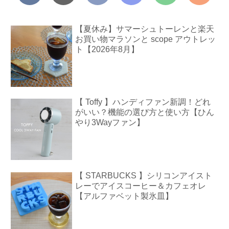
【夏休み】サマーシュトーレンと楽天
お買い物マラソンと scope アウトレッ
ト【2026年8月】
【 Toffy 】ハンディファン新調！どれ
がいい？機能の選び方と使い方【ひん
やり3Wayファン】
【 STARBUCKS 】シリコンアイスト
レーでアイスコーヒー＆カフェオレ
【アルファベット製氷皿】