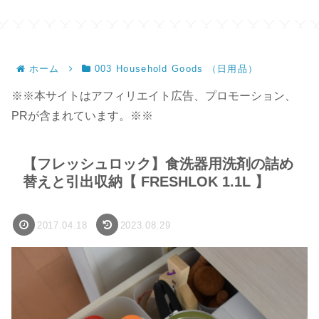
サイズ】
ホーム
003 Household Goods （日用品）
※※本サイトはアフィリエイト広告、プロモーション、
PRが含まれています。※※
【フレッシュロック】食洗器用洗剤の詰め
替えと引出収納【 FRESHLOK 1.1L 】
2017.04.18
2023.08.29