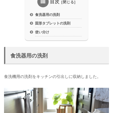
目次
食洗器用の洗剤
固形タブレットの洗剤
使い分け
食洗器用の洗剤
食洗機用の洗剤をキッチンの引出しに収納しました。