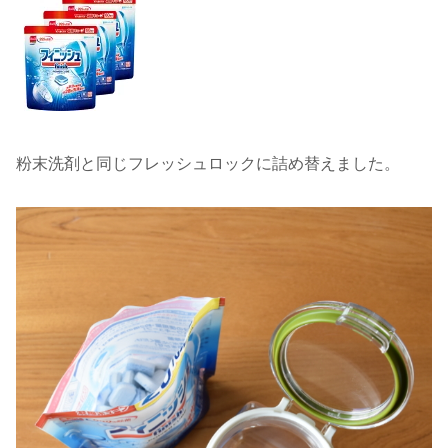
粉末洗剤と同じフレッシュロックに詰め替えました。