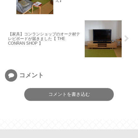
え】
【家具】コンランショップのオーク材テ
レビボードが届きました【 THE
CONRAN SHOP 】
コメント
コメントを書き込む