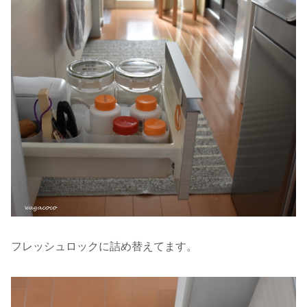
フレッシュロックに詰め替えてます。