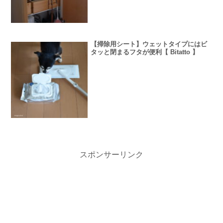
【掃除用シート】ウェットタイプにはビ
タッと閉まるフタが便利【 Bitatto 】
スポンサーリンク