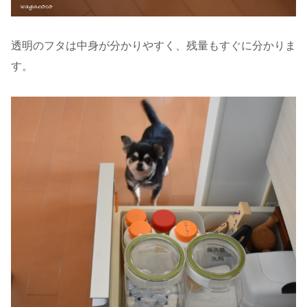
透明のフタは中身が分かりやすく、残量もすぐに分かりま
す。