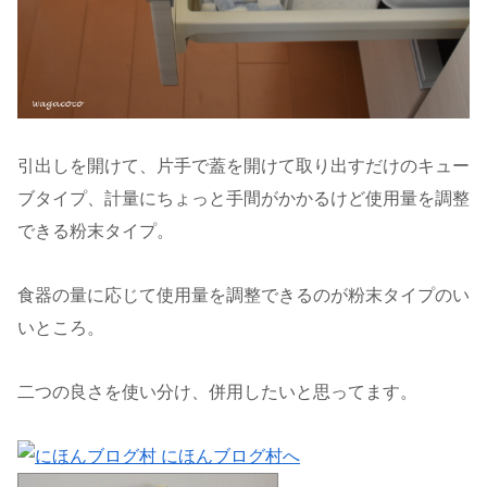
引出しを開けて、片手で蓋を開けて取り出すだけのキュー
ブタイプ、計量にちょっと手間がかかるけど使用量を調整
できる粉末タイプ。
食器の量に応じて使用量を調整できるのが粉末タイプのい
いところ。
二つの良さを使い分け、併用したいと思ってます。