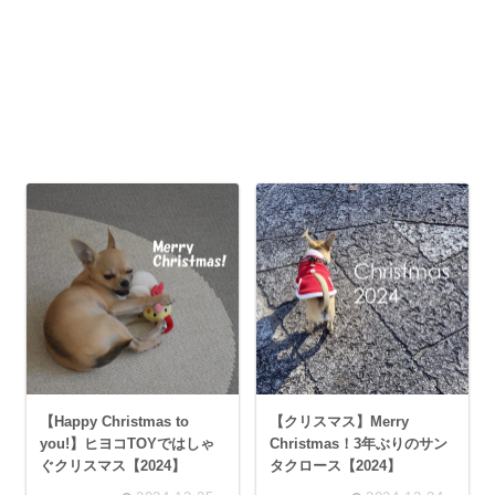
【Happy Christmas to
【クリスマス】Merry
you!】ヒヨコTOYではしゃ
Christmas！3年ぶりのサン
ぐクリスマス【2024】
タクロース【2024】