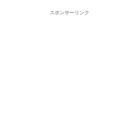
スポンサーリンク