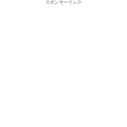
スポンサーリンク