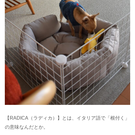
【RADICA（ラディカ）】とは、イタリア語で「根付く」
の意味なんだとか。