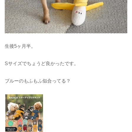
生後5ヶ月半。
Sサイズでちょうど良かったです。
ブルーのもふもふ似合ってる？