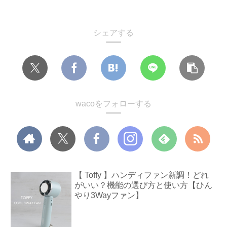
シェアする
wacoをフォローする
【 Toffy 】ハンディファン新調！どれ
がいい？機能の選び方と使い方【ひん
やり3Wayファン】