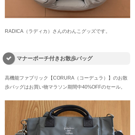
RADICA（ラディカ）さんのわんこグッズです。
マナーポーチ付きお散歩バッグ
高機能ファブリック【CORURA（コーデュラ）】のお散
歩バッグはお買い物マラソン期間中40%OFFのセール。