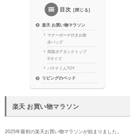
目次
楽天 お買い物マラソン
マナーポーチ付きお散
歩バッグ
両面ボアタンクトップ
Sサイズ
バナナくんTOY
リビングのベッド
楽天 お買い物マラソン
2025年最初の楽天お買い物マラソンが始まりました。