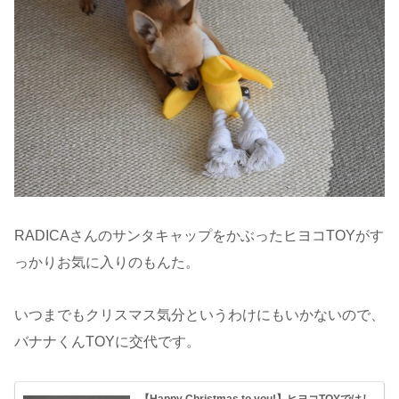
RADICAさんのサンタキャップをかぶったヒヨコTOYがす
っかりお気に入りのもんた。
いつまでもクリスマス気分というわけにもいかないので、
バナナくんTOYに交代です。