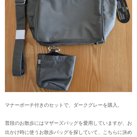
マナーポーチ付きのセットで、ダークグレーを購入。
普段のお散歩にはマザーズバッグを愛用していますが、お
出かけ時に使うお散歩バッグを探していて、こちらに決め