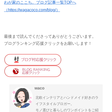
わが家のここち。ブログ記事一覧TOPへ
（https://wagacoco.com/blog/）
最後まで読んでくださってありがとうございます。
ブログランキング応援クリックをお願いします！
waco
北欧インテリアとハンドメイド好きのラ
イフスタイルブロガー。
モノ選びと暮らしのワンポイントをご紹