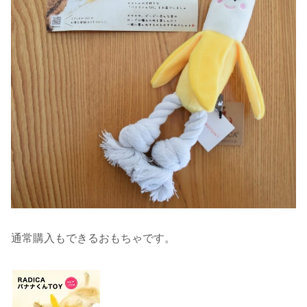
通常購入もできるおもちゃです。