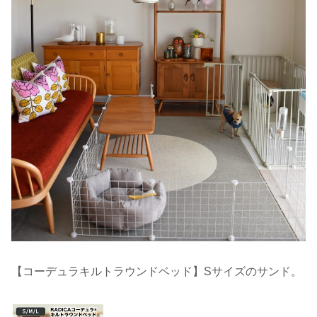
【コーデュラキルトラウンドベッド】Sサイズのサンド。