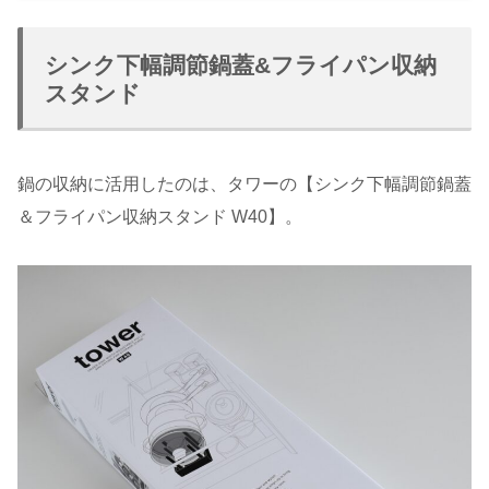
シンク下幅調節鍋蓋&フライパン収納
スタンド
鍋の収納に活用したのは、タワーの【シンク下幅調節鍋蓋
＆フライパン収納スタンド W40】。