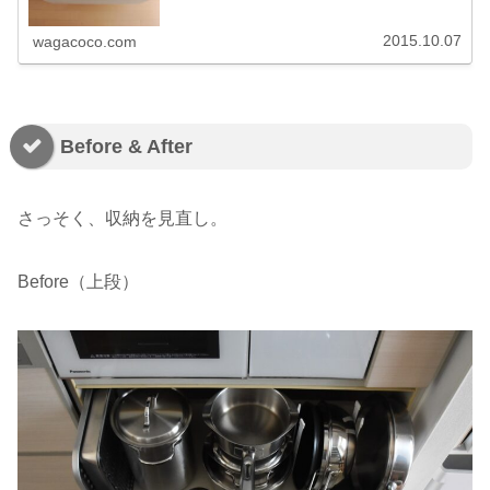
2015.10.07
wagacoco.com
Before & After
さっそく、収納を見直し。
Before（上段）