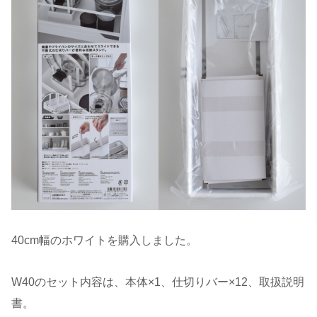
40cm幅のホワイトを購入しました。
W40のセット内容は、本体×1、仕切りバー×12、取扱説明
書。