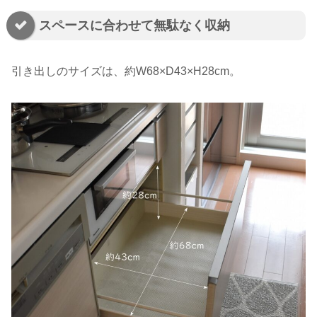
スペースに合わせて無駄なく収納
引き出しのサイズは、約W68×D43×H28cm。