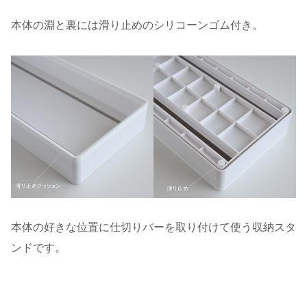
本体の淵と裏には滑り止めのシリコーンゴム付き。
本体の好きな位置に仕切りバーを取り付けて使う収納スタ
ンドです。