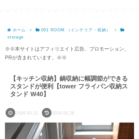
ホーム
001 ROOM （インテリア・収納）
storage
※※本サイトはアフィリエイト広告、プロモーション、
PRが含まれています。※※
【キッチン収納】鍋収納に幅調節ができる
スタンドが便利【tower フライパン収納ス
タンド W40】
2026.05.21
2026.05.26