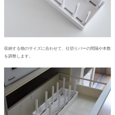
収納する物のサイズに合わせて、仕切りバーの間隔や本数
を調整します。