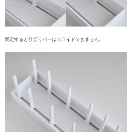
固定すると仕切りバーはスライドできません。