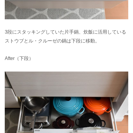
3段にスタッキングしていた片手鍋、炊飯に活用している
ストウブとル・クルーゼの鍋は下段に移動。
After（下段）