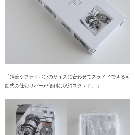
「鍋蓋やフライパンのサイズに合わせてスライドできる可
動式の仕切りバーが便利な収納スタンド。」