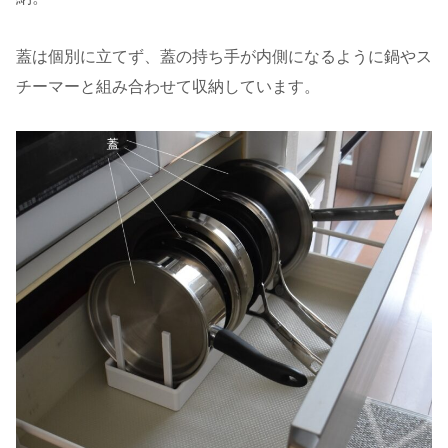
蓋は個別に立てず、蓋の持ち手が内側になるように鍋やス
チーマーと組み合わせて収納しています。