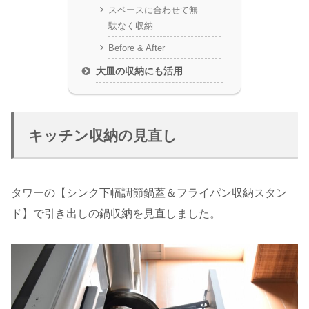
スペースに合わせて無
駄なく収納
Before & After
大皿の収納にも活用
キッチン収納の見直し
タワーの【シンク下幅調節鍋蓋＆フライパン収納スタン
ド】で引き出しの鍋収納を見直しました。