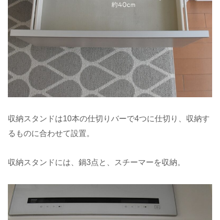
収納スタンドは10本の仕切りバーで4つに仕切り、収納す
るものに合わせて設置。
収納スタンドには、鍋3点と、スチーマーを収納。