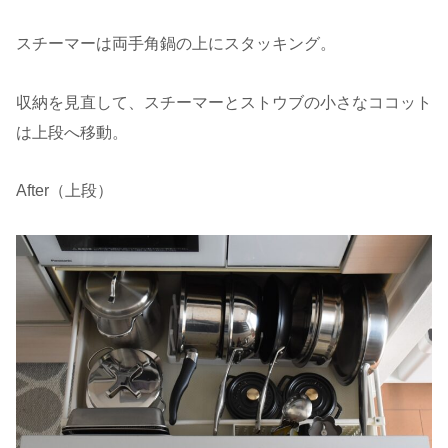
スチーマーは両手角鍋の上にスタッキング。
収納を見直して、スチーマーとストウブの小さなココット
は上段へ移動。
After（上段）