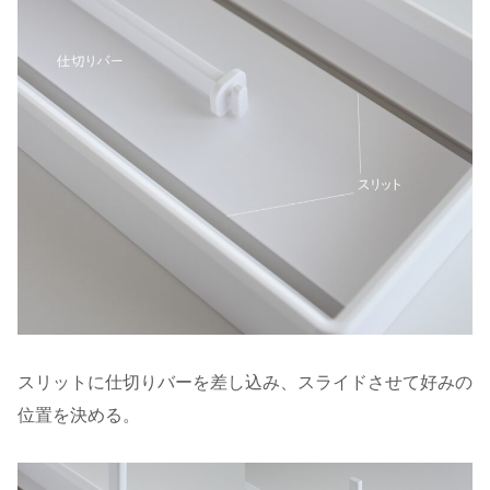
スリットに仕切りバーを差し込み、スライドさせて好みの
位置を決める。