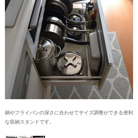
鍋やフライパンの深さに合わせてサイズ調整ができる便利
な収納スタンドです。