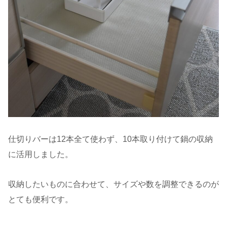
仕切りバーは12本全て使わず、10本取り付けて鍋の収納
に活用しました。
収納したいものに合わせて、サイズや数を調整できるのが
とても便利です。