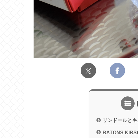
リンドールとキ
BATONS KIRS