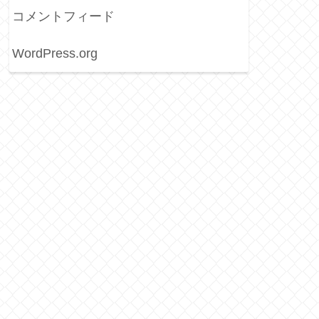
コメントフィード
WordPress.org