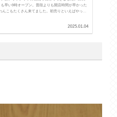
りも早い9時オープン。普段よりも開店時間が早かった
わんこもたくさん来てました。初売りといえばやっぱ
袋を取り扱う店舗には【...
2025.01.04