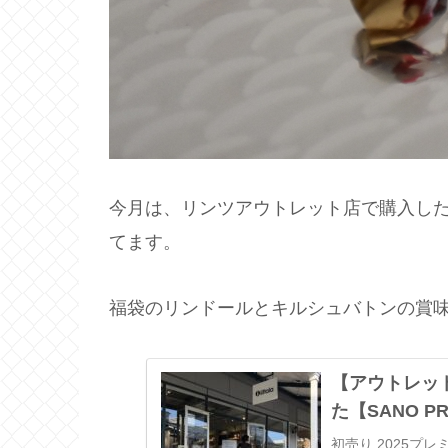
今月は、リンツアウトレット店で購入し
てます。
福袋のリンドールとキルシュバトンの賞味
【アウトレッ
た【SANO PR
初売り 2025プ