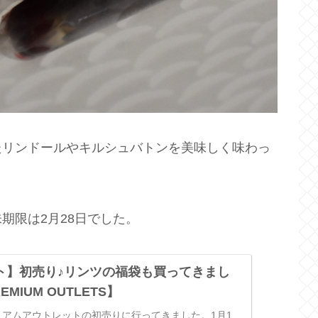
たリンドールやキルシュバトンを美味しく味わっ
期限は2月28日でした。
ト】初売り♪リンツの福袋も買ってきまし
EMIUM OUTLETS】
レミアムアウトレットの初売りに行ってきました。1月1