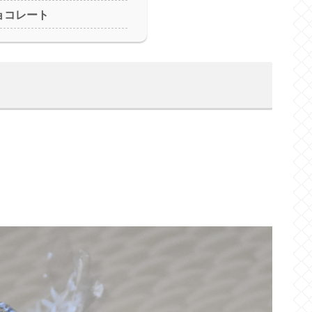
ョコレート