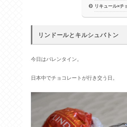
リキュール×チ
リンドールとキルシュバトン
今日はバレンタイン。
日本中でチョコレートが行き交う日。