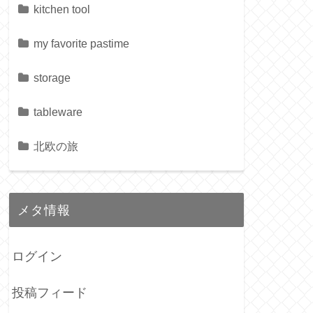
kitchen tool
my favorite pastime
storage
tableware
北欧の旅
メタ情報
ログイン
投稿フィード