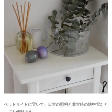
ベッドサイドに置いて、日常の照明と非常時の懐中電灯と
しても便利そう。