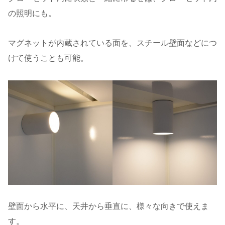
の照明にも。
マグネットが内蔵されている面を、スチール壁面などにつ
けて使うことも可能。
壁面から水平に、天井から垂直に、様々な向きで使えま
す。