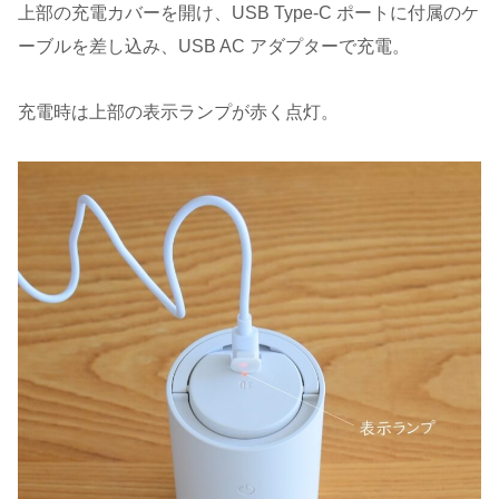
上部の充電カバーを開け、USB Type-C ポートに付属のケ
ーブルを差し込み、USB AC アダプターで充電。
充電時は上部の表示ランプが赤く点灯。