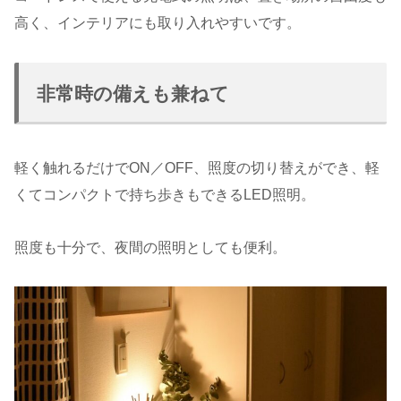
高く、インテリアにも取り入れやすいです。
非常時の備えも兼ねて
軽く触れるだけでON／OFF、照度の切り替えができ、軽
くてコンパクトで持ち歩きもできるLED照明。
照度も十分で、夜間の照明としても便利。