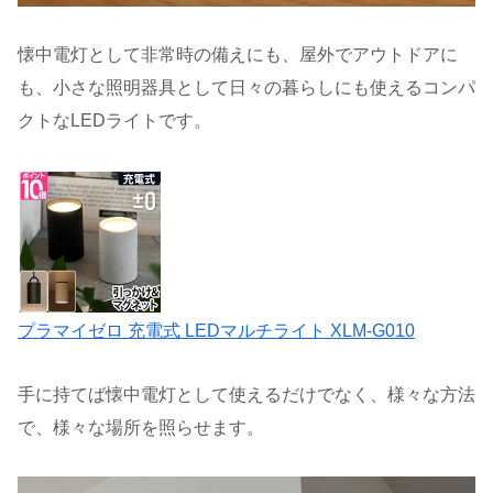
懐中電灯として非常時の備えにも、屋外でアウトドアに
も、小さな照明器具として日々の暮らしにも使えるコンパ
クトなLEDライトです。
プラマイゼロ 充電式 LEDマルチライト XLM-G010
手に持てば懐中電灯として使えるだけでなく、様々な方法
で、様々な場所を照らせます。