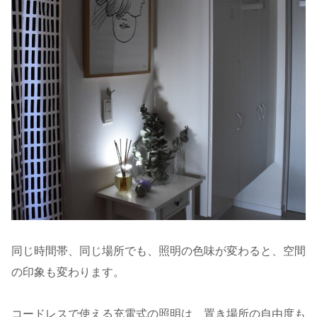
同じ時間帯、同じ場所でも、照明の色味が変わると、空間
の印象も変わります。
コードレスで使える充電式の照明は、置き場所の自由度も