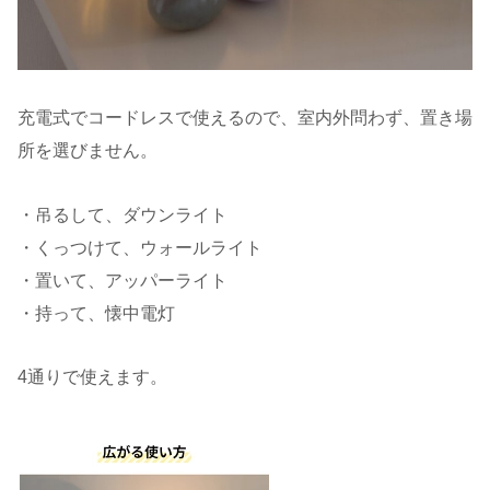
充電式でコードレスで使えるので、室内外問わず、置き場
所を選びません。
・吊るして、ダウンライト
・くっつけて、ウォールライト
・置いて、アッパーライト
・持って、懐中電灯
4通りで使えます。