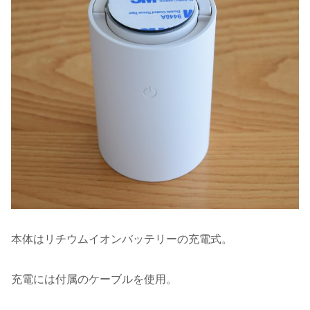
本体はリチウムイオンバッテリーの充電式。
充電には付属のケーブルを使用。