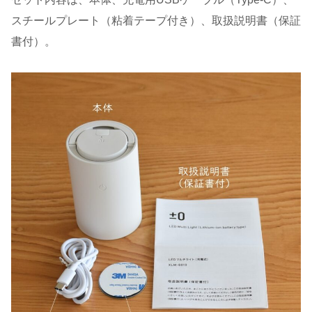
スチールプレート（粘着テープ付き）、取扱説明書（保証
書付）。