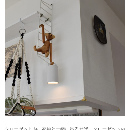
クローゼット内に衣類と一緒に吊るせば、クローゼット内