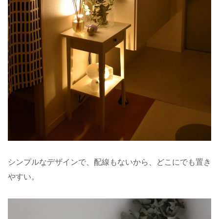
シンプルなデザインで、配線もないから、どこにでも置き
やすい。