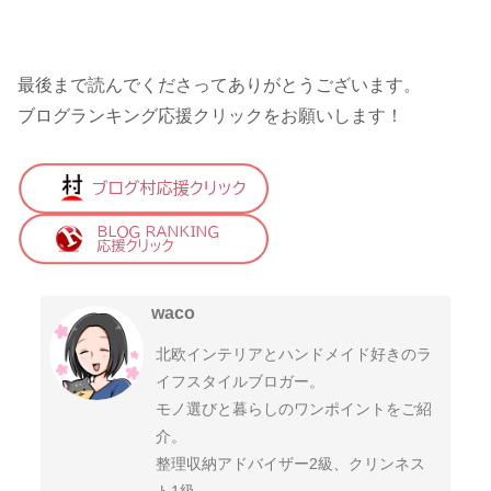
最後まで読んでくださってありがとうございます。
ブログランキング応援クリックをお願いします！
waco
北欧インテリアとハンドメイド好きのラ
イフスタイルブロガー。
モノ選びと暮らしのワンポイントをご紹
介。
整理収納アドバイザー2級、クリンネス
ト1級