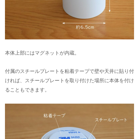
本体上部にはマグネットが内蔵。
付属のスチールプレートを粘着テープで壁や天井に貼り付
ければ、スチールプレートを取り付けた場所に本体を付け
ることもできます。