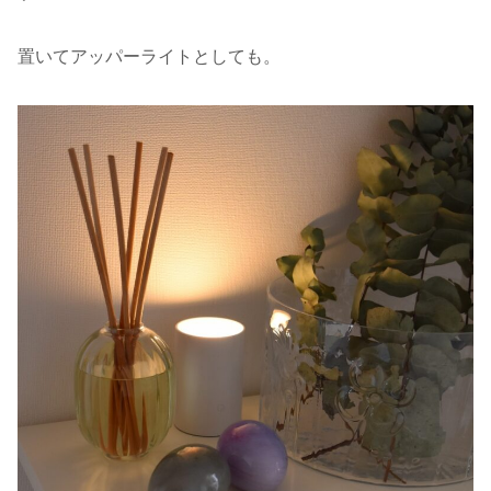
置いてアッパーライトとしても。