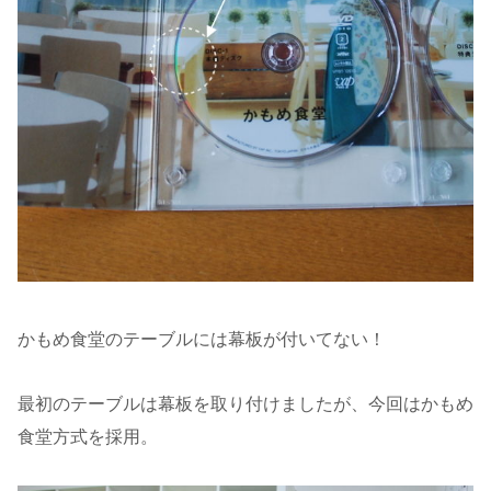
かもめ食堂のテーブルには幕板が付いてない！
最初のテーブルは幕板を取り付けましたが、今回はかもめ
食堂方式を採用。