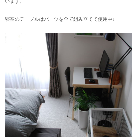
います。
寝室のテーブルはパーツを全て組み立てて使用中↓