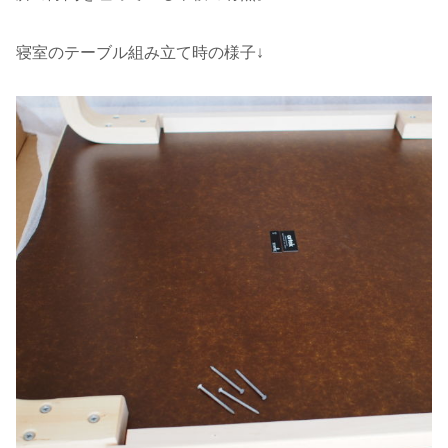
寝室のテーブル組み立て時の様子↓