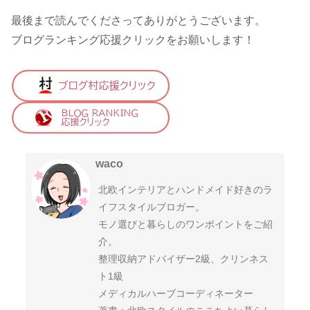
最後まで読んでくださってありがとうございます。
ブログランキング応援クリックをお願いします！
waco
北欧インテリアとハンドメイド好きのラ
イフスタイルブロガー。
モノ選びと暮らしのワンポイントをご紹
介。
整理収納アドバイザー2級、クリンネス
ト1級
メディカルハーブコーディネーター