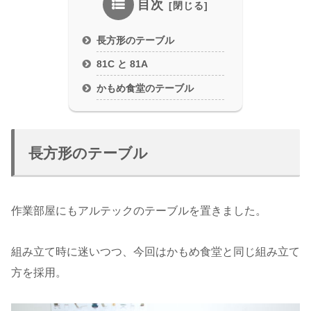
目次
長方形のテーブル
81C と 81A
かもめ食堂のテーブル
長方形のテーブル
作業部屋にもアルテックのテーブルを置きました。
組み立て時に迷いつつ、今回はかもめ食堂と同じ組み立て
方を採用。