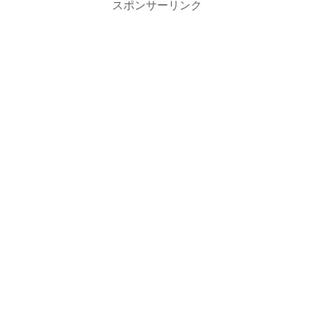
スポンサーリンク