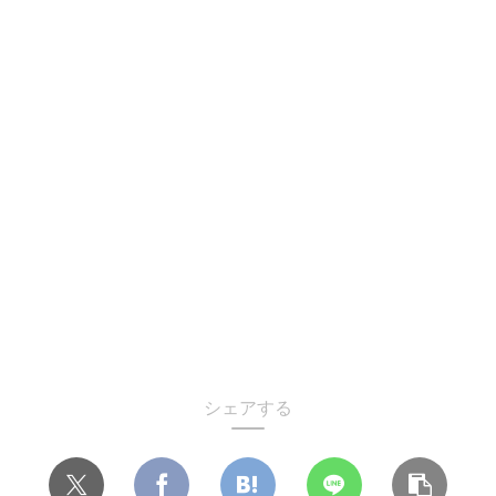
シェアする