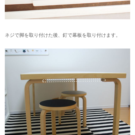
ネジで脚を取り付けた後、釘で幕板を取り付けます。