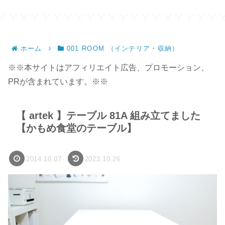
ホーム
001 ROOM （インテリア・収納）
※※本サイトはアフィリエイト広告、プロモーション、
PRが含まれています。※※
【 artek 】テーブル 81A 組み立てました
【かもめ食堂のテーブル】
2014.10.07
2023.10.26