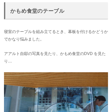
かもめ食堂のテーブル
寝室のテーブルを組み立てるとき、幕板を付けるかどうか
でかなり悩みました。
アアルト自邸の写真を見たり、かもめ食堂のDVD を見た
り…