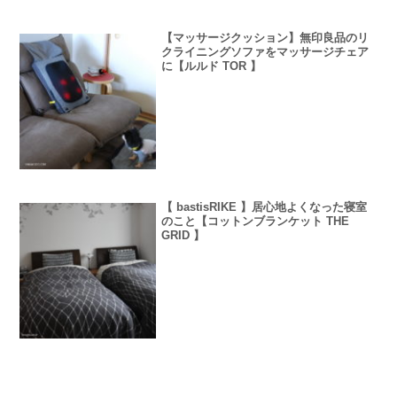
【マッサージクッション】無印良品のリ
クライニングソファをマッサージチェア
に【ルルド TOR 】
【 bastisRIKE 】居心地よくなった寝室
のこと【コットンブランケット THE
GRID 】