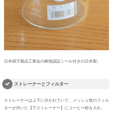
日本硝子製品工業会の耐熱認証シール付きの日本製。
ストレーナーとフィルター
ストレーナーは上下に分かれていて、メッシュ状のフィル
ターが付いた【下ストレーナー】にコーヒー粉を入れ、