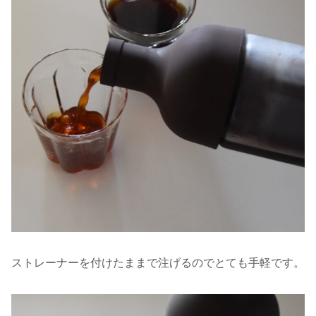
ストレーナーを付けたままで注げるのでとても手軽です。