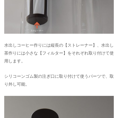
水出しコーヒー作りには縦長の【ストレーナー】、水出し
茶作りには小さな【フィルター】をそれぞれ取り付けて使
用します。
シリコーンゴム製の注ぎ口に取り付けて使うパーツで、取
り外し可能。