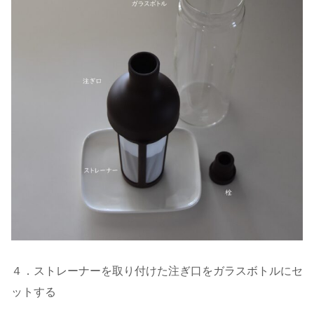
４．ストレーナーを取り付けた注ぎ口をガラスボトルにセ
ットする