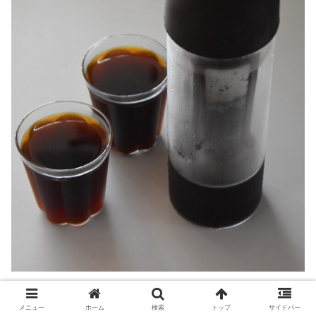
メニュー
ホーム
検索
トップ
サイドバー