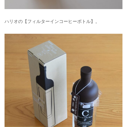
ハリオの【フィルターインコーヒーボトル】。