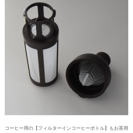
コーヒー用の【フィルターインコーヒーボトル】もお茶用