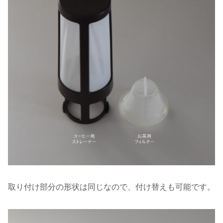
取り付け部分の形状は同じなので、付け替えも可能です。