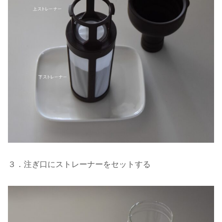
３．注ぎ口にストレーナーをセットする