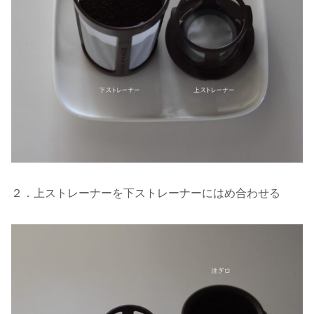
２．上ストレーナーを下ストレーナーにはめ合わせる