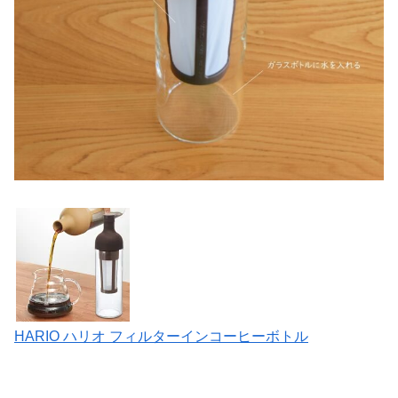
HARIO ハリオ フィルターインコーヒーボトル