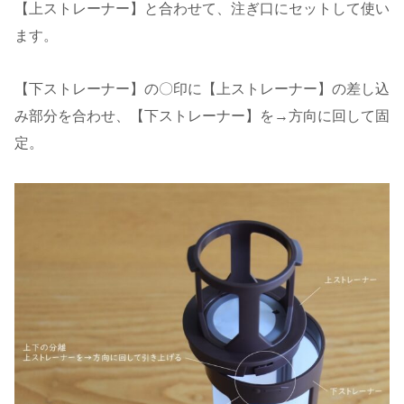
【上ストレーナー】と合わせて、注ぎ口にセットして使い
ます。
【下ストレーナー】の〇印に【上ストレーナー】の差し込
み部分を合わせ、【下ストレーナー】を→方向に回して固
定。