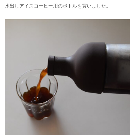
水出しアイスコーヒー用のボトルを買いました。