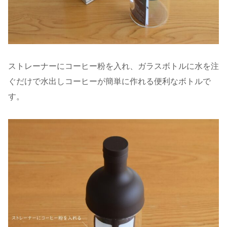
ストレーナーにコーヒー粉を入れ、ガラスボトルに水を注
ぐだけで水出しコーヒーが簡単に作れる便利なボトルで
す。