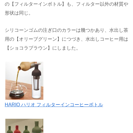
の【フィルターインボトル】も、フィルター以外の材質や
形状は同じ。
シリコーンゴムの注ぎ口のカラーは幾つかあり、水出し茶
用の【オリーブグリーン】につづき、水出しコーヒー用は
【ショコラブラウン】にしました。
HARIO ハリオ フィルターインコーヒーボトル