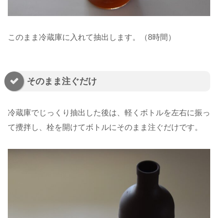
このまま冷蔵庫に入れて抽出します。（8時間）
そのまま注ぐだけ
冷蔵庫でじっくり抽出した後は、軽くボトルを左右に振っ
て攪拌し、栓を開けてボトルにそのまま注ぐだけです。