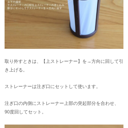
取り外すときは、【上ストレーナー】を→方向に回して引
き上げる。
ストレーナーは注ぎ口にセットして使います。
注ぎ口の内側にストレーナー上部の突起部分を合わせ、
90度回してセット。