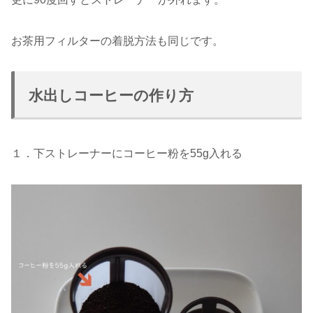
お茶用フィルターの着脱方法も同じです。
水出しコーヒーの作り方
１．下ストレーナーにコーヒー粉を55g入れる