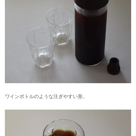
ワインボトルのような注ぎやすい形。