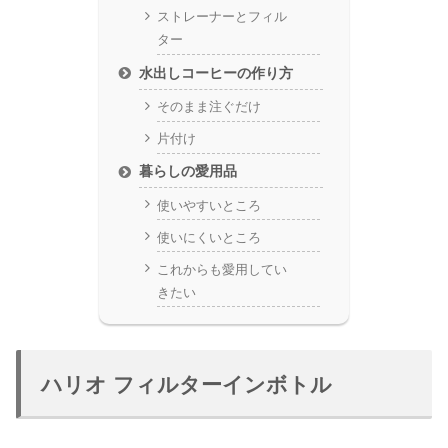
ストレーナーとフィル
ター
水出しコーヒーの作り方
そのまま注ぐだけ
片付け
暮らしの愛用品
使いやすいところ
使いにくいところ
これからも愛用してい
きたい
ハリオ フィルターインボトル