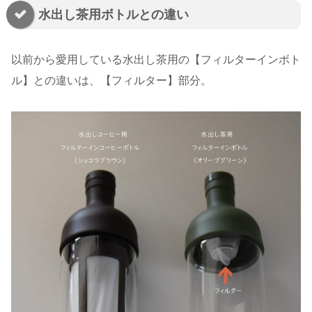
水出し茶用ボトルとの違い
以前から愛用している水出し茶用の【フィルターインボト
ル】との違いは、【フィルター】部分。