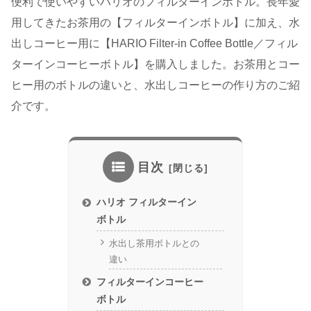
便利で使いやすいハリオのフィルターインボトル。長年愛
用してきたお茶用の【フィルターインボトル】に加え、水
出しコーヒー用に【HARIO Filter-in Coffee Bottle／フィル
ターインコーヒーボトル】を購入しました。お茶用とコー
ヒー用のボトルの違いと、水出しコーヒーの作り方のご紹
介です。
目次
ハリオ フィルターイン
ボトル
水出し茶用ボトルとの
違い
フィルターインコーヒー
ボトル