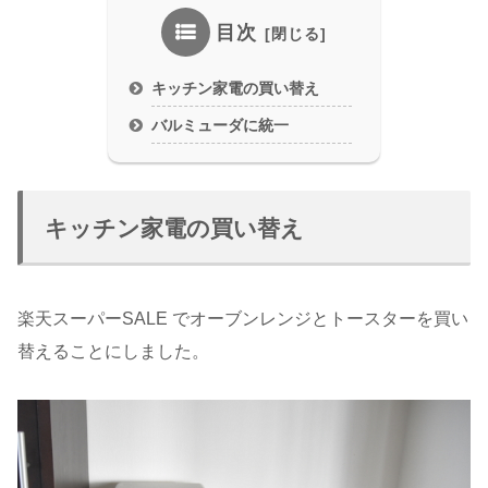
目次
キッチン家電の買い替え
バルミューダに統一
キッチン家電の買い替え
楽天スーパーSALE でオーブンレンジとトースターを買い
替えることにしました。