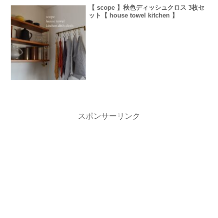
【 scope 】秋色ディッシュクロス 3枚セ
ット【 house towel kitchen 】
スポンサーリンク