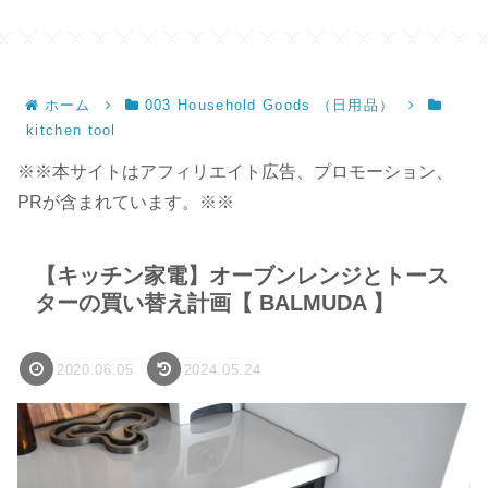
ホーム
003 Household Goods （日用品）
kitchen tool
※※本サイトはアフィリエイト広告、プロモーション、
PRが含まれています。※※
【キッチン家電】オーブンレンジとトース
ターの買い替え計画【 BALMUDA 】
2020.06.05
2024.05.24