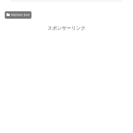
kitchen tool
スポンサーリンク