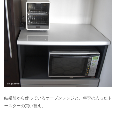
結婚前から使っているオーブンレンジと、年季の入ったト
ースターの買い替え。