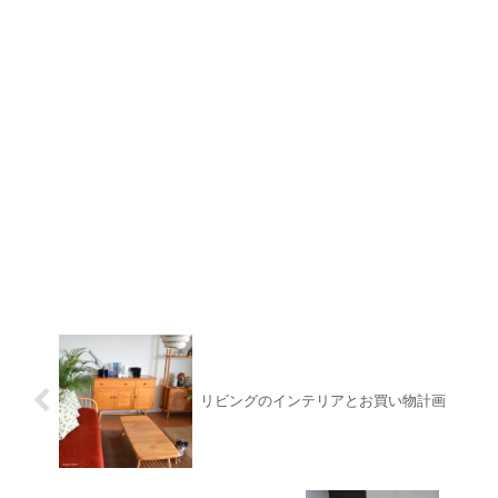
リビングのインテリアとお買い物計画