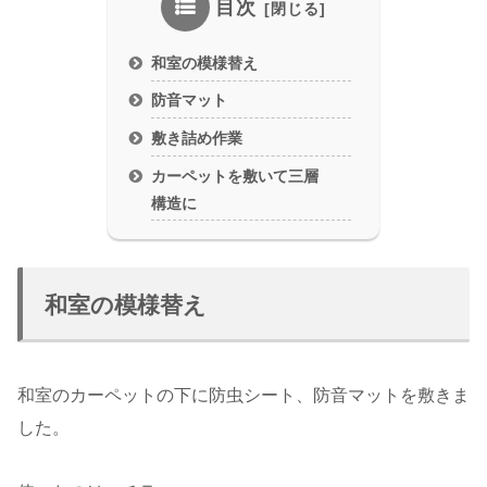
目次
和室の模様替え
防音マット
敷き詰め作業
カーペットを敷いて三層
構造に
和室の模様替え
和室のカーペットの下に防虫シート、防音マットを敷きま
した。