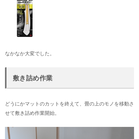
なかなか大変でした。
敷き詰め作業
どうにかマットのカットを終えて、畳の上のモノを移動さ
せて敷き詰め作業開始。