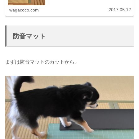
2017.05.12
wagacoco.com
防音マット
まずは防音マットのカットから。