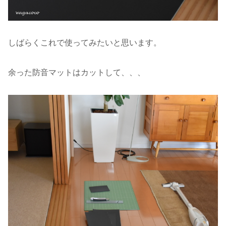
しばらくこれで使ってみたいと思います。
余った防音マットはカットして、、、