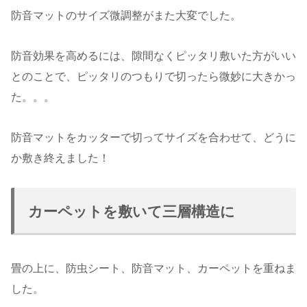
防音マットのサイズ微調整がまた大変でした。
防音効果を高めるには、隙間なくピッタリ敷いた方がいい
とのことで、ピッタリのつもりで切ったら微妙に大きかっ
た。。。
防音マットをカッターで切ってサイズを合わせて、どうに
か敷き終えました！
カーペットを敷いて三層構造に
畳の上に、防虫シート、防音マット、カーペットを重ねま
した。