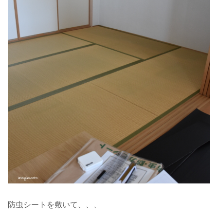
防虫シートを敷いて、、、