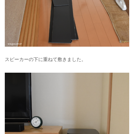
スピーカーの下に重ねて敷きました。