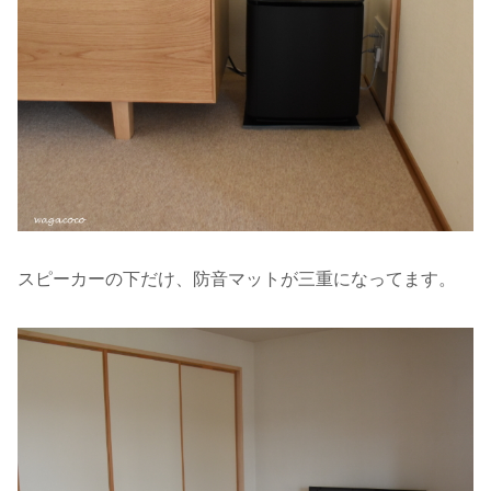
スピーカーの下だけ、防音マットが三重になってます。