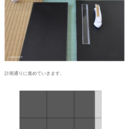
計画通りに進めていきます。