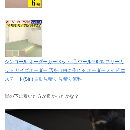
シンコール オーダーカーペット 毛 ウール100％ フリーカ
ット サイズオーダー 形を自由に作れる オーダーメイド エ
ステート(Sin) 自動見積り 見積り無料
畳の下に敷いた方が良かったかな？