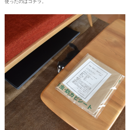
使ったのはコチラ。