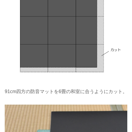
91cm四方の防音マットを6畳の和室に合うようにカット。