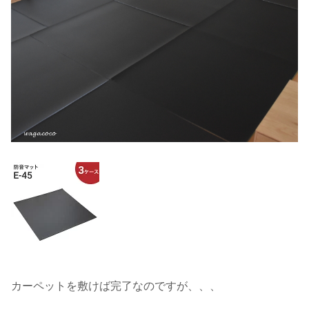
カーペットを敷けば完了なのですが、、、