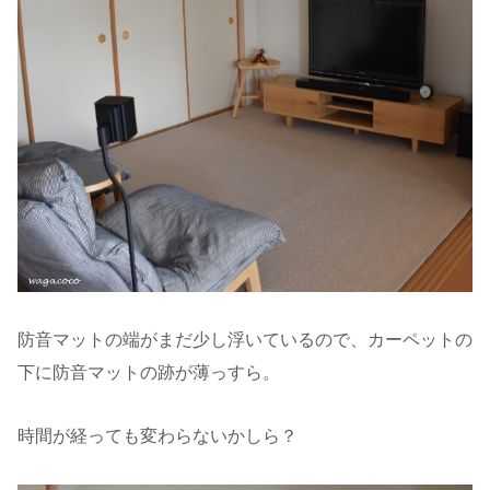
防音マットの端がまだ少し浮いているので、カーペットの
下に防音マットの跡が薄っすら。
時間が経っても変わらないかしら？