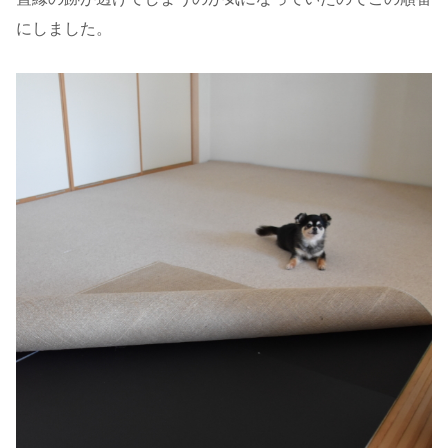
にしました。