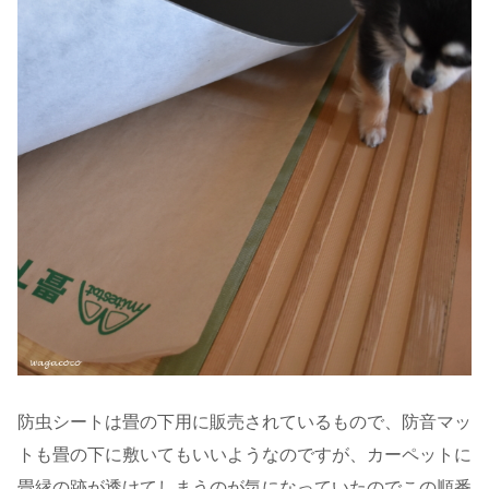
防虫シートは畳の下用に販売されているもので、防音マッ
トも畳の下に敷いてもいいようなのですが、カーペットに
畳縁の跡が透けてしまうのが気になっていたのでこの順番