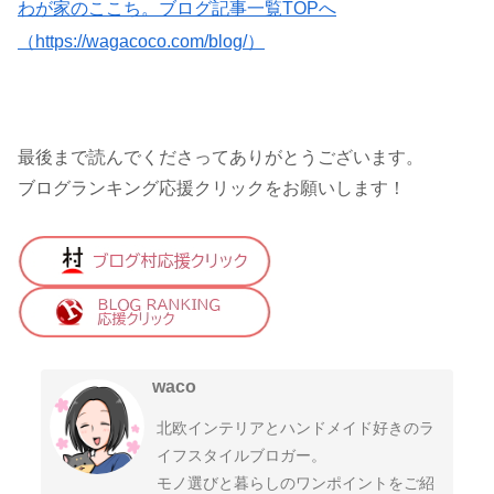
わが家のここち。ブログ記事一覧TOPへ
（https://wagacoco.com/blog/）
最後まで読んでくださってありがとうございます。
ブログランキング応援クリックをお願いします！
waco
北欧インテリアとハンドメイド好きのラ
イフスタイルブロガー。
モノ選びと暮らしのワンポイントをご紹