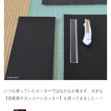
いつも使っていたカッターではなかなか進まず、大きな
【高硬度チタンコートカッター】を買ってきました～！