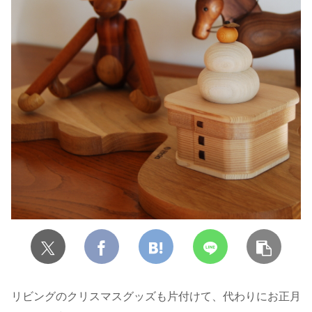
リビングのクリスマスグッズも片付けて、代わりにお正月