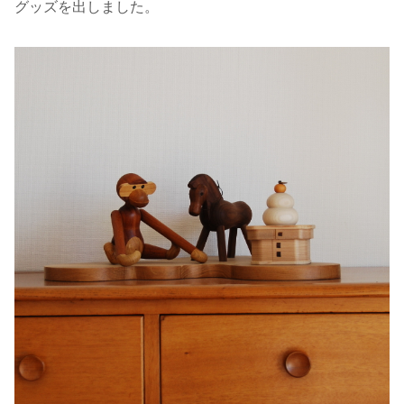
グッズを出しました。