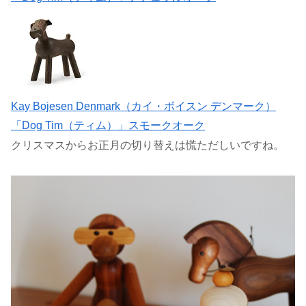
Kay Bojesen Denmark（カイ・ボイスン デンマーク）
「Dog Tim（ティム）」スモークオーク
クリスマスからお正月の切り替えは慌ただしいですね。