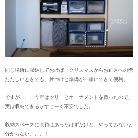
同じ場所に収納しておけば、クリスマスからお正月への慌
ただしいときでも、片づけと準備が一緒にできて便利。
ですが、、、今年はツリーとオーナメントを買ったので、
実は収納できるかすごーく不安でした。
収納スペースに余裕はあったはずだけど、やってみないと
分からない、、、！