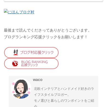
最後まで読んでくださってありがとうございます。
ブログランキング応援クリックをお願いします！
waco
北欧インテリアとハンドメイド好きのラ
イフスタイルブロガー。
モノ選びと暮らしのワンポイントをご紹
介。