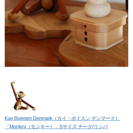
Kay Bojesen Denmark（カイ・ボイスン デンマーク）
「Monkey（モンキー）」Sサイズ チーク/リンバ