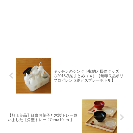
キッチンのシンク下収納と掃除グッズ
◇2015収納まとめ（４）【無印良品ポリ
プロピレン収納とスプレーボトル】
【無印良品】紅白お菓子と木製トレー買
いました【角型トレー 27cm×19cm 】