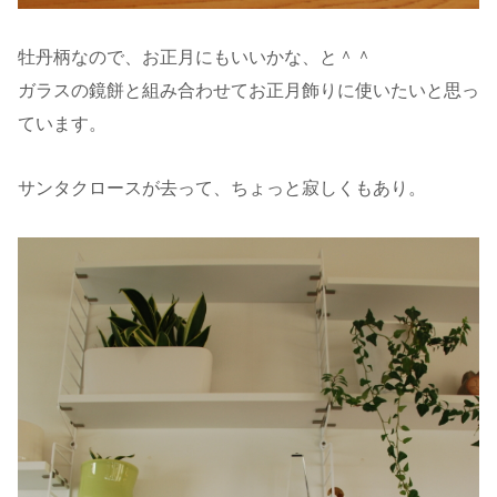
牡丹柄なので、お正月にもいいかな、と＾＾
ガラスの鏡餅と組み合わせてお正月飾りに使いたいと思っ
ています。
サンタクロースが去って、ちょっと寂しくもあり。