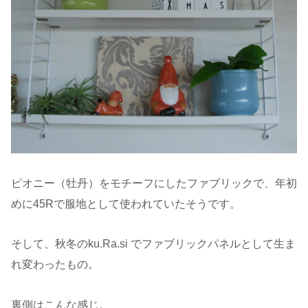
ピオニー（牡丹）をモチーフにしたファブリックで、年初
めに45Rで服地として使われていたそうです。
そして、秋冬のku.Ra.si でファブリックパネルとして生ま
れ変わったもの。
裏側はこんな感じ。