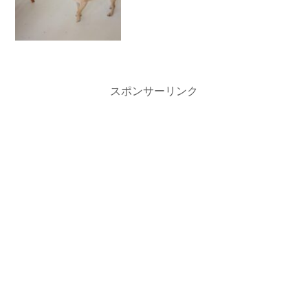
スポンサーリンク