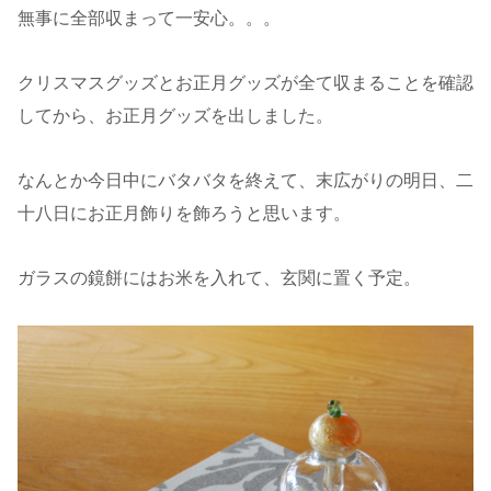
無事に全部収まって一安心。。。
クリスマスグッズとお正月グッズが全て収まることを確認
してから、お正月グッズを出しました。
なんとか今日中にバタバタを終えて、末広がりの明日、二
十八日にお正月飾りを飾ろうと思います。
ガラスの鏡餅にはお米を入れて、玄関に置く予定。