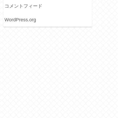
コメントフィード
WordPress.org