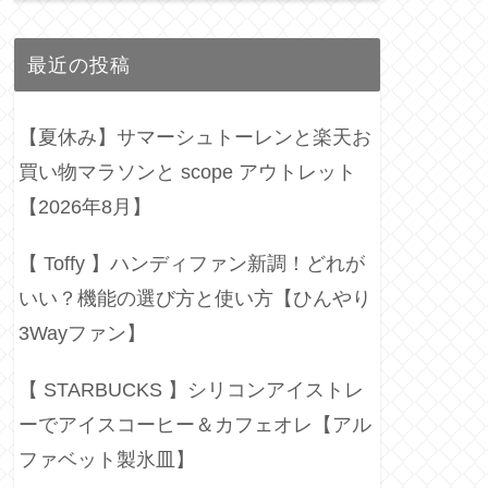
最近の投稿
【夏休み】サマーシュトーレンと楽天お
買い物マラソンと scope アウトレット
【2026年8月】
【 Toffy 】ハンディファン新調！どれが
いい？機能の選び方と使い方【ひんやり
3Wayファン】
【 STARBUCKS 】シリコンアイストレ
ーでアイスコーヒー＆カフェオレ【アル
ファベット製氷皿】