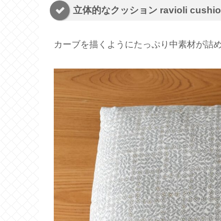
立体的なクッション ravioli cushio
カーブを描くようにたっぷり中素材が詰