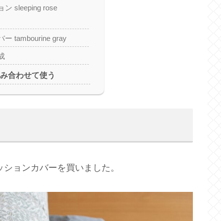
sleeping rose
tambourine gray
成
と組み合わせて使う
ッションカバーを買いました。