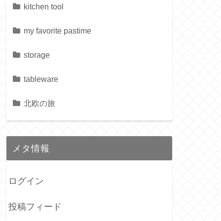
kitchen tool
my favorite pastime
storage
tableware
北欧の旅
メタ情報
ログイン
投稿フィード