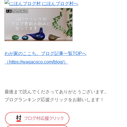
わが家のここち。ブログ記事一覧TOPへ
（https://wagacoco.com/blog/）
最後まで読んでくださってありがとうございます。
ブログランキング応援クリックをお願いします！