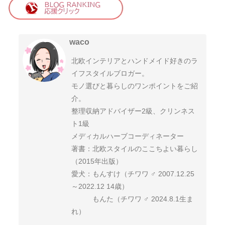
waco
北欧インテリアとハンドメイド好きのラ
イフスタイルブロガー。
モノ選びと暮らしのワンポイントをご紹
介。
整理収納アドバイザー2級、クリンネス
ト1級
メディカルハーブコーディネーター
著書：北欧スタイルのここちよい暮らし
（2015年出版）
愛犬：もんすけ（チワワ ♂ 2007.12.25
～2022.12 14歳）
もんた（チワワ ♂ 2024.8.1生ま
れ）