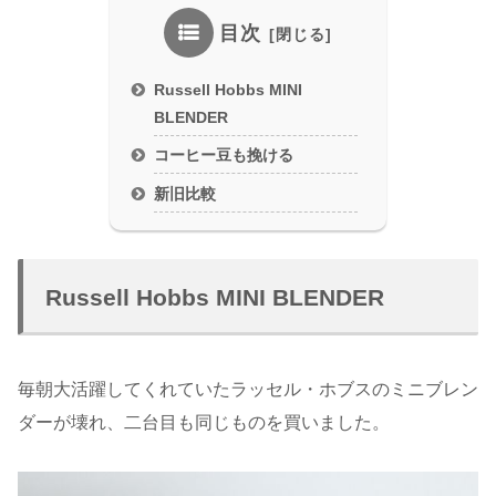
目次
Russell Hobbs MINI
BLENDER
コーヒー豆も挽ける
新旧比較
Russell Hobbs MINI BLENDER
毎朝大活躍してくれていたラッセル・ホブスのミニブレン
ダーが壊れ、二台目も同じものを買いました。