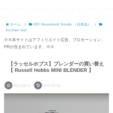
ホーム
003 Household Goods （日用品）
kitchen tool
※※本サイトはアフィリエイト広告、プロモーション、
PRが含まれています。※※
【ラッセルホブス】ブレンダーの買い替え
【 Russell Hobbs MINI BLENDER 】
2014.09.03
2023.08.08