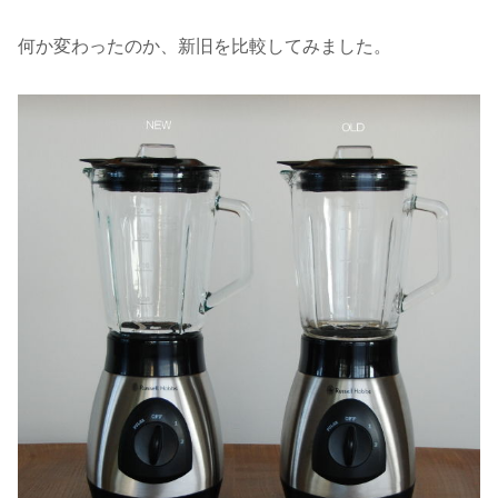
何か変わったのか、新旧を比較してみました。