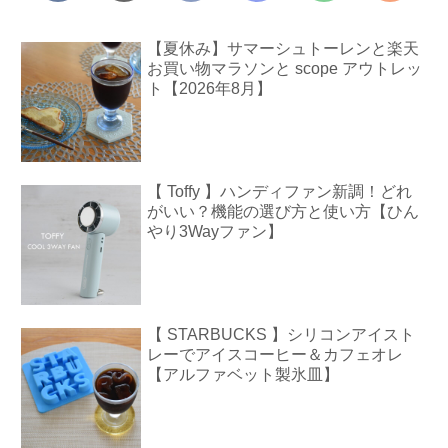
【夏休み】サマーシュトーレンと楽天
お買い物マラソンと scope アウトレッ
ト【2026年8月】
【 Toffy 】ハンディファン新調！どれ
がいい？機能の選び方と使い方【ひん
やり3Wayファン】
【 STARBUCKS 】シリコンアイスト
レーでアイスコーヒー＆カフェオレ
【アルファベット製氷皿】