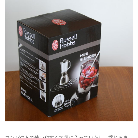
コンパクトで使いやすくて気に入っていたし、壊れるま