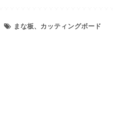
まな板、カッティングボード