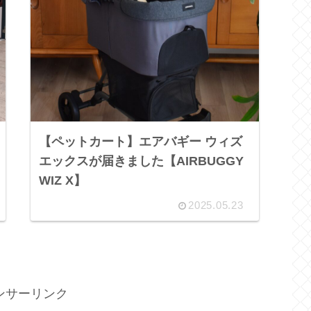
【ペットカート】エアバギー ウィズ
エックスが届きました【AIRBUGGY
WIZ X】
2025.05.23
ンサーリンク