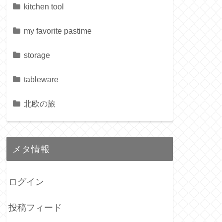
kitchen tool
my favorite pastime
storage
tableware
北欧の旅
メタ情報
ログイン
投稿フィード