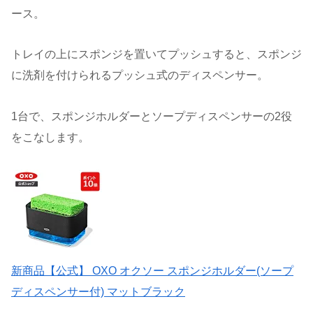
ース。
トレイの上にスポンジを置いてプッシュすると、スポンジ
に洗剤を付けられるプッシュ式のディスペンサー。
1台で、スポンジホルダーとソープディスペンサーの2役
をこなします。
新商品【公式】 OXO オクソー スポンジホルダー(ソープ
ディスペンサー付) マットブラック