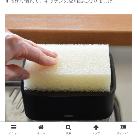
すっかり慣れて、キッチンの愛用品になりました。
メニュー
ホーム
検索
トップ
サイドバー