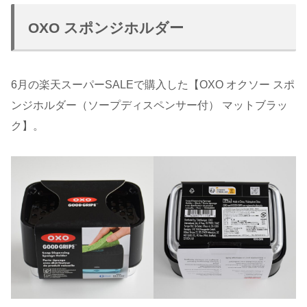
OXO スポンジホルダー
6月の楽天スーパーSALEで購入した【OXO オクソー スポ
ンジホルダー（ソープディスペンサー付） マットブラッ
ク】。