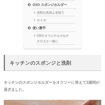
OXO スポンジホルダー
洗剤の充填と水捨て
サイズ
使い勝手
OXO オリジナルマルチ
クロスと一緒に
キッチンのスポンジと洗剤
キッチンのスポンジホルダーをオクソーに替えて3週間が
過ぎました。