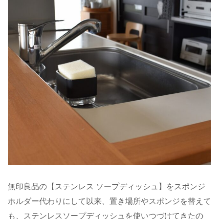
無印良品の【ステンレス ソープディッシュ】をスポンジ
ホルダー代わりにして以来、置き場所やスポンジを替えて
も、ステンレスソープディッシュを使いつづけてきたの