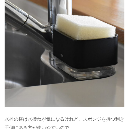
水栓の横は水撥ねが気になるけれど、スポンジを持つ利き
手側にある方が使いやすいので。