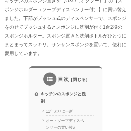
キッチンのスポンジ置きを【OXO（オクソー）】の【ス
ポンジホルダー（ソープディスペンサー付）】に買い替え
ました。下部がプッシュ式のディスペンサーで、スポンジ
をのせてプッシュするとスポンジに洗剤が付く1台2役の
スポンジホルダー。スポンジ置きと洗剤ボトルがひとつに
まとまってスッキリ。サンサンスポンジを置いて、便利に
愛用しています。
目次
キッチンのスポンジと洗
剤
11年ぶりに一新
オートソープディスペ
ンサーの買い替え