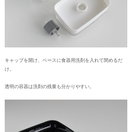
キャップを開け、ベースに食器用洗剤を入れて閉めるだ
け。
透明の容器は洗剤の残量も分かりやすい。