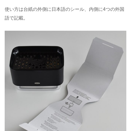
使い方は台紙の外側に日本語のシール、内側に4つの外国
語で記載。