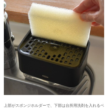
上部がスポンジホルダーで、下部は台所用洗剤を入れるベ