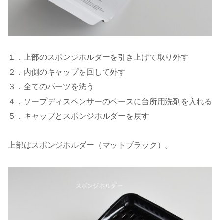
１．上部のスポンジホルダーを引き上げて取り外す
２．内側のキャップを回して外す
３．全てのパーツを洗う
４．ソープディスペンサーのベースに台所用洗剤を入れる
５．キャップとスポンジホルダーを戻す
上部はスポンジホルダー（マットブラック）。