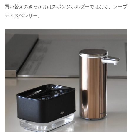
買い替えのきっかけはスポンジホルダーではなく、ソープ
ディスペンサー。