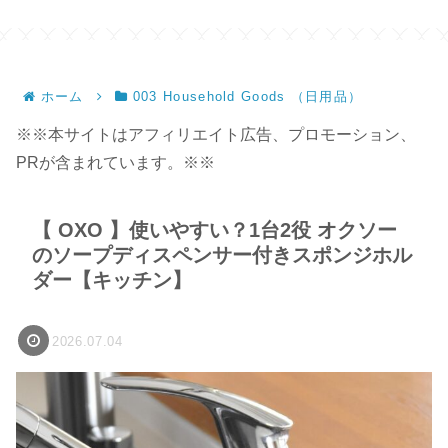
ホーム
003 Household Goods （日用品）
※※本サイトはアフィリエイト広告、プロモーション、
PRが含まれています。※※
【 OXO 】使いやすい？1台2役 オクソー
のソープディスペンサー付きスポンジホル
ダー【キッチン】
2026.07.04