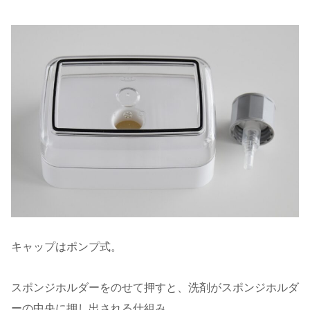
キャップはポンプ式。
スポンジホルダーをのせて押すと、洗剤がスポンジホルダ
ーの中央に押し出される仕組み。