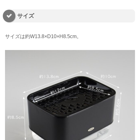
サイズ
サイズは約W13.8×D10×H8.5cm。