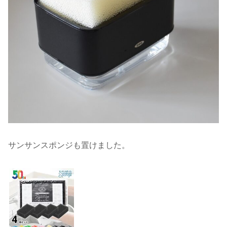
サンサンスポンジも置けました。