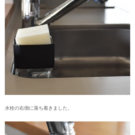
水栓の右側に落ち着きました。